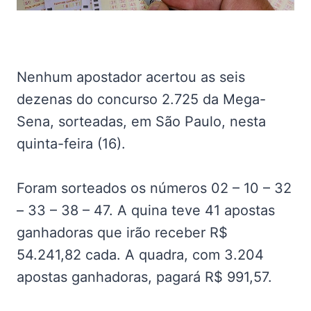
Nenhum apostador acertou as seis
dezenas do concurso 2.725 da Mega-
Sena, sorteadas, em São Paulo, nesta
quinta-feira (16).
Foram sorteados os números 02 – 10 – 32
– 33 – 38 – 47. A quina teve 41 apostas
ganhadoras que irão receber R$
54.241,82 cada. A quadra, com 3.204
apostas ganhadoras, pagará R$ 991,57.