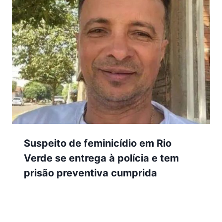
Suspeito de feminicídio em Rio
Verde se entrega à polícia e tem
prisão preventiva cumprida