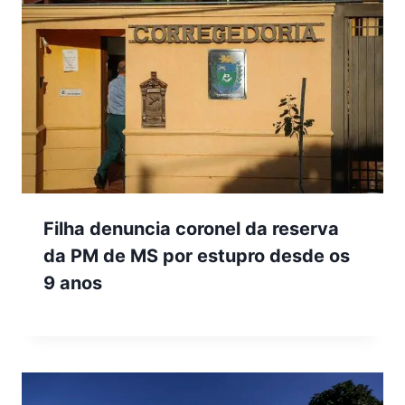
Filha denuncia coronel da reserva
da PM de MS por estupro desde os
9 anos