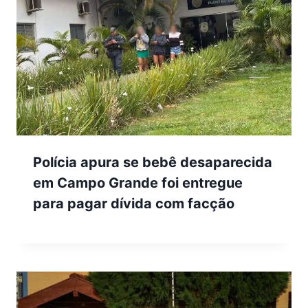
Polícia apura se bebê desaparecida
em Campo Grande foi entregue
para pagar dívida com facção