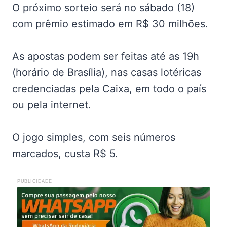
O próximo sorteio será no sábado (18)
com prêmio estimado em R$ 30 milhões.
As apostas podem ser feitas até as 19h
(horário de Brasília), nas casas lotéricas
credenciadas pela Caixa, em todo o país
ou pela internet.
O jogo simples, com seis números
marcados, custa R$ 5.
PUBLICIDADE