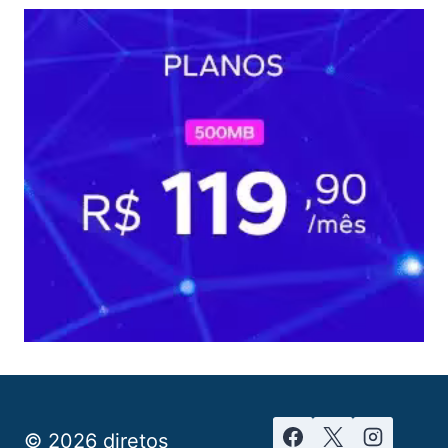
© 2026 diretos