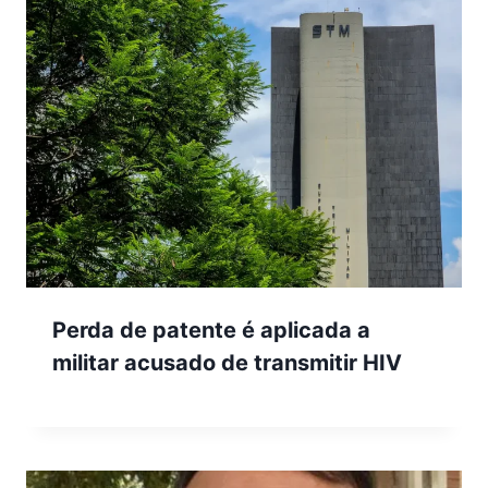
Perda de patente é aplicada a
militar acusado de transmitir HIV