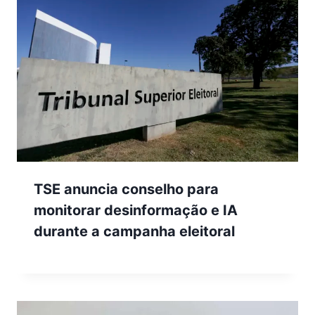
TSE anuncia conselho para
monitorar desinformação e IA
durante a campanha eleitoral