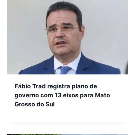
Fábio Trad registra plano de
governo com 13 eixos para Mato
Grosso do Sul