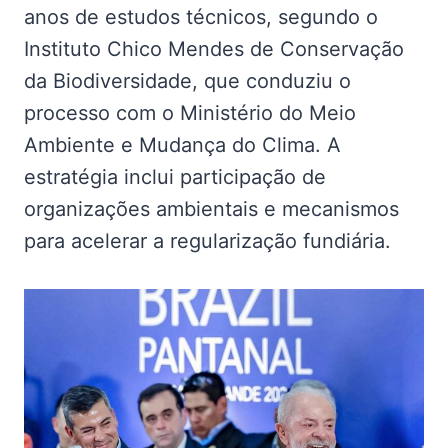
anos de estudos técnicos, segundo o
Instituto Chico Mendes de Conservação
da Biodiversidade, que conduziu o
processo com o Ministério do Meio
Ambiente e Mudança do Clima. A
estratégia inclui participação de
organizações ambientais e mecanismos
para acelerar a regularização fundiária.