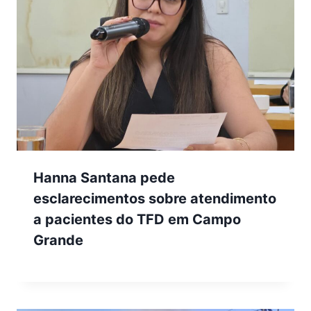
Hanna Santana pede
esclarecimentos sobre atendimento
a pacientes do TFD em Campo
Grande