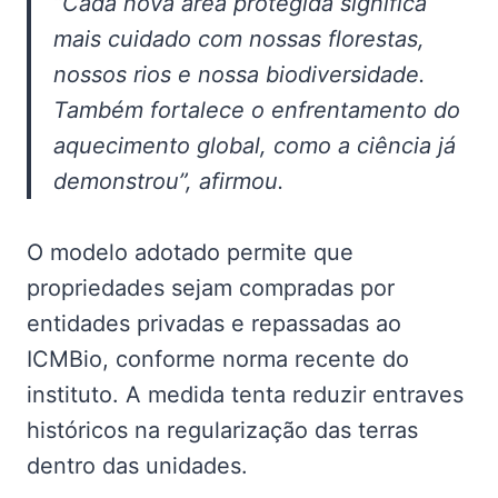
“Cada nova área protegida significa
mais cuidado com nossas florestas,
nossos rios e nossa biodiversidade.
Também fortalece o enfrentamento do
aquecimento global, como a ciência já
demonstrou”, afirmou.
O modelo adotado permite que
propriedades sejam compradas por
entidades privadas e repassadas ao
ICMBio, conforme norma recente do
instituto. A medida tenta reduzir entraves
históricos na regularização das terras
dentro das unidades.