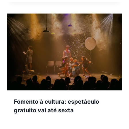
Fomento à cultura: espetáculo
gratuito vai até sexta