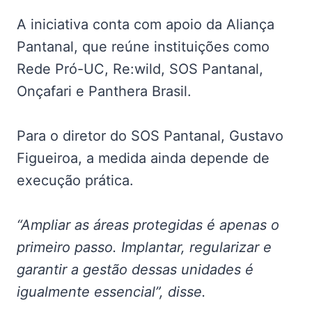
A iniciativa conta com apoio da Aliança
Pantanal, que reúne instituições como
Rede Pró-UC, Re:wild, SOS Pantanal,
Onçafari e Panthera Brasil.
Para o diretor do SOS Pantanal, Gustavo
Figueiroa, a medida ainda depende de
execução prática.
“Ampliar as áreas protegidas é apenas o
primeiro passo. Implantar, regularizar e
garantir a gestão dessas unidades é
igualmente essencial”, disse.