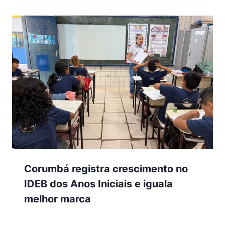
Corumbá registra crescimento no
IDEB dos Anos Iniciais e iguala
melhor marca