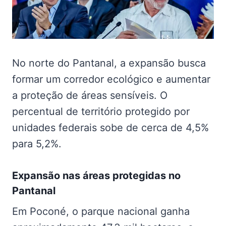
No norte do Pantanal, a expansão busca
formar um corredor ecológico e aumentar
a proteção de áreas sensíveis. O
percentual de território protegido por
unidades federais sobe de cerca de 4,5%
para 5,2%.
Expansão nas
áreas protegidas no
Pantanal
Em Poconé, o parque nacional ganha