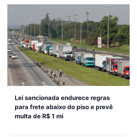
Lei sancionada endurece regras
para frete abaixo do piso e prevê
multa de R$ 1 mi