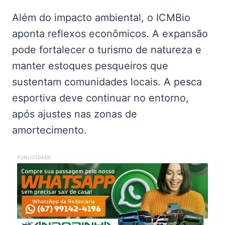
Além do impacto ambiental, o ICMBio
aponta reflexos econômicos. A expansão
pode fortalecer o turismo de natureza e
manter estoques pesqueiros que
sustentam comunidades locais. A pesca
esportiva deve continuar no entorno,
após ajustes nas zonas de
amortecimento.
PUBLICIDADE