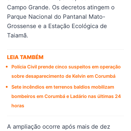
Campo Grande. Os decretos atingem o
Parque Nacional do Pantanal Mato-
Grossense e a Estação Ecológica de
Taiamã.
LEIA TAMBÉM
Polícia Civil prende cinco suspeitos em operação
sobre desaparecimento de Kelvin em Corumbá
Sete incêndios em terrenos baldios mobilizam
bombeiros em Corumbá e Ladário nas últimas 24
horas
A ampliação ocorre após mais de dez