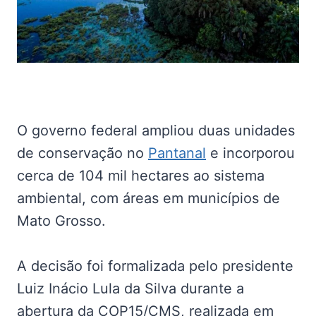
O governo federal ampliou duas unidades
de conservação no
Pantanal
e incorporou
cerca de 104 mil hectares ao sistema
ambiental, com áreas em municípios de
Mato Grosso.
A decisão foi formalizada pelo presidente
Luiz Inácio Lula da Silva durante a
abertura da COP15/CMS, realizada em