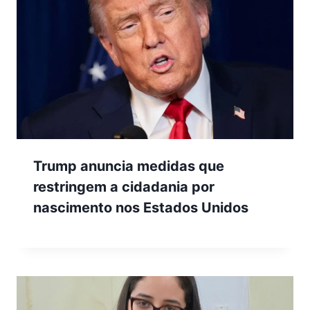
Trump anuncia medidas que
restringem a cidadania por
nascimento nos Estados Unidos