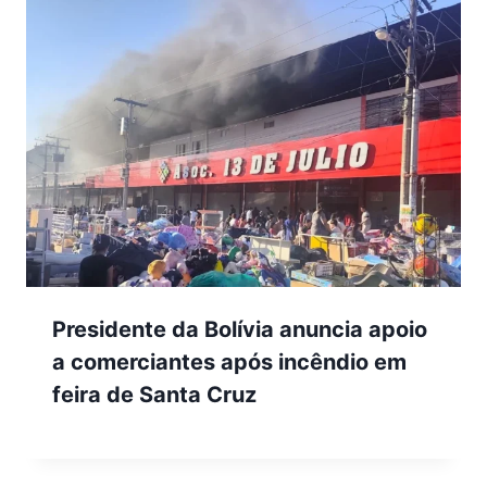
Presidente da Bolívia anuncia apoio
a comerciantes após incêndio em
feira de Santa Cruz