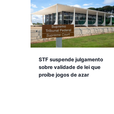
STF suspende julgamento
sobre validade de lei que
proíbe jogos de azar