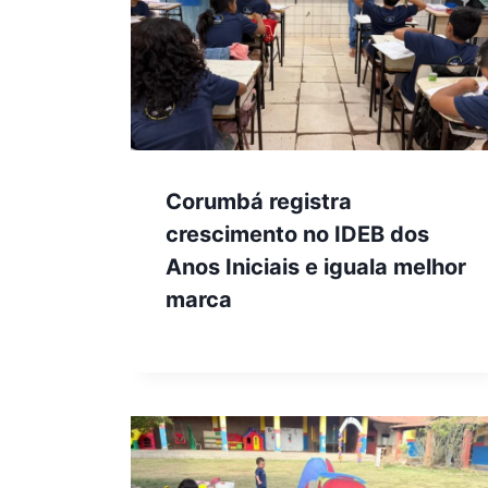
Corumbá registra
crescimento no IDEB dos
Anos Iniciais e iguala melhor
marca