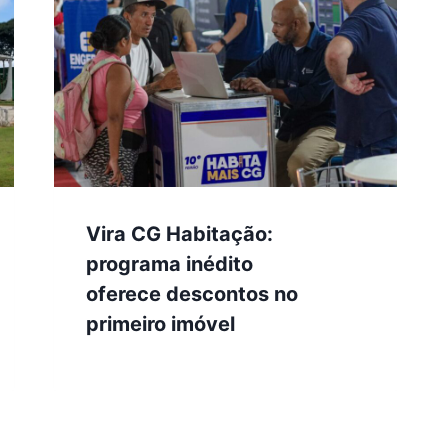
Vira CG Habitação:
programa inédito
oferece descontos no
primeiro imóvel