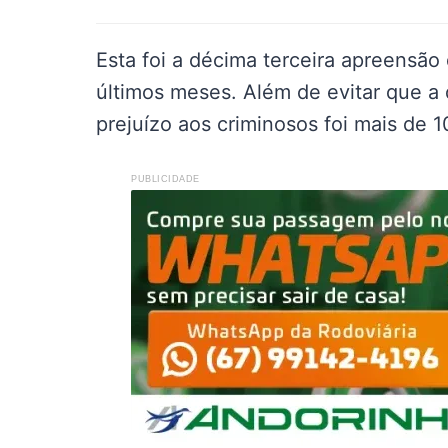
Esta foi a décima terceira apreensã
últimos meses. Além de evitar que a 
prejuízo aos criminosos foi mais de 10
PUBLICIDADE