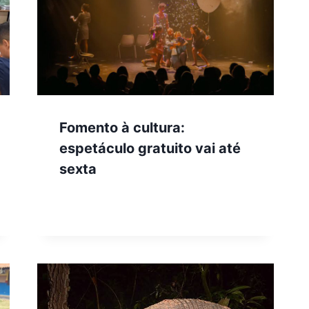
Fomento à cultura:
espetáculo gratuito vai até
sexta