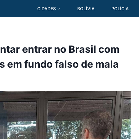
CIDADES
BOLÍVIA
POLÍCIA
entar entrar no Brasil com
s em fundo falso de mala