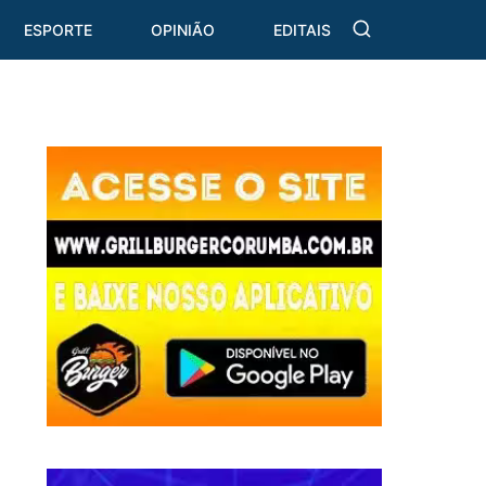
ESPORTE
OPINIÃO
EDITAIS