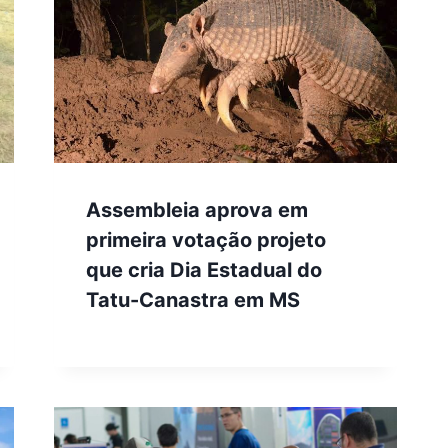
Assembleia aprova em
primeira votação projeto
que cria Dia Estadual do
Tatu-Canastra em MS