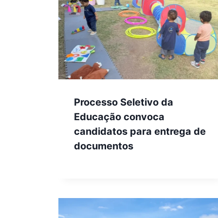
Processo Seletivo da
Educação convoca
candidatos para entrega de
documentos