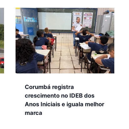
Corumbá registra
crescimento no IDEB dos
Anos Iniciais e iguala melhor
marca