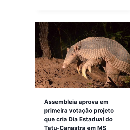
Assembleia aprova em
primeira votação projeto
que cria Dia Estadual do
Tatu-Canastra em MS