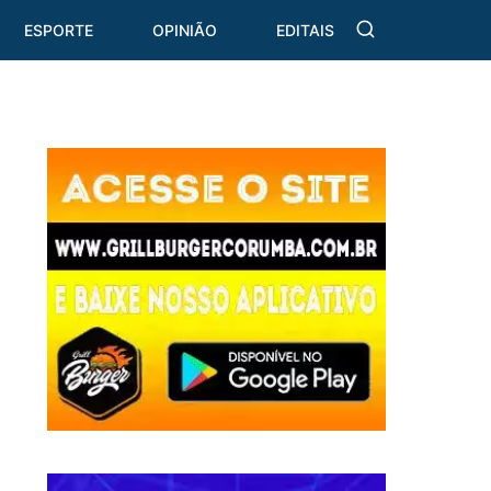
ESPORTE
OPINIÃO
EDITAIS