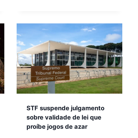
STF suspende julgamento
sobre validade de lei que
proíbe jogos de azar