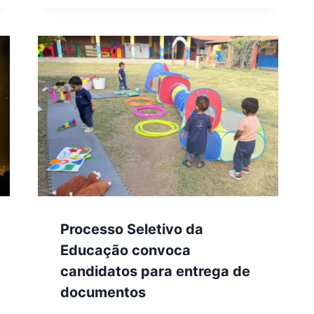
Processo Seletivo da
Educação convoca
candidatos para entrega de
documentos