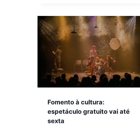
Fomento à cultura:
espetáculo gratuito vai até
sexta