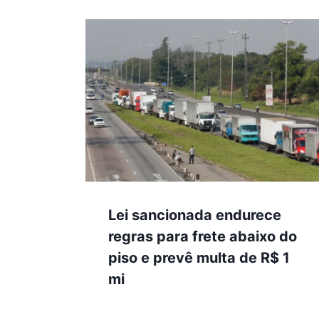
Lei sancionada endurece
regras para frete abaixo do
piso e prevê multa de R$ 1
mi