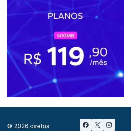
© 2026 diretos