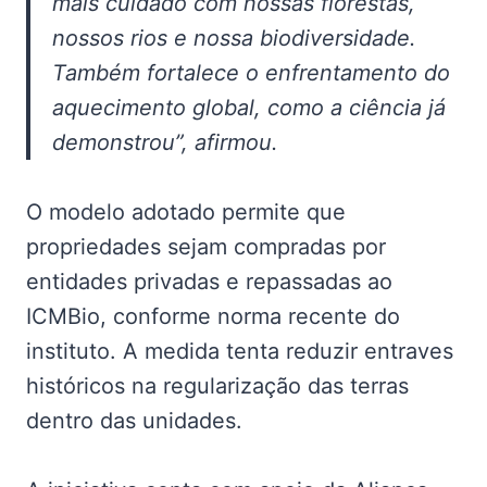
mais cuidado com nossas florestas,
nossos rios e nossa biodiversidade.
Também fortalece o enfrentamento do
aquecimento global, como a ciência já
demonstrou”, afirmou.
O modelo adotado permite que
propriedades sejam compradas por
entidades privadas e repassadas ao
ICMBio, conforme norma recente do
instituto. A medida tenta reduzir entraves
históricos na regularização das terras
dentro das unidades.