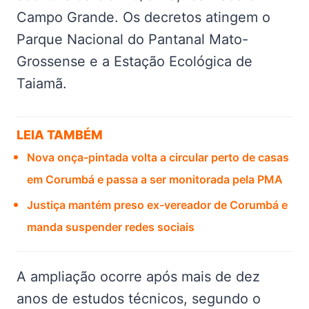
Campo Grande. Os decretos atingem o
Parque Nacional do Pantanal Mato-
Grossense e a Estação Ecológica de
Taiamã.
LEIA TAMBÉM
Nova onça-pintada volta a circular perto de casas
em Corumbá e passa a ser monitorada pela PMA
Justiça mantém preso ex-vereador de Corumbá e
manda suspender redes sociais
A ampliação ocorre após mais de dez
anos de estudos técnicos, segundo o