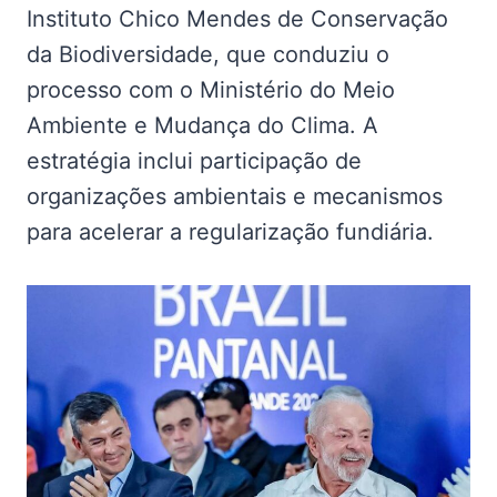
Instituto Chico Mendes de Conservação
da Biodiversidade, que conduziu o
processo com o Ministério do Meio
Ambiente e Mudança do Clima. A
estratégia inclui participação de
organizações ambientais e mecanismos
para acelerar a regularização fundiária.