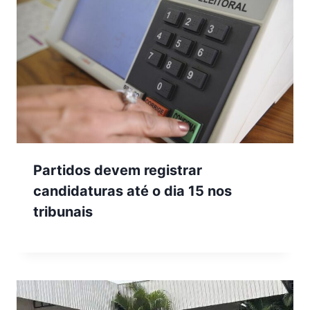
Partidos devem registrar
candidaturas até o dia 15 nos
tribunais