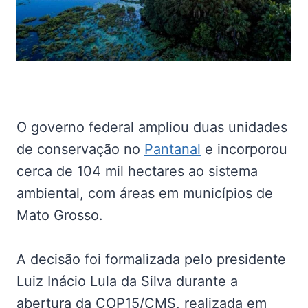
O governo federal ampliou duas unidades
de conservação no
Pantanal
e incorporou
cerca de 104 mil hectares ao sistema
ambiental, com áreas em municípios de
Mato Grosso.
A decisão foi formalizada pelo presidente
Luiz Inácio Lula da Silva durante a
abertura da COP15/CMS, realizada em