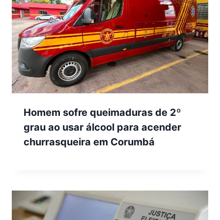
Homem sofre queimaduras de 2º
grau ao usar álcool para acender
churrasqueira em Corumbá