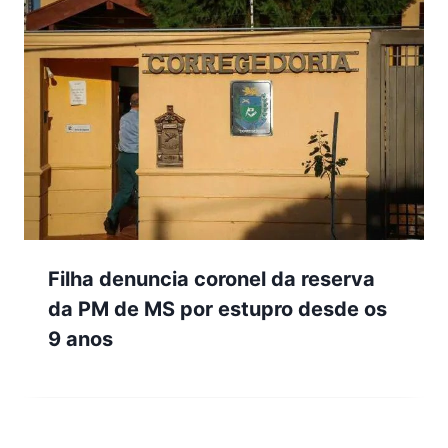
Filha denuncia coronel da reserva
da PM de MS por estupro desde os
9 anos