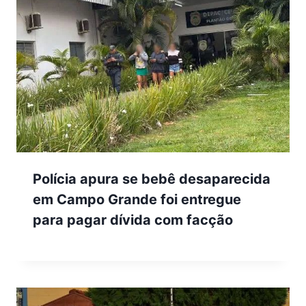
Polícia apura se bebê desaparecida
em Campo Grande foi entregue
para pagar dívida com facção