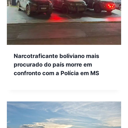
Narcotraficante boliviano mais
procurado do país morre em
confronto com a Polícia em MS