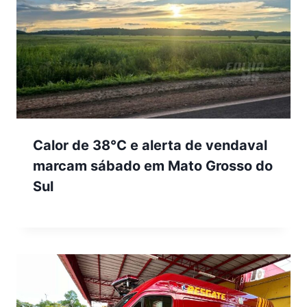
Calor de 38°C e alerta de vendaval
marcam sábado em Mato Grosso do
Sul