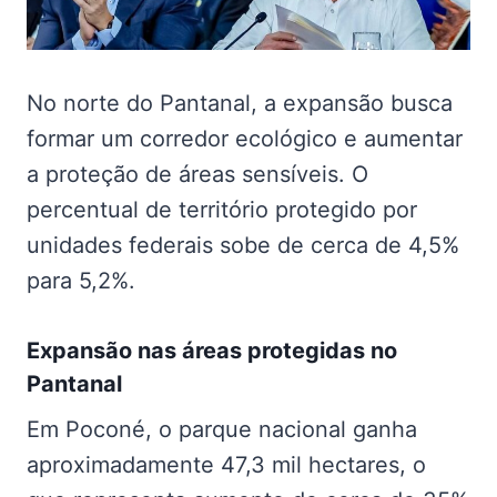
No norte do Pantanal, a expansão busca
formar um corredor ecológico e aumentar
a proteção de áreas sensíveis. O
percentual de território protegido por
unidades federais sobe de cerca de 4,5%
para 5,2%.
Expansão nas
áreas protegidas no
Pantanal
Em Poconé, o parque nacional ganha
aproximadamente 47,3 mil hectares, o