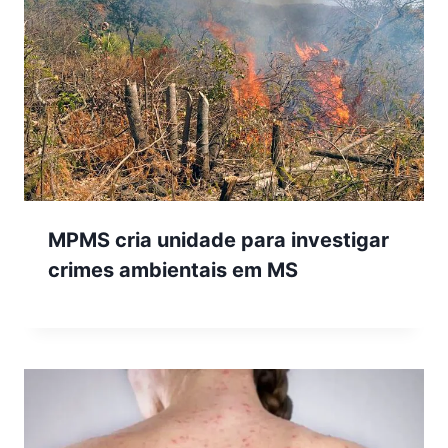
MPMS cria unidade para investigar
crimes ambientais em MS