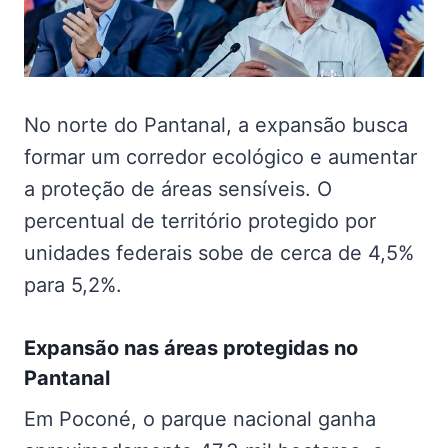
No norte do Pantanal, a expansão busca
formar um corredor ecológico e aumentar
a proteção de áreas sensíveis. O
percentual de território protegido por
unidades federais sobe de cerca de 4,5%
para 5,2%.
Expansão nas
áreas protegidas no
Pantanal
Em Poconé, o parque nacional ganha