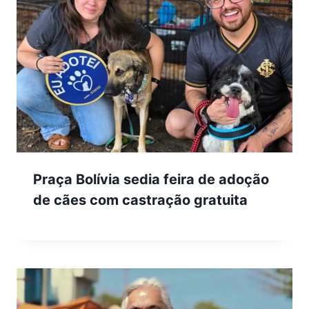
Praça Bolívia sedia feira de adoção
de cães com castração gratuita