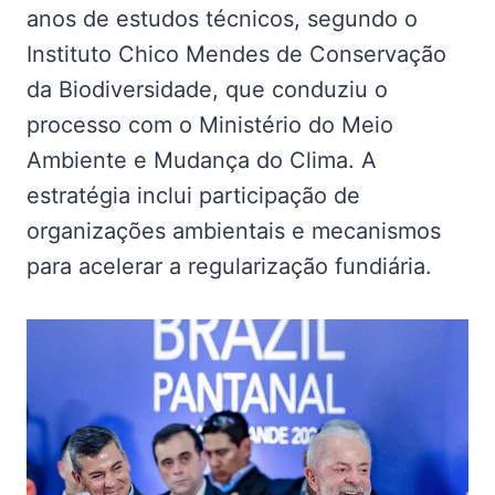
anos de estudos técnicos, segundo o
Instituto Chico Mendes de Conservação
da Biodiversidade, que conduziu o
processo com o Ministério do Meio
Ambiente e Mudança do Clima. A
estratégia inclui participação de
organizações ambientais e mecanismos
para acelerar a regularização fundiária.