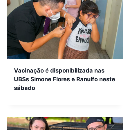
Vacinação é disponibilizada nas
UBSs Simone Flores e Ranulfo neste
sábado