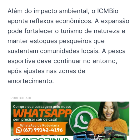
Além do impacto ambiental, o ICMBio
aponta reflexos econômicos. A expansão
pode fortalecer o turismo de natureza e
manter estoques pesqueiros que
sustentam comunidades locais. A pesca
esportiva deve continuar no entorno,
após ajustes nas zonas de
amortecimento.
PUBLICIDADE