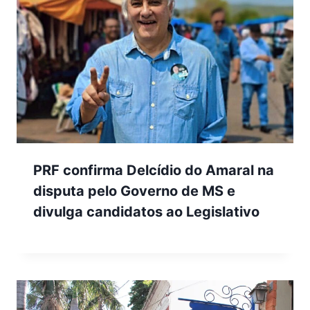
PRF confirma Delcídio do Amaral na
disputa pelo Governo de MS e
divulga candidatos ao Legislativo