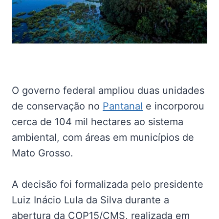
O governo federal ampliou duas unidades
de conservação no
Pantanal
e incorporou
cerca de 104 mil hectares ao sistema
ambiental, com áreas em municípios de
Mato Grosso.
A decisão foi formalizada pelo presidente
Luiz Inácio Lula da Silva durante a
abertura da COP15/CMS, realizada em