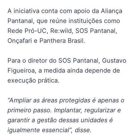
A iniciativa conta com apoio da Aliança
Pantanal, que reúne instituições como
Rede Pró-UC, Re:wild, SOS Pantanal,
Onçafari e Panthera Brasil.
Para o diretor do SOS Pantanal, Gustavo
Figueiroa, a medida ainda depende de
execução prática.
“Ampliar as áreas protegidas é apenas o
primeiro passo. Implantar, regularizar e
garantir a gestão dessas unidades é
igualmente essencial”, disse.