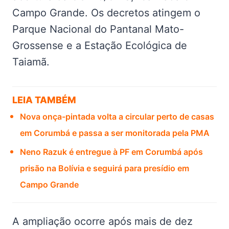
Campo Grande. Os decretos atingem o
Parque Nacional do Pantanal Mato-
Grossense e a Estação Ecológica de
Taiamã.
LEIA TAMBÉM
Nova onça-pintada volta a circular perto de casas
em Corumbá e passa a ser monitorada pela PMA
Neno Razuk é entregue à PF em Corumbá após
prisão na Bolívia e seguirá para presídio em
Campo Grande
A ampliação ocorre após mais de dez