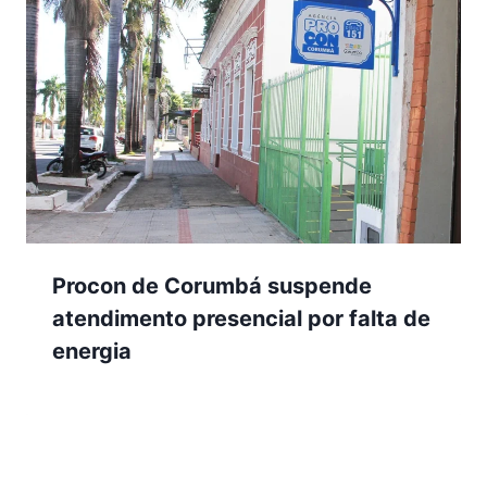
Procon de Corumbá suspende
atendimento presencial por falta de
energia