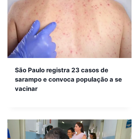
São Paulo registra 23 casos de
sarampo e convoca população a se
vacinar