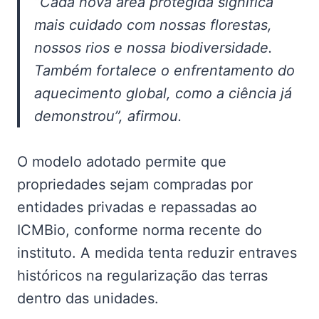
“Cada nova área protegida significa
mais cuidado com nossas florestas,
nossos rios e nossa biodiversidade.
Também fortalece o enfrentamento do
aquecimento global, como a ciência já
demonstrou”, afirmou.
O modelo adotado permite que
propriedades sejam compradas por
entidades privadas e repassadas ao
ICMBio, conforme norma recente do
instituto. A medida tenta reduzir entraves
históricos na regularização das terras
dentro das unidades.