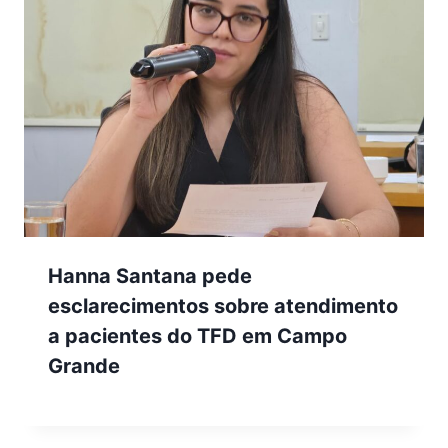
Hanna Santana pede
esclarecimentos sobre atendimento
a pacientes do TFD em Campo
Grande