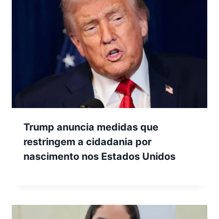
Trump anuncia medidas que
restringem a cidadania por
nascimento nos Estados Unidos