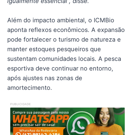
igualmente essencial”, disse.
Além do impacto ambiental, o ICMBio
aponta reflexos econômicos. A expansão
pode fortalecer o turismo de natureza e
manter estoques pesqueiros que
sustentam comunidades locais. A pesca
esportiva deve continuar no entorno,
após ajustes nas zonas de
amortecimento.
PUBLICIDADE