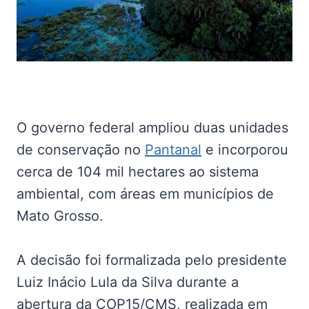
O governo federal ampliou duas unidades
de conservação no
Pantanal
e incorporou
cerca de 104 mil hectares ao sistema
ambiental, com áreas em municípios de
Mato Grosso.
A decisão foi formalizada pelo presidente
Luiz Inácio Lula da Silva durante a
abertura da COP15/CMS, realizada em