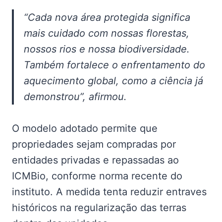
“Cada nova área protegida significa
mais cuidado com nossas florestas,
nossos rios e nossa biodiversidade.
Também fortalece o enfrentamento do
aquecimento global, como a ciência já
demonstrou”, afirmou.
O modelo adotado permite que
propriedades sejam compradas por
entidades privadas e repassadas ao
ICMBio, conforme norma recente do
instituto. A medida tenta reduzir entraves
históricos na regularização das terras