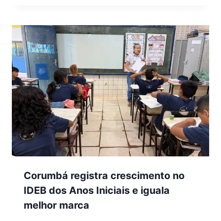
Corumbá registra crescimento no
IDEB dos Anos Iniciais e iguala
melhor marca