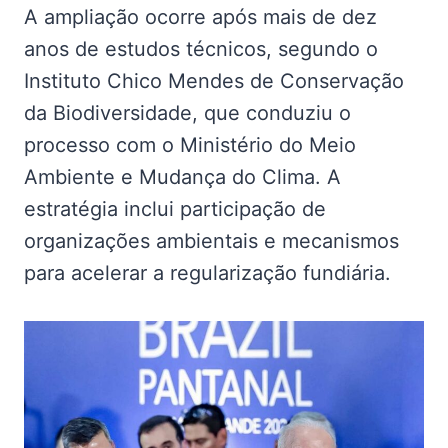
A ampliação ocorre após mais de dez
anos de estudos técnicos, segundo o
Instituto Chico Mendes de Conservação
da Biodiversidade, que conduziu o
processo com o Ministério do Meio
Ambiente e Mudança do Clima. A
estratégia inclui participação de
organizações ambientais e mecanismos
para acelerar a regularização fundiária.