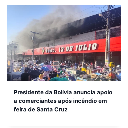
Presidente da Bolívia anuncia apoio
a comerciantes após incêndio em
feira de Santa Cruz