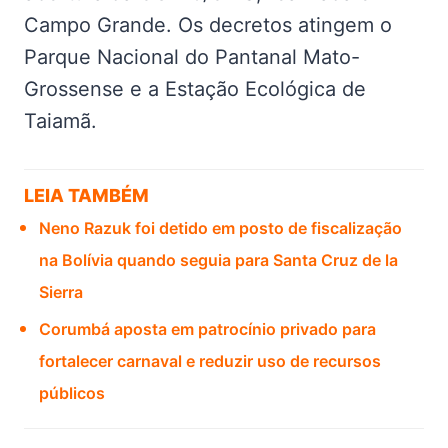
Campo Grande. Os decretos atingem o
Parque Nacional do Pantanal Mato-
Grossense e a Estação Ecológica de
Taiamã.
LEIA TAMBÉM
Neno Razuk foi detido em posto de fiscalização
na Bolívia quando seguia para Santa Cruz de la
Sierra
Corumbá aposta em patrocínio privado para
fortalecer carnaval e reduzir uso de recursos
públicos