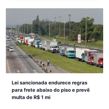
Lei sancionada endurece regras
para frete abaixo do piso e prevê
multa de R$ 1 mi