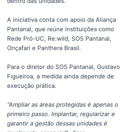
dentro das unidades.
A iniciativa conta com apoio da Aliança
Pantanal, que reúne instituições como
Rede Pró-UC, Re:wild, SOS Pantanal,
Onçafari e Panthera Brasil.
Para o diretor do SOS Pantanal, Gustavo
Figueiroa, a medida ainda depende de
execução prática.
“Ampliar as áreas protegidas é apenas o
primeiro passo. Implantar, regularizar e
garantir a gestão dessas unidades é