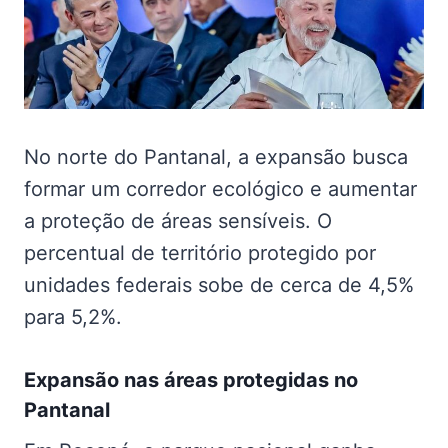
No norte do Pantanal, a expansão busca
formar um corredor ecológico e aumentar
a proteção de áreas sensíveis. O
percentual de território protegido por
unidades federais sobe de cerca de 4,5%
para 5,2%.
Expansão nas
áreas protegidas no
Pantanal