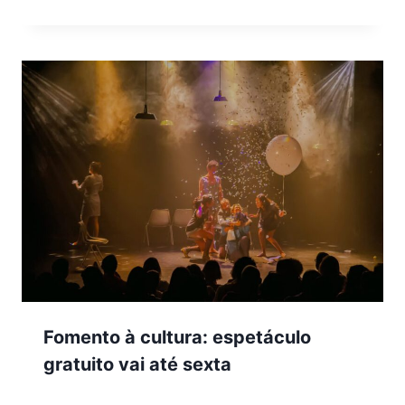
Fomento à cultura: espetáculo
gratuito vai até sexta