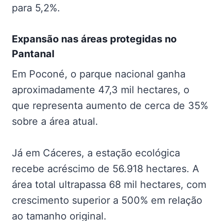
para 5,2%.
Expansão nas
áreas protegidas no
Pantanal
Em Poconé, o parque nacional ganha
aproximadamente 47,3 mil hectares, o
que representa aumento de cerca de 35%
sobre a área atual.
Já em Cáceres, a estação ecológica
recebe acréscimo de 56.918 hectares. A
área total ultrapassa 68 mil hectares, com
crescimento superior a 500% em relação
ao tamanho original.