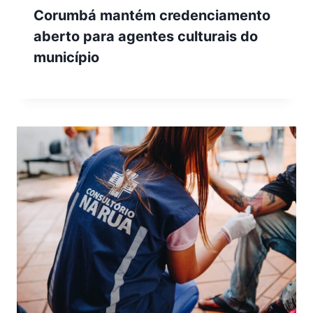
Corumbá mantém credenciamento
aberto para agentes culturais do
município