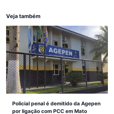
Veja também
Policial penal é demitido da Agepen
por ligação com PCC em Mato