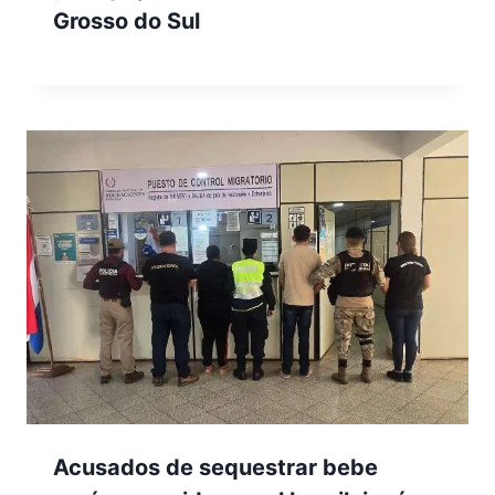
Grosso do Sul
Acusados de sequestrar bebe