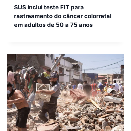
SUS inclui teste FIT para
rastreamento do câncer colorretal
em adultos de 50 a 75 anos