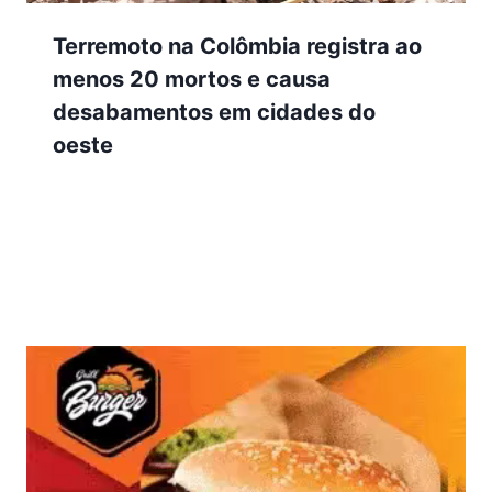
Terremoto na Colômbia registra ao
menos 20 mortos e causa
desabamentos em cidades do
oeste