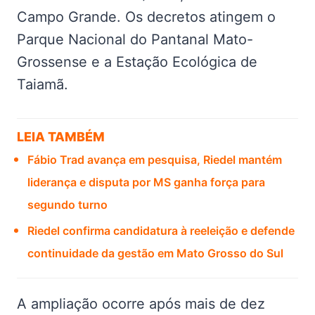
Campo Grande. Os decretos atingem o
Parque Nacional do Pantanal Mato-
Grossense e a Estação Ecológica de
Taiamã.
LEIA TAMBÉM
Fábio Trad avança em pesquisa, Riedel mantém
liderança e disputa por MS ganha força para
segundo turno
Riedel confirma candidatura à reeleição e defende
continuidade da gestão em Mato Grosso do Sul
A ampliação ocorre após mais de dez