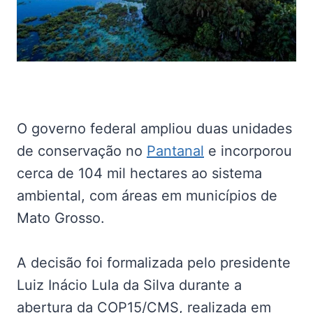
O governo federal ampliou duas unidades
de conservação no
Pantanal
e incorporou
cerca de 104 mil hectares ao sistema
ambiental, com áreas em municípios de
Mato Grosso.
A decisão foi formalizada pelo presidente
Luiz Inácio Lula da Silva durante a
abertura da COP15/CMS, realizada em