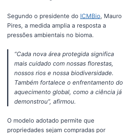
Segundo o presidente do
ICMBio
, Mauro
Pires, a medida amplia a resposta a
pressões ambientais no bioma.
“Cada nova área protegida significa
mais cuidado com nossas florestas,
nossos rios e nossa biodiversidade.
Também fortalece o enfrentamento do
aquecimento global, como a ciência já
demonstrou”, afirmou.
O modelo adotado permite que
propriedades sejam compradas por