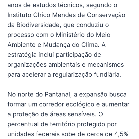
anos de estudos técnicos, segundo o
Instituto Chico Mendes de Conservação
da Biodiversidade, que conduziu o
processo com o Ministério do Meio
Ambiente e Mudança do Clima. A
estratégia inclui participação de
organizações ambientais e mecanismos
para acelerar a regularização fundiária.
No norte do Pantanal, a expansão busca
formar um corredor ecológico e aumentar
a proteção de áreas sensíveis. O
percentual de território protegido por
unidades federais sobe de cerca de 4,5%