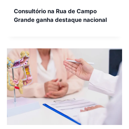
Consultório na Rua de Campo
Grande ganha destaque nacional