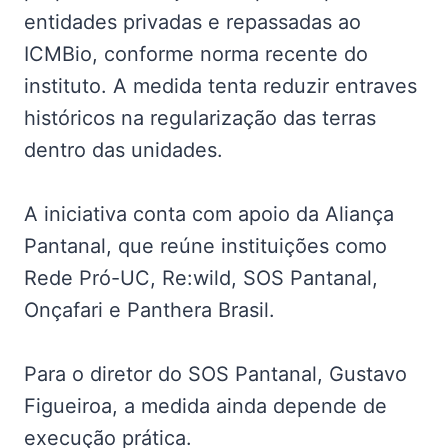
entidades privadas e repassadas ao
ICMBio, conforme norma recente do
instituto. A medida tenta reduzir entraves
históricos na regularização das terras
dentro das unidades.
A iniciativa conta com apoio da Aliança
Pantanal, que reúne instituições como
Rede Pró-UC, Re:wild, SOS Pantanal,
Onçafari e Panthera Brasil.
Para o diretor do SOS Pantanal, Gustavo
Figueiroa, a medida ainda depende de
execução prática.