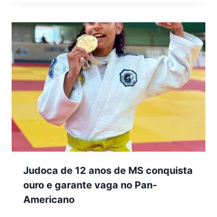
Judoca de 12 anos de MS conquista
ouro e garante vaga no Pan-
Americano