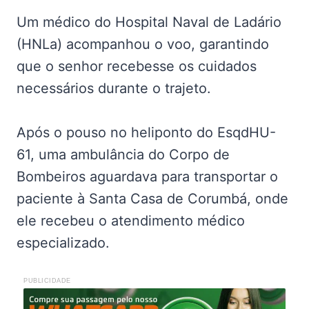
Um médico do Hospital Naval de Ladário
(HNLa) acompanhou o voo, garantindo
que o senhor recebesse os cuidados
necessários durante o trajeto.
Após o pouso no heliponto do EsqdHU-
61, uma ambulância do Corpo de
Bombeiros aguardava para transportar o
paciente à Santa Casa de Corumbá, onde
ele recebeu o atendimento médico
especializado.
PUBLICIDADE