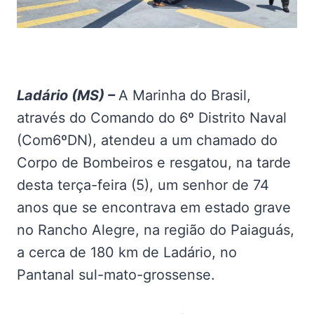
Ladário (MS) –
A Marinha do Brasil,
através do Comando do 6º Distrito Naval
(Com6ºDN), atendeu a um chamado do
Corpo de Bombeiros e resgatou, na tarde
desta terça-feira (5), um senhor de 74
anos que se encontrava em estado grave
no Rancho Alegre, na região do Paiaguás,
a cerca de 180 km de Ladário, no
Pantanal sul-mato-grossense.