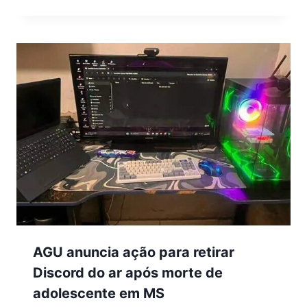
AGU anuncia ação para retirar
Discord do ar após morte de
adolescente em MS