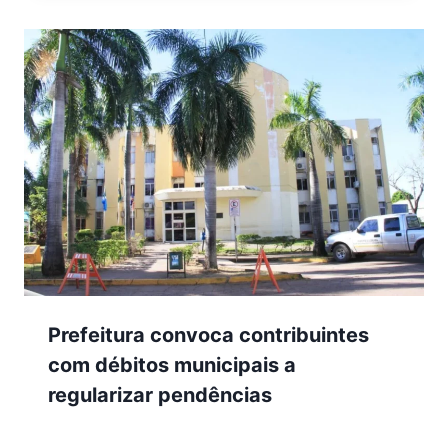
Prefeitura convoca contribuintes
com débitos municipais a
regularizar pendências