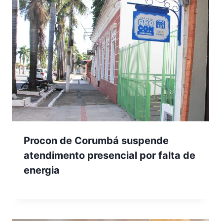
Procon de Corumbá suspende
atendimento presencial por falta de
energia