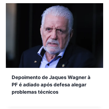
Depoimento de Jaques Wagner à
PF é adiado após defesa alegar
problemas técnicos