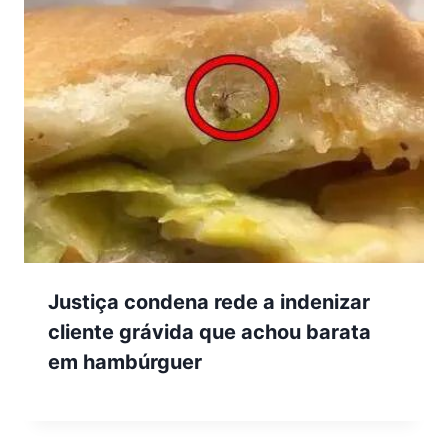
Justiça condena rede a indenizar
cliente grávida que achou barata
em hambúrguer