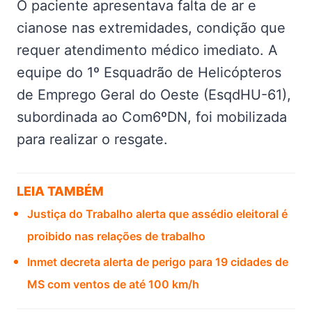
O paciente apresentava falta de ar e
cianose nas extremidades, condição que
requer atendimento médico imediato. A
equipe do 1º Esquadrão de Helicópteros
de Emprego Geral do Oeste (EsqdHU-61),
subordinada ao Com6ºDN, foi mobilizada
para realizar o resgate.
LEIA TAMBÉM
Justiça do Trabalho alerta que assédio eleitoral é
proibido nas relações de trabalho
Inmet decreta alerta de perigo para 19 cidades de
MS com ventos de até 100 km/h