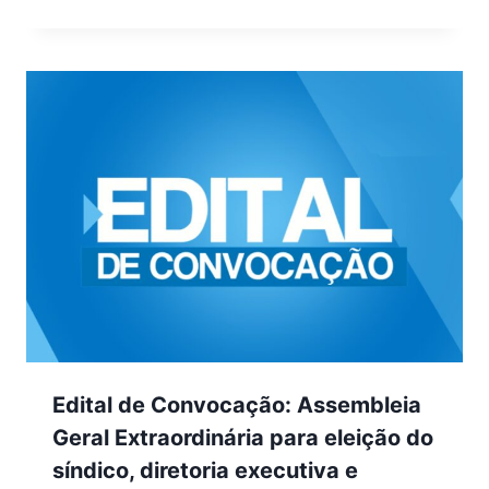
Edital de Convocação: Assembleia
Geral Extraordinária para eleição do
síndico, diretoria executiva e