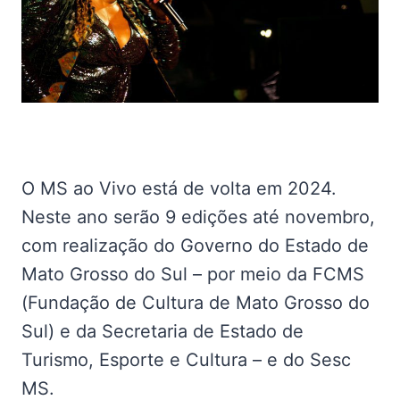
O MS ao Vivo está de volta em 2024.
Neste ano serão 9 edições até novembro,
com realização do Governo do Estado de
Mato Grosso do Sul – por meio da FCMS
(Fundação de Cultura de Mato Grosso do
Sul) e da Secretaria de Estado de
Turismo, Esporte e Cultura – e do Sesc
MS.