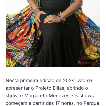
Nesta primeira edição de 2024, vão se
apresentar o Projeto Elllas, abrindo o
show, e Margareth Menezes. Os shows
começam a partir das 17 horas, no Parque