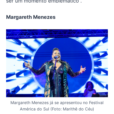
ser um momento emblemático”.
Margareth Menezes
Margareth Menezes já se apresentou no Festival
América do Sul (Foto: Marithê do Céu)