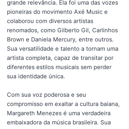
grande relevância. Ela foi uma das vozes
pioneiras do movimento Axé Music e
colaborou com diversos artistas
renomados, como Gilberto Gil, Carlinhos
Brown e Daniela Mercury, entre outros.
Sua versatilidade e talento a tornam uma
artista completa, capaz de transitar por
diferentes estilos musicais sem perder
sua identidade única.
Com sua voz poderosa e seu
compromisso em exaltar a cultura baiana,
Margareth Menezes é uma verdadeira
embaixadora da música brasileira. Sua