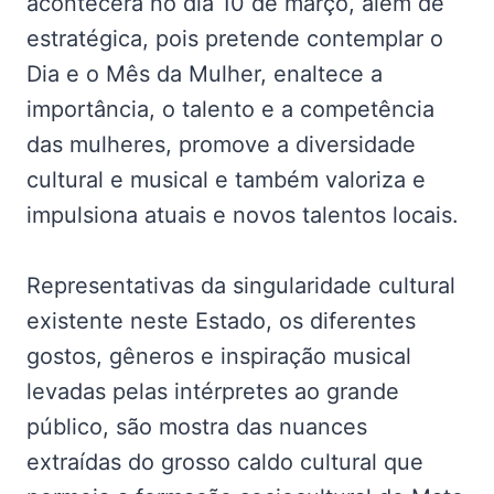
acontecerá no dia 10 de março, além de
estratégica, pois pretende contemplar o
Dia e o Mês da Mulher, enaltece a
importância, o talento e a competência
das mulheres, promove a diversidade
cultural e musical e também valoriza e
impulsiona atuais e novos talentos locais.
Representativas da singularidade cultural
existente neste Estado, os diferentes
gostos, gêneros e inspiração musical
levadas pelas intérpretes ao grande
público, são mostra das nuances
extraídas do grosso caldo cultural que