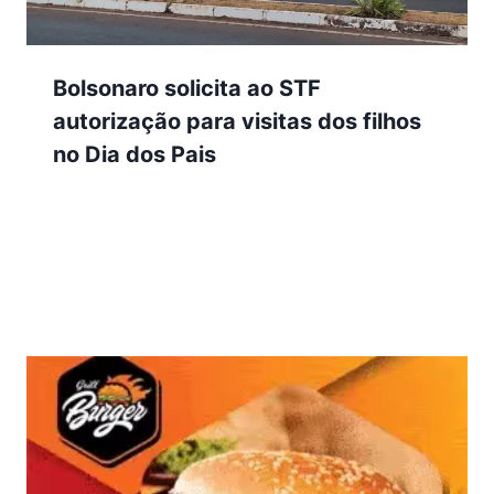
Bolsonaro solicita ao STF
autorização para visitas dos filhos
no Dia dos Pais