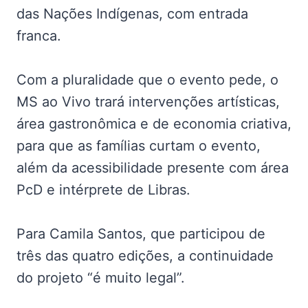
das Nações Indígenas, com entrada
franca.
Com a pluralidade que o evento pede, o
MS ao Vivo trará intervenções artísticas,
área gastronômica e de economia criativa,
para que as famílias curtam o evento,
além da acessibilidade presente com área
PcD e intérprete de Libras.
Para Camila Santos, que participou de
três das quatro edições, a continuidade
do projeto “é muito legal”.