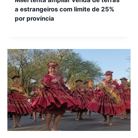
a estrangeiros com limite de 25%
por província