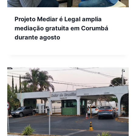
Projeto Mediar é Legal amplia
mediação gratuita em Corumbá
durante agosto