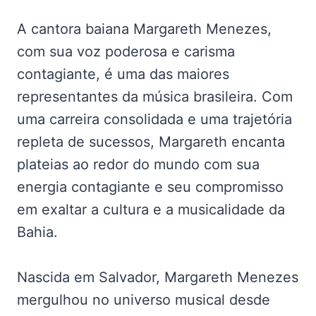
A cantora baiana Margareth Menezes,
com sua voz poderosa e carisma
contagiante, é uma das maiores
representantes da música brasileira. Com
uma carreira consolidada e uma trajetória
repleta de sucessos, Margareth encanta
plateias ao redor do mundo com sua
energia contagiante e seu compromisso
em exaltar a cultura e a musicalidade da
Bahia.
Nascida em Salvador, Margareth Menezes
mergulhou no universo musical desde