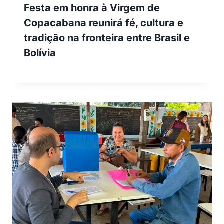
Festa em honra à Virgem de
Copacabana reunirá fé, cultura e
tradição na fronteira entre Brasil e
Bolívia