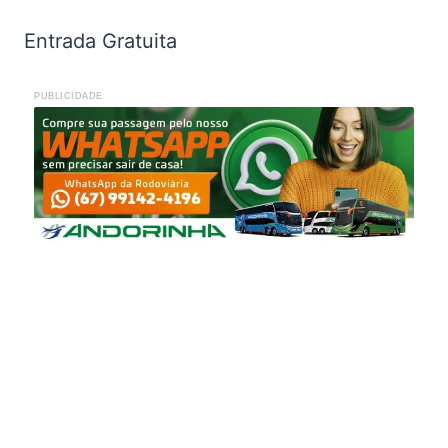
Entrada Gratuita
PUBLICIDADE