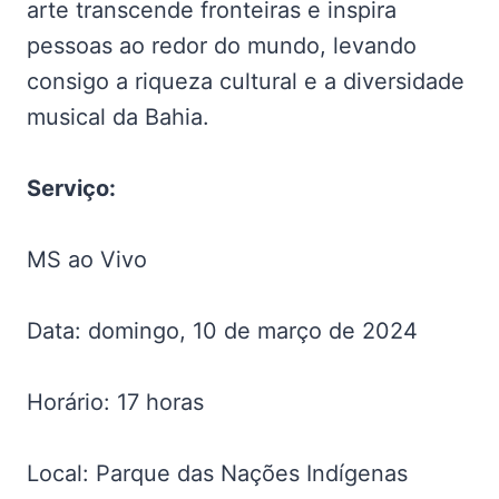
arte transcende fronteiras e inspira
pessoas ao redor do mundo, levando
consigo a riqueza cultural e a diversidade
musical da Bahia.
Serviço:
MS ao Vivo
Data: domingo, 10 de março de 2024
Horário: 17 horas
Local: Parque das Nações Indígenas