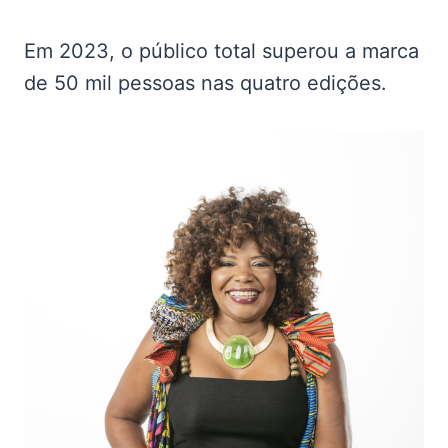
Em 2023, o público total superou a marca
de 50 mil pessoas nas quatro edições.