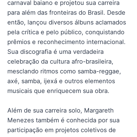
carnaval baiano e projetou sua carreira
para além das fronteiras do Brasil. Desde
então, lançou diversos álbuns aclamados
pela crítica e pelo público, conquistando
prêmios e reconhecimento internacional.
Sua discografia é uma verdadeira
celebração da cultura afro-brasileira,
mesclando ritmos como samba-reggae,
axé, samba, ijexá e outros elementos
musicais que enriquecem sua obra.
Além de sua carreira solo, Margareth
Menezes também é conhecida por sua
participação em projetos coletivos de