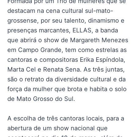
Formada por um Trio de mulheres que se
destacam na cena cultural sul-mato-
grossense, por seu talento, dinamismo e
presenças marcantes, ELLAS, a banda
que abrirá o show de Margareth Menezes
em Campo Grande, tem como estrelas as
cantoras e compositoras Erika Espíndola,
Marta Cel e Renata Sena. As três juntas,
são o retrato da diversidade cultural e da
força da mulher que brota e habita o solo
de Mato Grosso do Sul.
A escolha de três cantoras locais, para a
abertura de um show nacional que