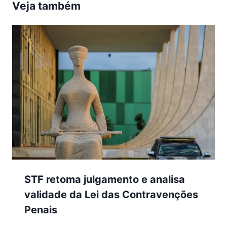
Veja também
STF retoma julgamento e analisa
validade da Lei das Contravenções
Penais