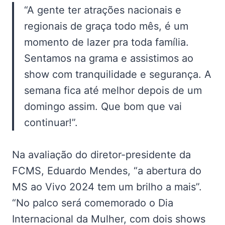
“A gente ter atrações nacionais e
regionais de graça todo mês, é um
momento de lazer pra toda família.
Sentamos na grama e assistimos ao
show com tranquilidade e segurança. A
semana fica até melhor depois de um
domingo assim. Que bom que vai
continuar!”.
Na avaliação do diretor-presidente da
FCMS, Eduardo Mendes, “a abertura do
MS ao Vivo 2024 tem um brilho a mais”.
“No palco será comemorado o Dia
Internacional da Mulher, com dois shows