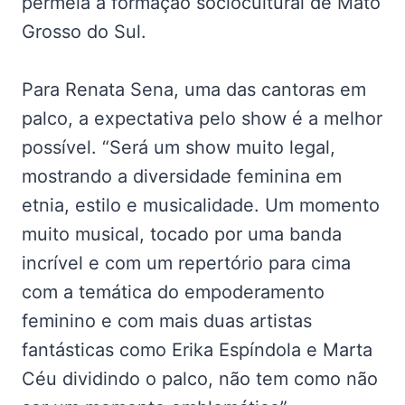
permeia a formação sociocultural de Mato
Grosso do Sul.
Para Renata Sena, uma das cantoras em
palco, a expectativa pelo show é a melhor
possível. “Será um show muito legal,
mostrando a diversidade feminina em
etnia, estilo e musicalidade. Um momento
muito musical, tocado por uma banda
incrível e com um repertório para cima
com a temática do empoderamento
feminino e com mais duas artistas
fantásticas como Erika Espíndola e Marta
Céu dividindo o palco, não tem como não