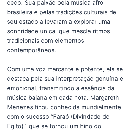
cedo. Sua paixão pela música afro-
brasileira e pelas tradições culturais de
seu estado a levaram a explorar uma
sonoridade única, que mescla ritmos
tradicionais com elementos
contemporâneos.
Com uma voz marcante e potente, ela se
destaca pela sua interpretação genuína e
emocional, transmitindo a essência da
música baiana em cada nota. Margareth
Menezes ficou conhecida mundialmente
com o sucesso “Faraó (Divindade do
Egito)”, que se tornou um hino do