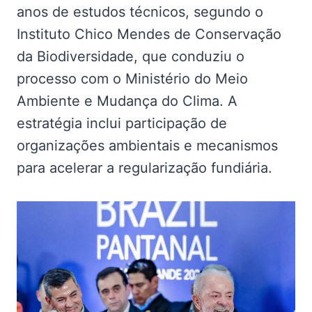
anos de estudos técnicos, segundo o
Instituto Chico Mendes de Conservação
da Biodiversidade, que conduziu o
processo com o Ministério do Meio
Ambiente e Mudança do Clima. A
estratégia inclui participação de
organizações ambientais e mecanismos
para acelerar a regularização fundiária.