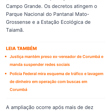
Campo Grande. Os decretos atingem o
Parque Nacional do Pantanal Mato-
Grossense e a Estação Ecológica de
Taiamã.
LEIA TAMBÉM
Justiça mantém preso ex-vereador de Corumbá e
manda suspender redes sociais
Polícia Federal mira esquema de tráfico e lavagem
de dinheiro em operação com buscas em
Corumbá
A ampliação ocorre após mais de dez