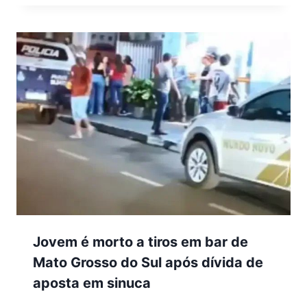
Jovem é morto a tiros em bar de
Mato Grosso do Sul após dívida de
aposta em sinuca