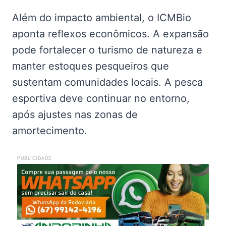
Além do impacto ambiental, o ICMBio
aponta reflexos econômicos. A expansão
pode fortalecer o turismo de natureza e
manter estoques pesqueiros que
sustentam comunidades locais. A pesca
esportiva deve continuar no entorno,
após ajustes nas zonas de
amortecimento.
PUBLICIDADE