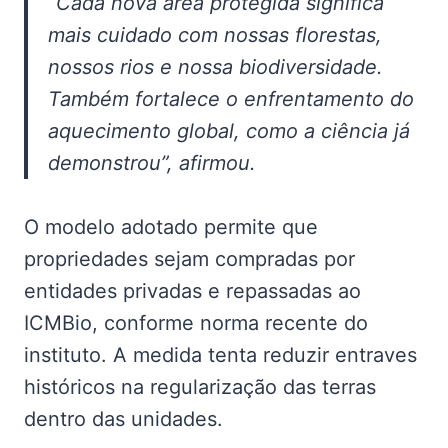
“Cada nova área protegida significa
mais cuidado com nossas florestas,
nossos rios e nossa biodiversidade.
Também fortalece o enfrentamento do
aquecimento global, como a ciência já
demonstrou”, afirmou.
O modelo adotado permite que
propriedades sejam compradas por
entidades privadas e repassadas ao
ICMBio, conforme norma recente do
instituto. A medida tenta reduzir entraves
históricos na regularização das terras
dentro das unidades.