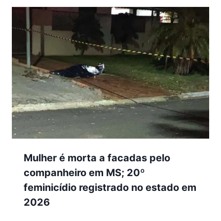
Mulher é morta a facadas pelo
companheiro em MS; 20º
feminicídio registrado no estado em
2026