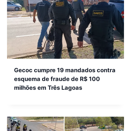
Gecoc cumpre 19 mandados contra
esquema de fraude de R$ 100
milhões em Três Lagoas