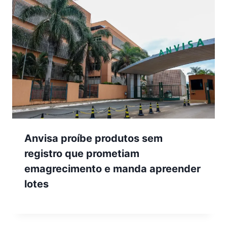
Anvisa proíbe produtos sem
registro que prometiam
emagrecimento e manda apreender
lotes