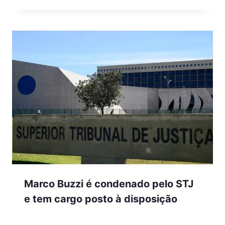
Marco Buzzi é condenado pelo STJ
e tem cargo posto à disposição