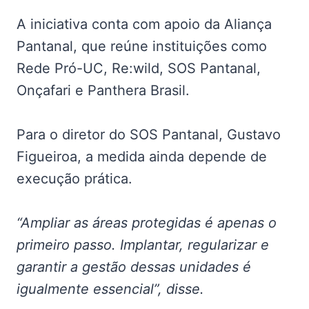
A iniciativa conta com apoio da Aliança
Pantanal, que reúne instituições como
Rede Pró-UC, Re:wild, SOS Pantanal,
Onçafari e Panthera Brasil.
Para o diretor do SOS Pantanal, Gustavo
Figueiroa, a medida ainda depende de
execução prática.
“Ampliar as áreas protegidas é apenas o
primeiro passo. Implantar, regularizar e
garantir a gestão dessas unidades é
igualmente essencial”, disse.