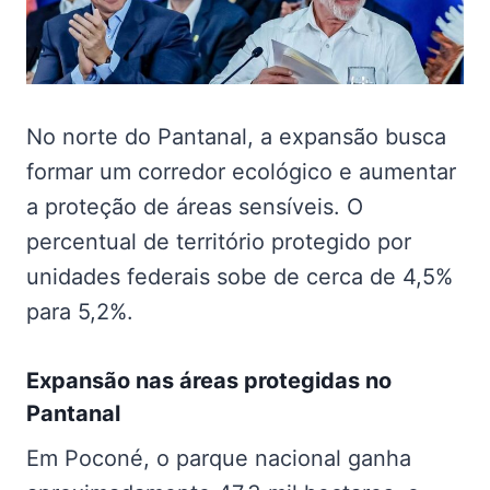
No norte do Pantanal, a expansão busca
formar um corredor ecológico e aumentar
a proteção de áreas sensíveis. O
percentual de território protegido por
unidades federais sobe de cerca de 4,5%
para 5,2%.
Expansão nas
áreas protegidas no
Pantanal
Em Poconé, o parque nacional ganha