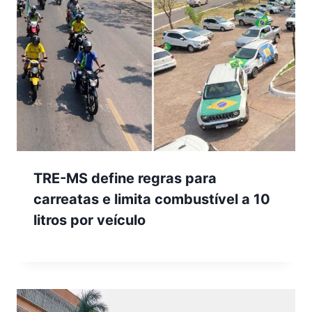
TRE-MS define regras para
carreatas e limita combustível a 10
litros por veículo