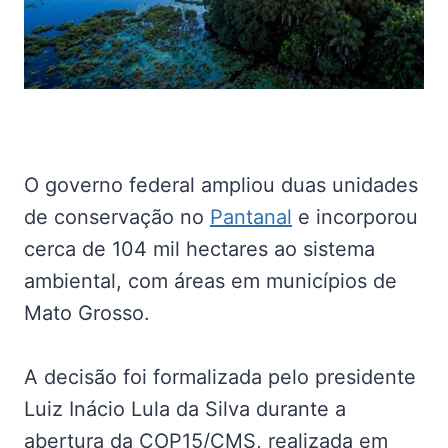
O governo federal ampliou duas unidades
de conservação no
Pantanal
e incorporou
cerca de 104 mil hectares ao sistema
ambiental, com áreas em municípios de
Mato Grosso.
A decisão foi formalizada pelo presidente
Luiz Inácio Lula da Silva durante a
abertura da COP15/CMS, realizada em