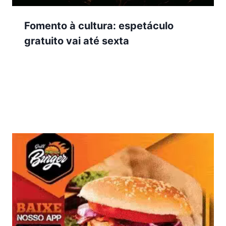
Fomento à cultura: espetáculo
gratuito vai até sexta