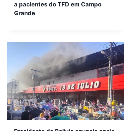
a pacientes do TFD em Campo
Grande