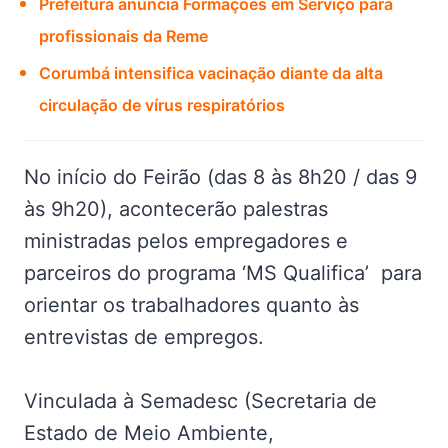
Prefeitura anuncia Formações em Serviço para
profissionais da Reme
Corumbá intensifica vacinação diante da alta
circulação de vírus respiratórios
No início do Feirão (das 8 às 8h20 / das 9
às 9h20), acontecerão palestras
ministradas pelos empregadores e
parceiros do programa ‘MS Qualifica’ para
orientar os trabalhadores quanto às
entrevistas de empregos.
Vinculada à Semadesc (Secretaria de
Estado de Meio Ambiente,