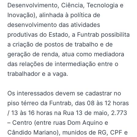
Desenvolvimento, Ciência, Tecnologia e
Inovação), alinhada à política de
desenvolvimento das atividades
produtivas do Estado, a Funtrab possibilita
a criação de postos de trabalho e de
geração de renda, atua como mediadora
das relações de intermediação entre o
trabalhador e a vaga.
Os interessados devem se cadastrar no
piso térreo da Funtrab, das 08 às 12 horas
/ 13 às 16 horas na Rua 13 de maio, 2.773
– Centro (entre ruas Dom Aquino e
Cândido Mariano), munidos de RG, CPF e