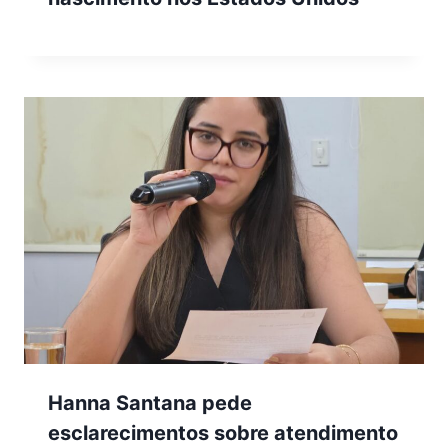
Hanna Santana pede
esclarecimentos sobre atendimento