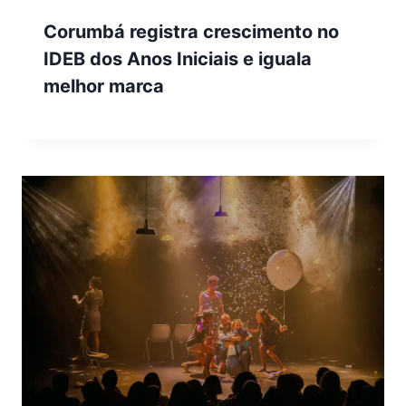
Corumbá registra crescimento no
IDEB dos Anos Iniciais e iguala
melhor marca