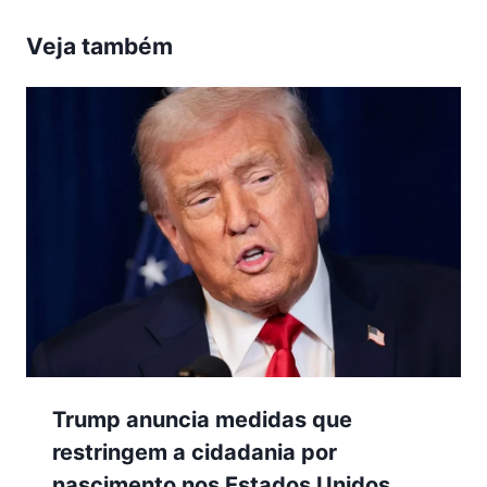
Veja também
Trump anuncia medidas que
restringem a cidadania por
nascimento nos Estados Unidos