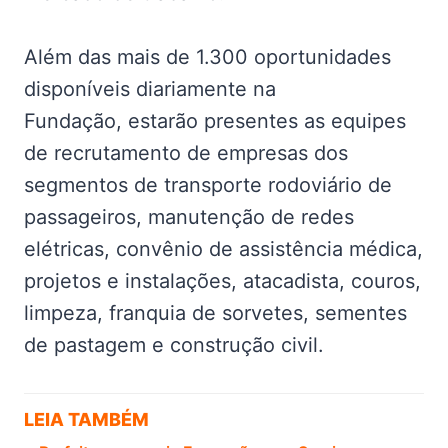
Além das mais de 1.300 oportunidades
disponíveis diariamente na
Fundação, estarão presentes as equipes
de recrutamento de empresas dos
segmentos de transporte rodoviário de
passageiros, manutenção de redes
elétricas, convênio de assistência médica,
projetos e instalações, atacadista, couros,
limpeza, franquia de sorvetes, sementes
de pastagem e construção civil.
LEIA TAMBÉM