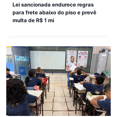
Lei sancionada endurece regras
para frete abaixo do piso e prevê
multa de R$ 1 mi