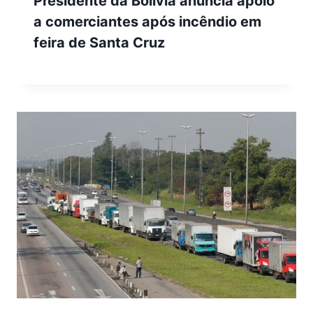
Presidente da Bolívia anuncia apoio
a comerciantes após incêndio em
feira de Santa Cruz