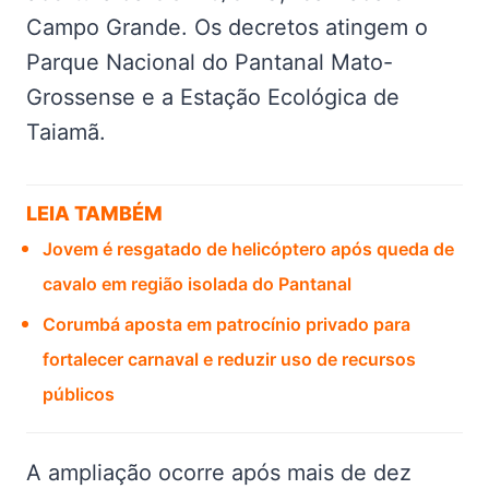
Campo Grande. Os decretos atingem o
Parque Nacional do Pantanal Mato-
Grossense e a Estação Ecológica de
Taiamã.
LEIA TAMBÉM
Jovem é resgatado de helicóptero após queda de
cavalo em região isolada do Pantanal
Corumbá aposta em patrocínio privado para
fortalecer carnaval e reduzir uso de recursos
públicos
A ampliação ocorre após mais de dez