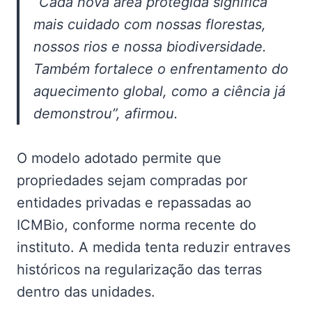
“Cada nova área protegida significa
mais cuidado com nossas florestas,
nossos rios e nossa biodiversidade.
Também fortalece o enfrentamento do
aquecimento global, como a ciência já
demonstrou”, afirmou.
O modelo adotado permite que
propriedades sejam compradas por
entidades privadas e repassadas ao
ICMBio, conforme norma recente do
instituto. A medida tenta reduzir entraves
históricos na regularização das terras
dentro das unidades.