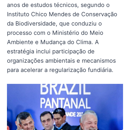
anos de estudos técnicos, segundo o
Instituto Chico Mendes de Conservação
da Biodiversidade, que conduziu o
processo com o Ministério do Meio
Ambiente e Mudança do Clima. A
estratégia inclui participação de
organizações ambientais e mecanismos
para acelerar a regularização fundiária.