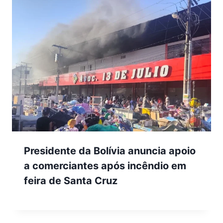
Presidente da Bolívia anuncia apoio
a comerciantes após incêndio em
feira de Santa Cruz