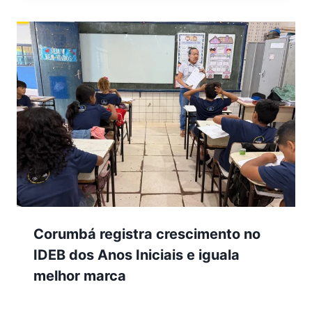
Corumbá registra crescimento no
IDEB dos Anos Iniciais e iguala
melhor marca