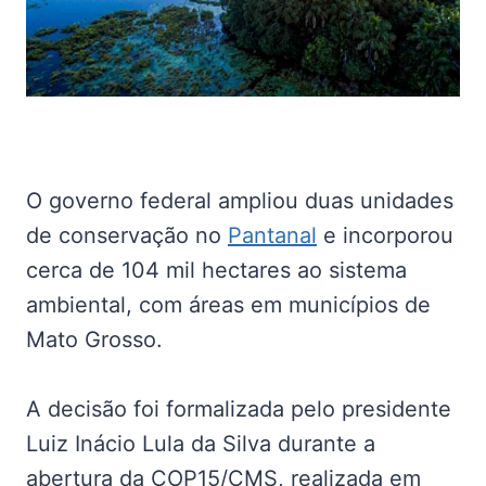
O governo federal ampliou duas unidades
de conservação no
Pantanal
e incorporou
cerca de 104 mil hectares ao sistema
ambiental, com áreas em municípios de
Mato Grosso.
A decisão foi formalizada pelo presidente
Luiz Inácio Lula da Silva durante a
abertura da COP15/CMS, realizada em