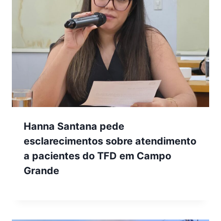
Hanna Santana pede
esclarecimentos sobre atendimento
a pacientes do TFD em Campo
Grande