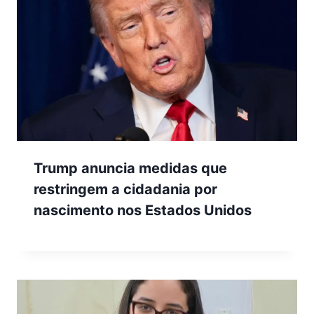
Trump anuncia medidas que
restringem a cidadania por
nascimento nos Estados Unidos