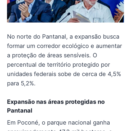
No norte do Pantanal, a expansão busca
formar um corredor ecológico e aumentar
a proteção de áreas sensíveis. O
percentual de território protegido por
unidades federais sobe de cerca de 4,5%
para 5,2%.
Expansão nas
áreas protegidas no
Pantanal
Em Poconé, o parque nacional ganha