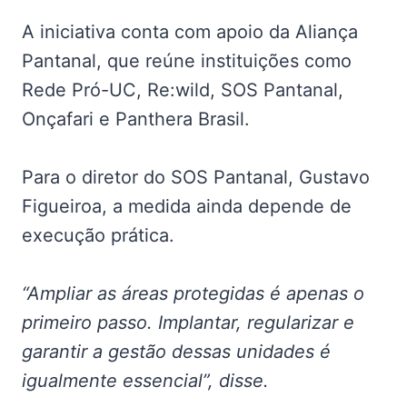
A iniciativa conta com apoio da Aliança
Pantanal, que reúne instituições como
Rede Pró-UC, Re:wild, SOS Pantanal,
Onçafari e Panthera Brasil.
Para o diretor do SOS Pantanal, Gustavo
Figueiroa, a medida ainda depende de
execução prática.
“Ampliar as áreas protegidas é apenas o
primeiro passo. Implantar, regularizar e
garantir a gestão dessas unidades é
igualmente essencial”, disse.