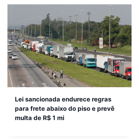
Lei sancionada endurece regras
para frete abaixo do piso e prevê
multa de R$ 1 mi