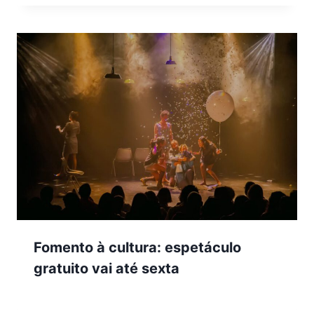
Fomento à cultura: espetáculo
gratuito vai até sexta