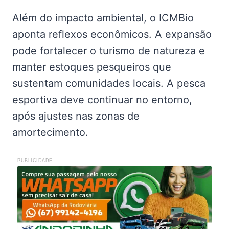
Além do impacto ambiental, o ICMBio
aponta reflexos econômicos. A expansão
pode fortalecer o turismo de natureza e
manter estoques pesqueiros que
sustentam comunidades locais. A pesca
esportiva deve continuar no entorno,
após ajustes nas zonas de
amortecimento.
PUBLICIDADE