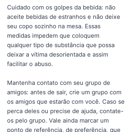
Cuidado com os golpes da bebida: não
aceite bebidas de estranhos e não deixe
seu copo sozinho na mesa. Essas
medidas impedem que coloquem
qualquer tipo de substância que possa
deixar a vítima desorientada e assim
facilitar o abuso.
Mantenha contato com seu grupo de
amigos: antes de sair, crie um grupo com
os amigos que estarão com você. Caso se
perca deles ou precise de ajuda, contate-
os pelo grupo. Vale ainda marcar um
ponto de referência, de preferência, que