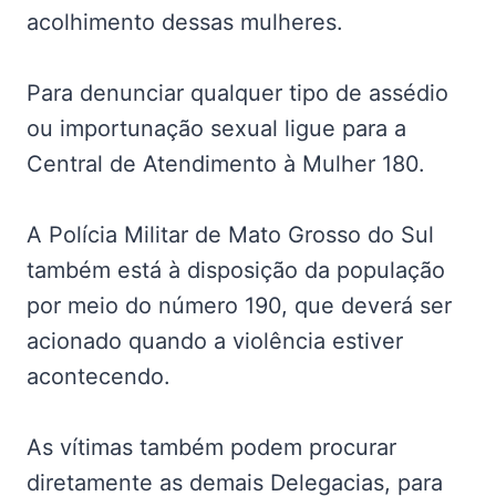
acolhimento dessas mulheres.
Para denunciar qualquer tipo de assédio
ou importunação sexual ligue para a
Central de Atendimento à Mulher 180.
A Polícia Militar de Mato Grosso do Sul
também está à disposição da população
por meio do número 190, que deverá ser
acionado quando a violência estiver
acontecendo.
As vítimas também podem procurar
diretamente as demais Delegacias, para