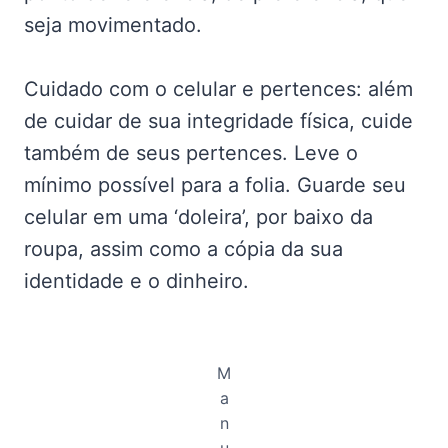
seja movimentado.
Cuidado com o celular e pertences: além
de cuidar de sua integridade física, cuide
também de seus pertences. Leve o
mínimo possível para a folia. Guarde seu
celular em uma ‘doleira’, por baixo da
roupa, assim como a cópia da sua
identidade e o dinheiro.
M
a
n