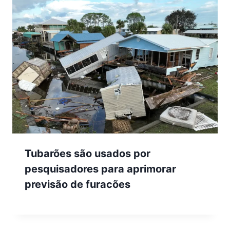
Tubarões são usados por
pesquisadores para aprimorar
previsão de furacões