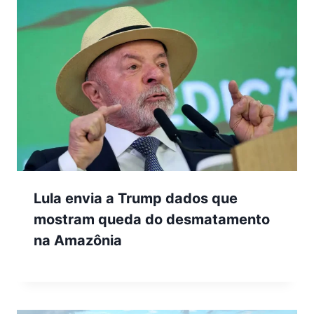
Lula envia a Trump dados que
mostram queda do desmatamento
na Amazônia