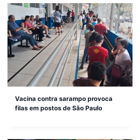
Vacina contra sarampo provoca
filas em postos de São Paulo