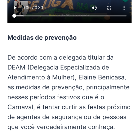
Medidas de prevenção
De acordo com a delegada titular da
DEAM (Delegacia Especializada de
Atendimento à Mulher), Elaine Benicasa,
as medidas de prevenção, principalmente
nesses períodos festivos que é o
Carnaval, é tentar curtir as festas próximo
de agentes de segurança ou de pessoas
que você verdadeiramente conheça.