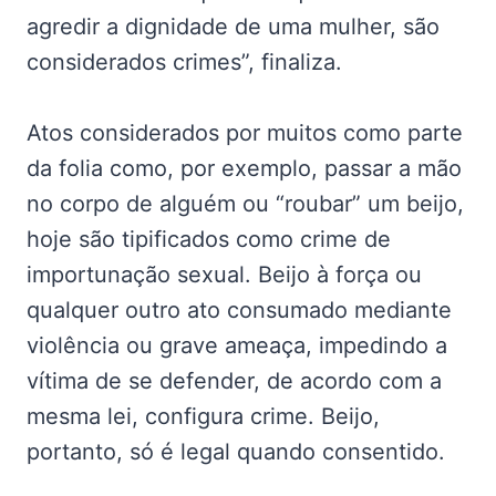
agredir a dignidade de uma mulher, são
considerados crimes”, finaliza.
Atos considerados por muitos como parte
da folia como, por exemplo, passar a mão
no corpo de alguém ou “roubar” um beijo,
hoje são tipificados como crime de
importunação sexual. Beijo à força ou
qualquer outro ato consumado mediante
violência ou grave ameaça, impedindo a
vítima de se defender, de acordo com a
mesma lei, configura crime. Beijo,
portanto, só é legal quando consentido.