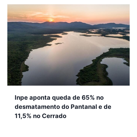
Inpe aponta queda de 65% no
desmatamento do Pantanal e de
11,5% no Cerrado