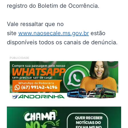
registro do Boletim de Ocorrência.
Vale ressaltar que no
site
www.naosecale.ms.gov.br
estão
disponíveis todos os canais de denúncia.
PUBLICIDADE