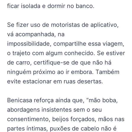
ficar isolada e dormir no banco.
Se fizer uso de motoristas de aplicativo,
vá acompanhada, na
impossibilidade, compartilhe essa viagem,
o trajeto com algum conhecido. Se estiver
de carro, certifique-se de que não há
ninguém próximo ao ir embora. Também
evite estacionar em ruas desertas.
Benicasa reforça ainda que, “mão boba,
abordagens insistentes sem o seu
consentimento, beijos forçados, mãos nas
partes íntimas, puxões de cabelo não é