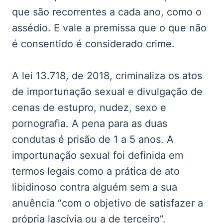
que são recorrentes a cada ano, como o
assédio. E vale a premissa que o que não
é consentido é considerado crime.
A lei 13.718, de 2018, criminaliza os atos
de importunação sexual e divulgação de
cenas de estupro, nudez, sexo e
pornografia. A pena para as duas
condutas é prisão de 1 a 5 anos. A
importunação sexual foi definida em
termos legais como a prática de ato
libidinoso contra alguém sem a sua
anuência “com o objetivo de satisfazer a
própria lascívia ou a de terceiro”.