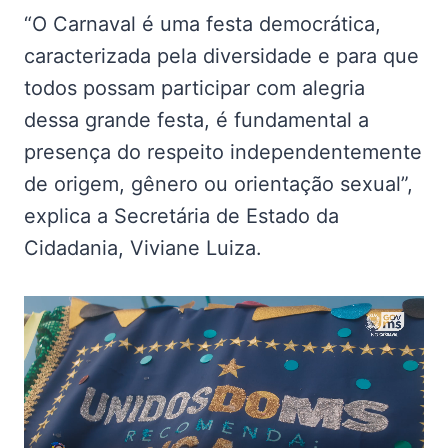
“O Carnaval é uma festa democrática,
caracterizada pela diversidade e para que
todos possam participar com alegria
dessa grande festa, é fundamental a
presença do respeito independentemente
de origem, gênero ou orientação sexual”,
explica a Secretária de Estado da
Cidadania, Viviane Luiza.