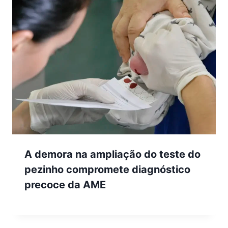
A demora na ampliação do teste do
pezinho compromete diagnóstico
precoce da AME