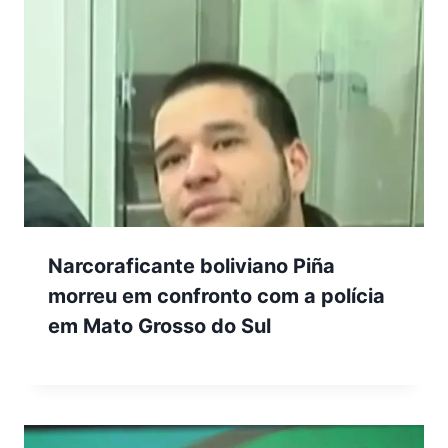
Narcoraficante boliviano Piña
morreu em confronto com a polícia
em Mato Grosso do Sul