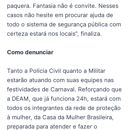
paquera. Fantasia não é convite. Nesses
casos não hesite em procurar ajuda de
todo o sistema de segurança pública com
certeza estará nos locais”, finaliza.
Como denunciar
Tanto a Polícia Civil quanto a Militar
estarão atuando com suas equipes nas
festividades de Carnaval. Reforçando que
a DEAM, que já funciona 24h, estará com
todos os integrantes da rede de proteção
à mulher, da Casa da Mulher Brasileira,
preparada para atender e fazer o