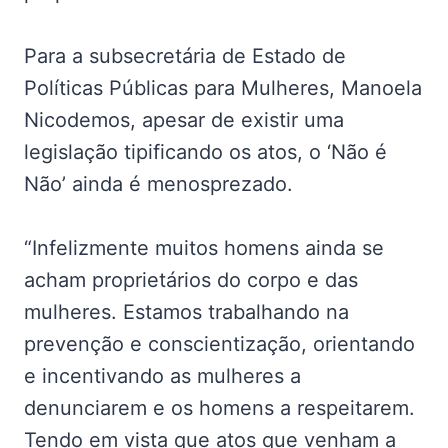
Para a subsecretária de Estado de
Políticas Públicas para Mulheres, Manoela
Nicodemos, apesar de existir uma
legislação tipificando os atos, o ‘Não é
Não’ ainda é menosprezado.
“Infelizmente muitos homens ainda se
acham proprietários do corpo e das
mulheres. Estamos trabalhando na
prevenção e conscientização, orientando
e incentivando as mulheres a
denunciarem e os homens a respeitarem.
Tendo em vista que atos que venham a