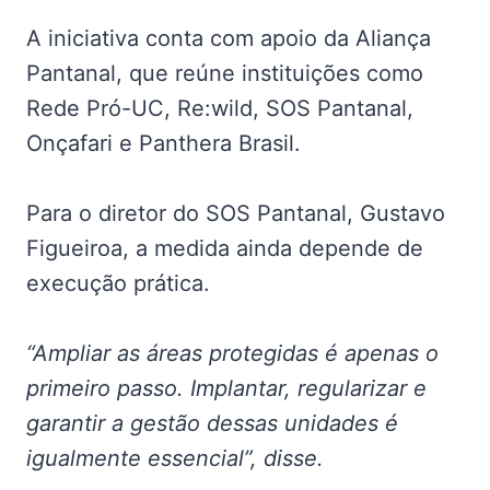
A iniciativa conta com apoio da Aliança
Pantanal, que reúne instituições como
Rede Pró-UC, Re:wild, SOS Pantanal,
Onçafari e Panthera Brasil.
Para o diretor do SOS Pantanal, Gustavo
Figueiroa, a medida ainda depende de
execução prática.
“Ampliar as áreas protegidas é apenas o
primeiro passo. Implantar, regularizar e
garantir a gestão dessas unidades é
igualmente essencial”, disse.