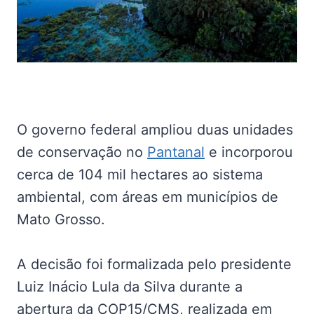
O governo federal ampliou duas unidades
de conservação no
Pantanal
e incorporou
cerca de 104 mil hectares ao sistema
ambiental, com áreas em municípios de
Mato Grosso.
A decisão foi formalizada pelo presidente
Luiz Inácio Lula da Silva durante a
abertura da COP15/CMS, realizada em