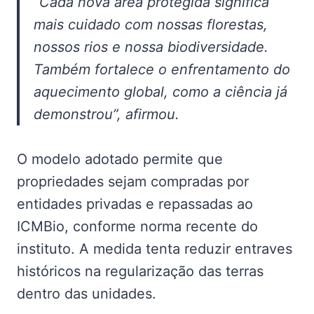
“Cada nova área protegida significa
mais cuidado com nossas florestas,
nossos rios e nossa biodiversidade.
Também fortalece o enfrentamento do
aquecimento global, como a ciência já
demonstrou”, afirmou.
O modelo adotado permite que
propriedades sejam compradas por
entidades privadas e repassadas ao
ICMBio, conforme norma recente do
instituto. A medida tenta reduzir entraves
históricos na regularização das terras
dentro das unidades.