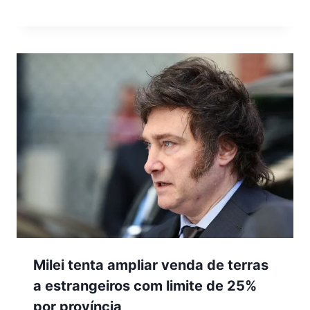
Milei tenta ampliar venda de terras
a estrangeiros com limite de 25%
por província