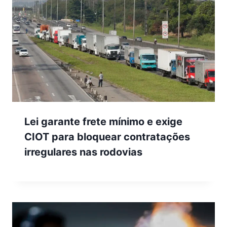
Lei garante frete mínimo e exige
CIOT para bloquear contratações
irregulares nas rodovias