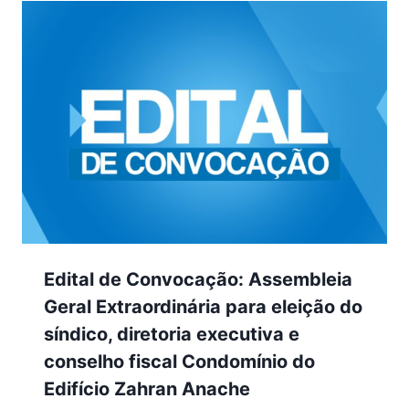
Edital de Convocação: Assembleia
Geral Extraordinária para eleição do
síndico, diretoria executiva e
conselho fiscal Condomínio do
Edifício Zahran Anache