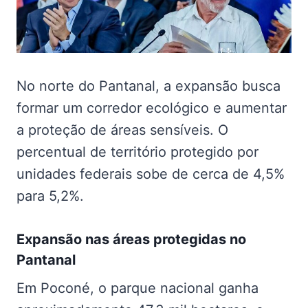
No norte do Pantanal, a expansão busca
formar um corredor ecológico e aumentar
a proteção de áreas sensíveis. O
percentual de território protegido por
unidades federais sobe de cerca de 4,5%
para 5,2%.
Expansão nas
áreas protegidas no
Pantanal
Em Poconé, o parque nacional ganha