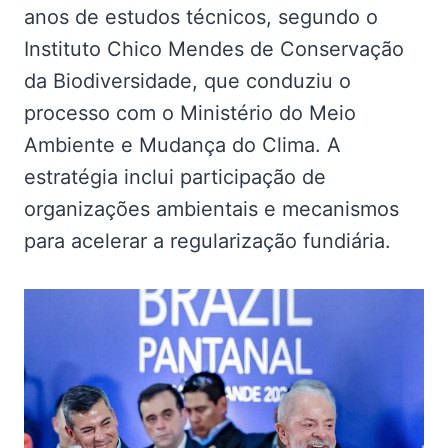
anos de estudos técnicos, segundo o
Instituto Chico Mendes de Conservação
da Biodiversidade, que conduziu o
processo com o Ministério do Meio
Ambiente e Mudança do Clima. A
estratégia inclui participação de
organizações ambientais e mecanismos
para acelerar a regularização fundiária.