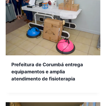
Prefeitura de Corumbá entrega
equipamentos e amplia
atendimento de fisioterapia