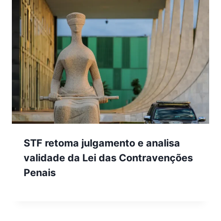
STF retoma julgamento e analisa
validade da Lei das Contravenções
Penais