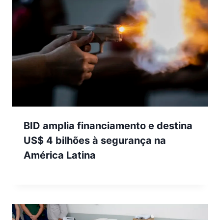
BID amplia financiamento e destina
US$ 4 bilhões à segurança na
América Latina