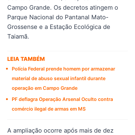
Campo Grande. Os decretos atingem o
Parque Nacional do Pantanal Mato-
Grossense e a Estação Ecológica de
Taiamã.
LEIA TAMBÉM
Polícia Federal prende homem por armazenar
material de abuso sexual infantil durante
operação em Campo Grande
PF deflagra Operação Arsenal Oculto contra
comércio ilegal de armas em MS
A ampliação ocorre após mais de dez