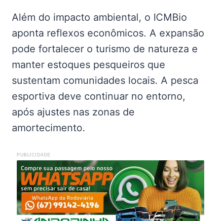
Além do impacto ambiental, o ICMBio
aponta reflexos econômicos. A expansão
pode fortalecer o turismo de natureza e
manter estoques pesqueiros que
sustentam comunidades locais. A pesca
esportiva deve continuar no entorno,
após ajustes nas zonas de
amortecimento.
PUBLICIDADE