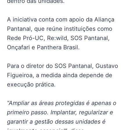
dentro das unidades.
A iniciativa conta com apoio da Aliança
Pantanal, que reúne instituições como
Rede Pró-UC, Re:wild, SOS Pantanal,
Onçafari e Panthera Brasil.
Para o diretor do SOS Pantanal, Gustavo
Figueiroa, a medida ainda depende de
execução prática.
“Ampliar as áreas protegidas é apenas o
primeiro passo. Implantar, regularizar e
garantir a gestão dessas unidades é