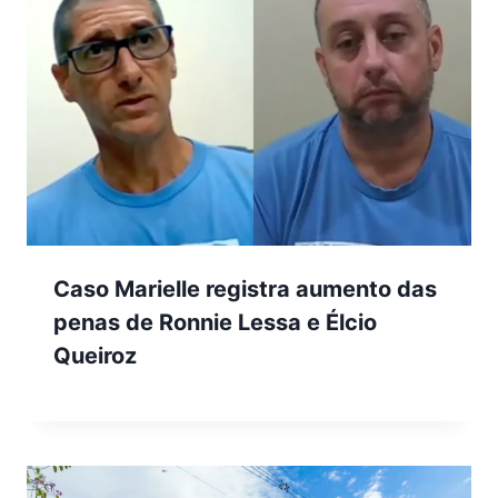
Caso Marielle registra aumento das
penas de Ronnie Lessa e Élcio
Queiroz