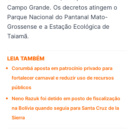
Campo Grande. Os decretos atingem o
Parque Nacional do Pantanal Mato-
Grossense e a Estação Ecológica de
Taiamã.
LEIA TAMBÉM
Corumbá aposta em patrocínio privado para
fortalecer carnaval e reduzir uso de recursos
públicos
Neno Razuk foi detido em posto de fiscalização
na Bolívia quando seguia para Santa Cruz de la
Sierra