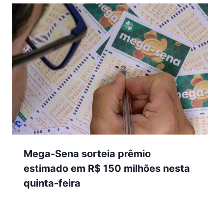
Mega-Sena sorteia prêmio
estimado em R$ 150 milhões nesta
quinta-feira