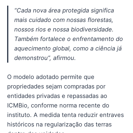
“Cada nova área protegida significa
mais cuidado com nossas florestas,
nossos rios e nossa biodiversidade.
Também fortalece o enfrentamento do
aquecimento global, como a ciência já
demonstrou”, afirmou.
O modelo adotado permite que
propriedades sejam compradas por
entidades privadas e repassadas ao
ICMBio, conforme norma recente do
instituto. A medida tenta reduzir entraves
históricos na regularização das terras