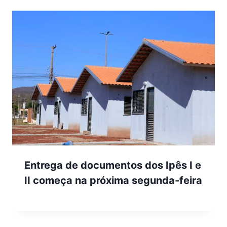
Entrega de documentos dos Ipês I e
II começa na próxima segunda-feira