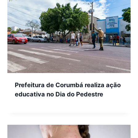
Prefeitura de Corumbá realiza ação
educativa no Dia do Pedestre