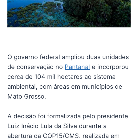
O governo federal ampliou duas unidades
de conservação no
Pantanal
e incorporou
cerca de 104 mil hectares ao sistema
ambiental, com áreas em municípios de
Mato Grosso.
A decisão foi formalizada pelo presidente
Luiz Inácio Lula da Silva durante a
abertura da COP15/CMS, realizada em