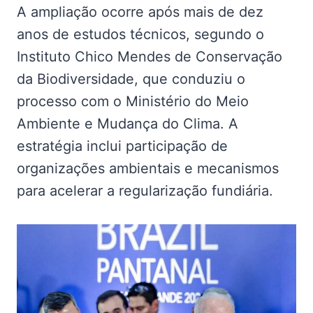
A ampliação ocorre após mais de dez
anos de estudos técnicos, segundo o
Instituto Chico Mendes de Conservação
da Biodiversidade, que conduziu o
processo com o Ministério do Meio
Ambiente e Mudança do Clima. A
estratégia inclui participação de
organizações ambientais e mecanismos
para acelerar a regularização fundiária.