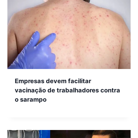
Empresas devem facilitar
vacinação de trabalhadores contra
o sarampo