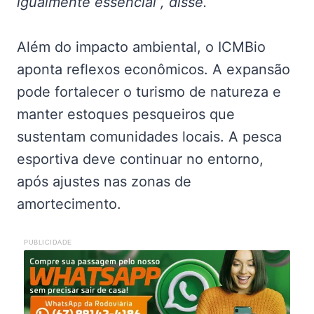
igualmente essencial”, disse.
Além do impacto ambiental, o ICMBio
aponta reflexos econômicos. A expansão
pode fortalecer o turismo de natureza e
manter estoques pesqueiros que
sustentam comunidades locais. A pesca
esportiva deve continuar no entorno,
após ajustes nas zonas de
amortecimento.
PUBLICIDADE