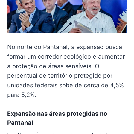
No norte do Pantanal, a expansão busca
formar um corredor ecológico e aumentar
a proteção de áreas sensíveis. O
percentual de território protegido por
unidades federais sobe de cerca de 4,5%
para 5,2%.
Expansão nas
áreas protegidas no
Pantanal