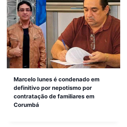
Marcelo Iunes é condenado em
definitivo por nepotismo por
contratação de familiares em
Corumbá