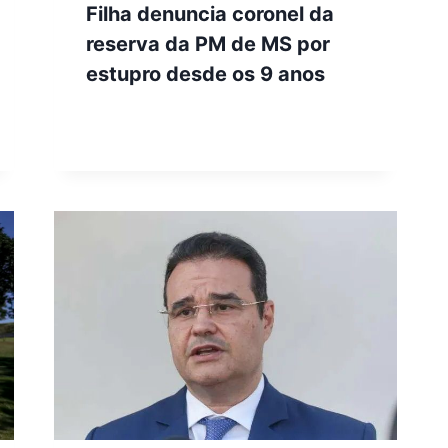
Filha denuncia coronel da
reserva da PM de MS por
estupro desde os 9 anos