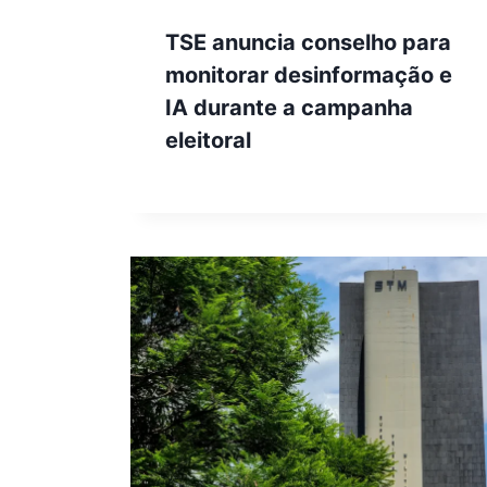
TSE anuncia conselho para
monitorar desinformação e
IA durante a campanha
eleitoral