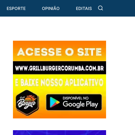
ESPORTE
OPINIÃO
EDITAIS