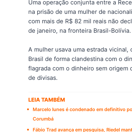
Uma operação conjunta entre a Receit
na prisão de uma mulher de nacionali
com mais de R$ 82 mil reais não decl
de janeiro, na fronteira Brasil-Bolívia.
A mulher usava uma estrada vicinal, 
Brasil de forma clandestina com o din
flagrada com o dinheiro sem origem
de divisas.
LEIA TAMBÉM
Marcelo Iunes é condenado em definitivo po
Corumbá
Fábio Trad avança em pesquisa, Riedel mant