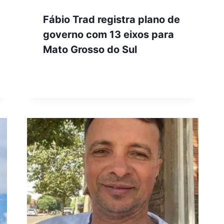
Fábio Trad registra plano de
governo com 13 eixos para
Mato Grosso do Sul