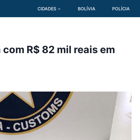
CIDADES
BOLÍVIA
POLÍCIA
 com R$ 82 mil reais em