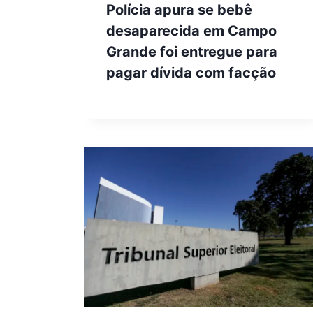
Polícia apura se bebê
desaparecida em Campo
Grande foi entregue para
pagar dívida com facção