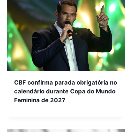
CBF confirma parada obrigatória no
calendário durante Copa do Mundo
Feminina de 2027