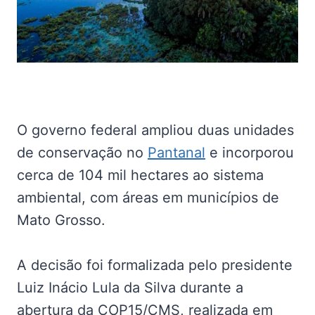
O governo federal ampliou duas unidades
de conservação no
Pantanal
e incorporou
cerca de 104 mil hectares ao sistema
ambiental, com áreas em municípios de
Mato Grosso.
A decisão foi formalizada pelo presidente
Luiz Inácio Lula da Silva durante a
abertura da COP15/CMS, realizada em