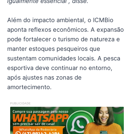
igualmente essencial”, disse.
Além do impacto ambiental, o ICMBio
aponta reflexos econômicos. A expansão
pode fortalecer o turismo de natureza e
manter estoques pesqueiros que
sustentam comunidades locais. A pesca
esportiva deve continuar no entorno,
após ajustes nas zonas de
amortecimento.
PUBLICIDADE