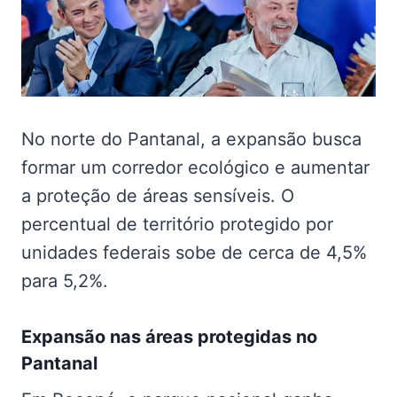
No norte do Pantanal, a expansão busca
formar um corredor ecológico e aumentar
a proteção de áreas sensíveis. O
percentual de território protegido por
unidades federais sobe de cerca de 4,5%
para 5,2%.
Expansão nas
áreas protegidas no
Pantanal