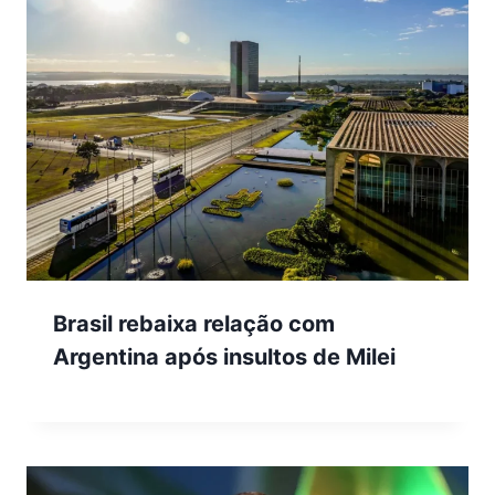
Brasil rebaixa relação com
Argentina após insultos de Milei