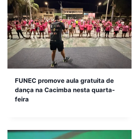
FUNEC promove aula gratuita de
dança na Cacimba nesta quarta-
feira