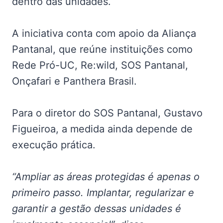
dentro das unidades.
A iniciativa conta com apoio da Aliança
Pantanal, que reúne instituições como
Rede Pró-UC, Re:wild, SOS Pantanal,
Onçafari e Panthera Brasil.
Para o diretor do SOS Pantanal, Gustavo
Figueiroa, a medida ainda depende de
execução prática.
“Ampliar as áreas protegidas é apenas o
primeiro passo. Implantar, regularizar e
garantir a gestão dessas unidades é