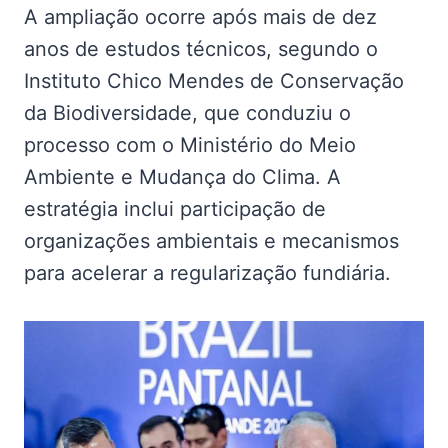
A ampliação ocorre após mais de dez
anos de estudos técnicos, segundo o
Instituto Chico Mendes de Conservação
da Biodiversidade, que conduziu o
processo com o Ministério do Meio
Ambiente e Mudança do Clima. A
estratégia inclui participação de
organizações ambientais e mecanismos
para acelerar a regularização fundiária.