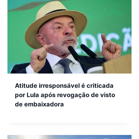
Atitude irresponsável é criticada
por Lula após revogação de visto
de embaixadora