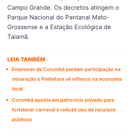
Campo Grande. Os decretos atingem o
Parque Nacional do Pantanal Mato-
Grossense e a Estação Ecológica de
Taiamã.
LEIA TAMBÉM
Empresas de Corumbá perdem participação na
mineração e Prefeitura vê reflexos na economia
local
Corumbá aposta em patrocínio privado para
fortalecer carnaval e reduzir uso de recursos
públicos