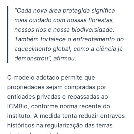
“Cada nova área protegida significa
mais cuidado com nossas florestas,
nossos rios e nossa biodiversidade.
Também fortalece o enfrentamento do
aquecimento global, como a ciência já
demonstrou”, afirmou.
O modelo adotado permite que
propriedades sejam compradas por
entidades privadas e repassadas ao
ICMBio, conforme norma recente do
instituto. A medida tenta reduzir entraves
históricos na regularização das terras