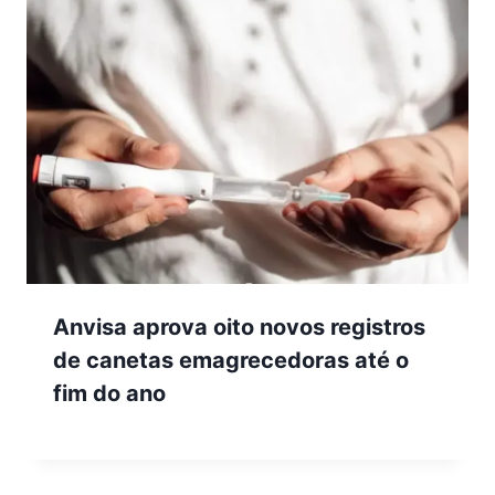
Anvisa aprova oito novos registros
de canetas emagrecedoras até o
fim do ano