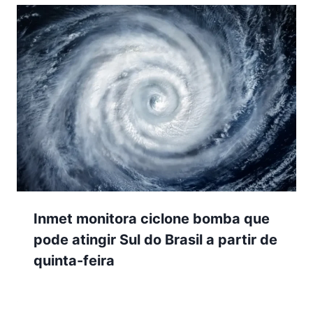
Inmet monitora ciclone bomba que
pode atingir Sul do Brasil a partir de
quinta-feira