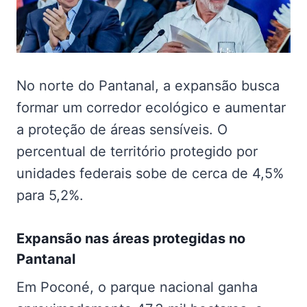
No norte do Pantanal, a expansão busca
formar um corredor ecológico e aumentar
a proteção de áreas sensíveis. O
percentual de território protegido por
unidades federais sobe de cerca de 4,5%
para 5,2%.
Expansão nas
áreas protegidas no
Pantanal
Em Poconé, o parque nacional ganha