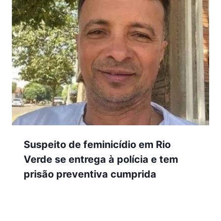
Suspeito de feminicídio em Rio
Verde se entrega à polícia e tem
prisão preventiva cumprida