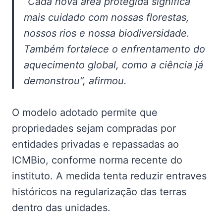
“Cada nova área protegida significa
mais cuidado com nossas florestas,
nossos rios e nossa biodiversidade.
Também fortalece o enfrentamento do
aquecimento global, como a ciência já
demonstrou”, afirmou.
O modelo adotado permite que
propriedades sejam compradas por
entidades privadas e repassadas ao
ICMBio, conforme norma recente do
instituto. A medida tenta reduzir entraves
históricos na regularização das terras
dentro das unidades.