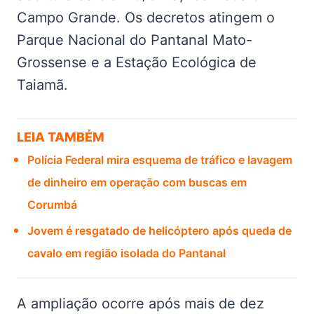
Campo Grande. Os decretos atingem o
Parque Nacional do Pantanal Mato-
Grossense e a Estação Ecológica de
Taiamã.
LEIA TAMBÉM
Polícia Federal mira esquema de tráfico e lavagem
de dinheiro em operação com buscas em
Corumbá
Jovem é resgatado de helicóptero após queda de
cavalo em região isolada do Pantanal
A ampliação ocorre após mais de dez