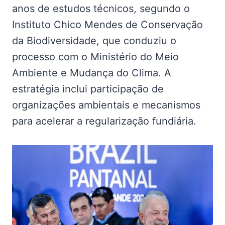
anos de estudos técnicos, segundo o
Instituto Chico Mendes de Conservação
da Biodiversidade, que conduziu o
processo com o Ministério do Meio
Ambiente e Mudança do Clima. A
estratégia inclui participação de
organizações ambientais e mecanismos
para acelerar a regularização fundiária.