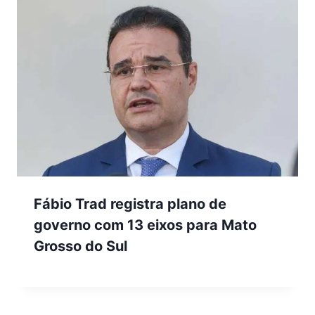
Fábio Trad registra plano de
governo com 13 eixos para Mato
Grosso do Sul