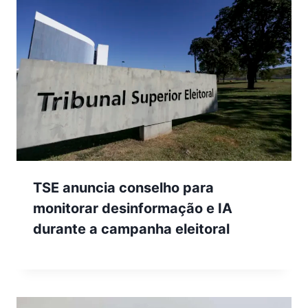
TSE anuncia conselho para
monitorar desinformação e IA
durante a campanha eleitoral