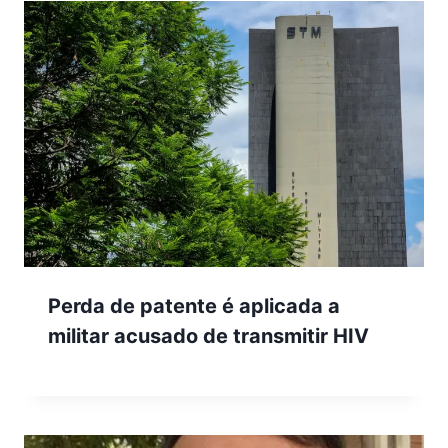
Perda de patente é aplicada a
militar acusado de transmitir HIV