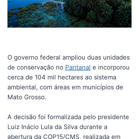
O governo federal ampliou duas unidades
de conservação no
Pantanal
e incorporou
cerca de 104 mil hectares ao sistema
ambiental, com áreas em municípios de
Mato Grosso.
A decisão foi formalizada pelo presidente
Luiz Inácio Lula da Silva durante a
abertura da COP15/CMS, realizada em