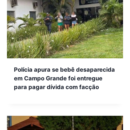
Polícia apura se bebê desaparecida
em Campo Grande foi entregue
para pagar dívida com facção