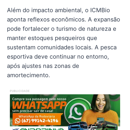
Além do impacto ambiental, o ICMBio
aponta reflexos econômicos. A expansão
pode fortalecer o turismo de natureza e
manter estoques pesqueiros que
sustentam comunidades locais. A pesca
esportiva deve continuar no entorno,
após ajustes nas zonas de
amortecimento.
PUBLICIDADE