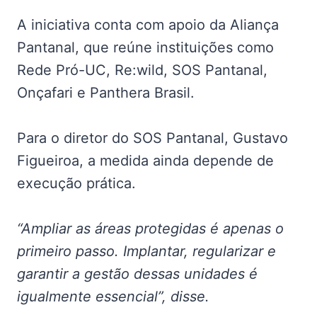
A iniciativa conta com apoio da Aliança
Pantanal, que reúne instituições como
Rede Pró-UC, Re:wild, SOS Pantanal,
Onçafari e Panthera Brasil.
Para o diretor do SOS Pantanal, Gustavo
Figueiroa, a medida ainda depende de
execução prática.
“Ampliar as áreas protegidas é apenas o
primeiro passo. Implantar, regularizar e
garantir a gestão dessas unidades é
igualmente essencial”, disse.