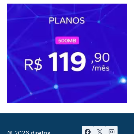
© 2026 diretos