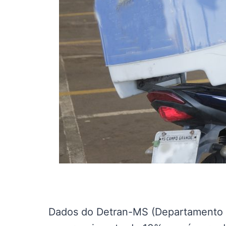
Dados do Detran-MS (Departamento E