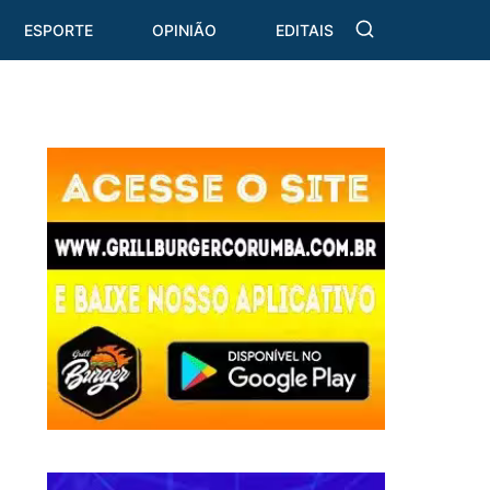
ESPORTE
OPINIÃO
EDITAIS