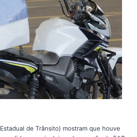
stadual de Trânsito) mostram que houve