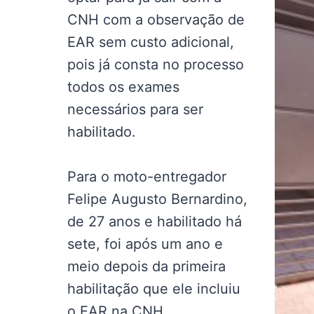
CNH com a observação de
EAR sem custo adicional,
pois já consta no processo
todos os exames
necessários para ser
habilitado.
Para o moto-entregador
Felipe Augusto Bernardino,
de 27 anos e habilitado há
sete, foi após um ano e
meio depois da primeira
habilitação que ele incluiu
o EAR na CNH.