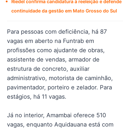
Riedel confirma candidatura à reeleição e defende
continuidade da gestão em Mato Grosso do Sul
Para pessoas com deficiência, há 87
vagas em aberto na Funtrab em
profissões como ajudante de obras,
assistente de vendas, armador de
estrutura de concreto, auxiliar
administrativo, motorista de caminhão,
pavimentador, porteiro e zelador. Para
estágios, há 11 vagas.
Já no interior, Amambai oferece 510
vagas, enquanto Aquidauana está com