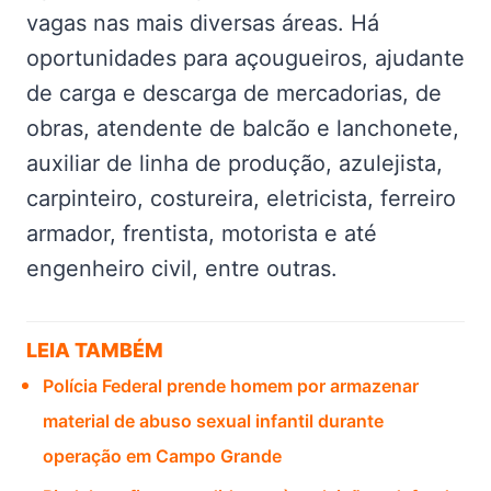
vagas nas mais diversas áreas. Há
oportunidades para açougueiros, ajudante
de carga e descarga de mercadorias, de
obras, atendente de balcão e lanchonete,
auxiliar de linha de produção, azulejista,
carpinteiro, costureira, eletricista, ferreiro
armador, frentista, motorista e até
engenheiro civil, entre outras.
LEIA TAMBÉM
Polícia Federal prende homem por armazenar
material de abuso sexual infantil durante
operação em Campo Grande