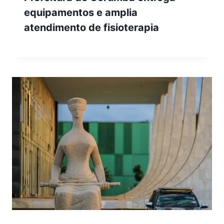
equipamentos e amplia
atendimento de fisioterapia