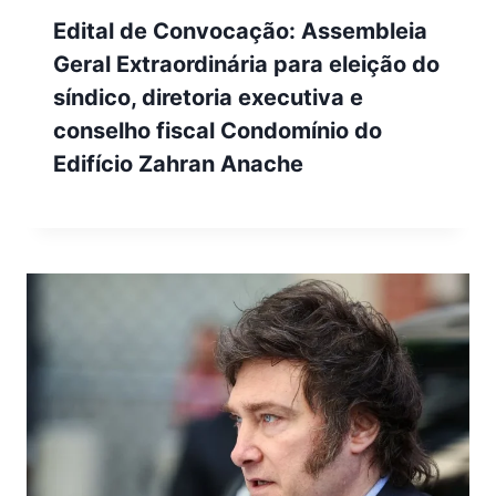
Edital de Convocação: Assembleia
Geral Extraordinária para eleição do
síndico, diretoria executiva e
conselho fiscal Condomínio do
Edifício Zahran Anache