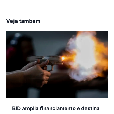
Veja também
BID amplia financiamento e destina