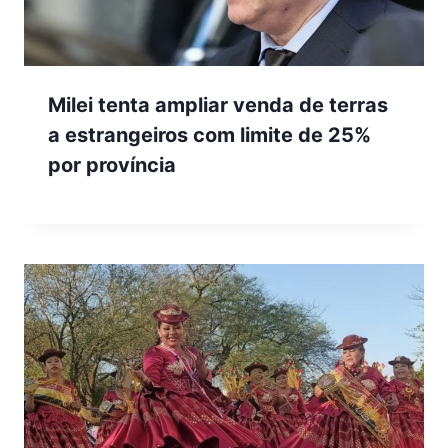
Milei tenta ampliar venda de terras
a estrangeiros com limite de 25%
por província