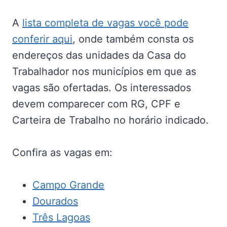
A
lista completa de vagas você pode
conferir aqui
, onde também consta os
endereços das unidades da Casa do
Trabalhador nos municípios em que as
vagas são ofertadas. Os interessados
devem comparecer com RG, CPF e
Carteira de Trabalho no horário indicado.
Confira as vagas em:
Campo Grande
Dourados
Três Lagoas