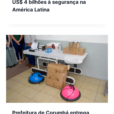
US$ 4 bilhões à segurança na
América Latina
Prefeitura de Corumbá entrega