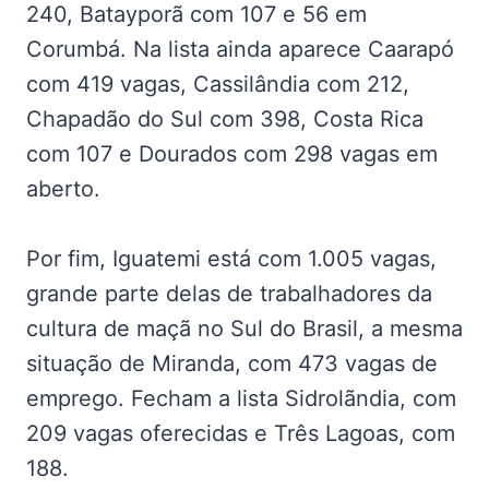
240, Batayporã com 107 e 56 em
Corumbá. Na lista ainda aparece Caarapó
com 419 vagas, Cassilândia com 212,
Chapadão do Sul com 398, Costa Rica
com 107 e Dourados com 298 vagas em
aberto.
Por fim, Iguatemi está com 1.005 vagas,
grande parte delas de trabalhadores da
cultura de maçã no Sul do Brasil, a mesma
situação de Miranda, com 473 vagas de
emprego. Fecham a lista Sidrolãndia, com
209 vagas oferecidas e Três Lagoas, com
188.