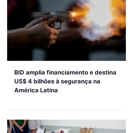
BID amplia financiamento e destina
US$ 4 bilhões à segurança na
América Latina