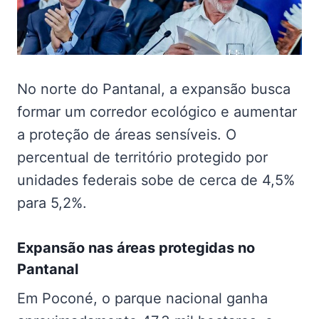
No norte do Pantanal, a expansão busca
formar um corredor ecológico e aumentar
a proteção de áreas sensíveis. O
percentual de território protegido por
unidades federais sobe de cerca de 4,5%
para 5,2%.
Expansão nas
áreas protegidas no
Pantanal
Em Poconé, o parque nacional ganha