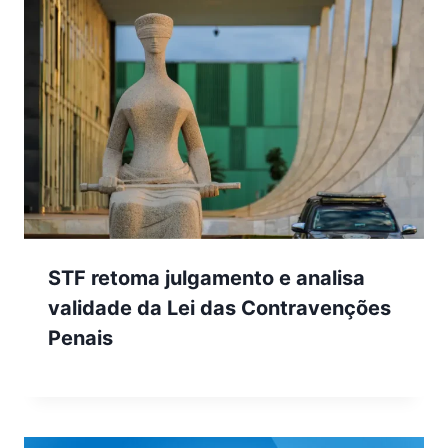
STF retoma julgamento e analisa
validade da Lei das Contravenções
Penais