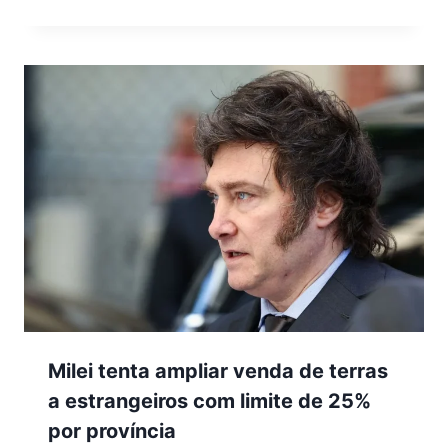
Milei tenta ampliar venda de terras
a estrangeiros com limite de 25%
por província