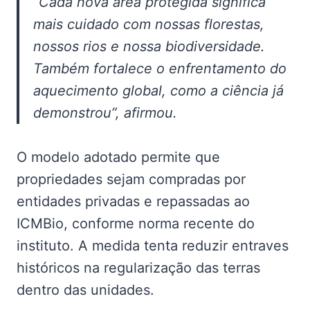
“Cada nova área protegida significa
mais cuidado com nossas florestas,
nossos rios e nossa biodiversidade.
Também fortalece o enfrentamento do
aquecimento global, como a ciência já
demonstrou”, afirmou.
O modelo adotado permite que
propriedades sejam compradas por
entidades privadas e repassadas ao
ICMBio, conforme norma recente do
instituto. A medida tenta reduzir entraves
históricos na regularização das terras
dentro das unidades.