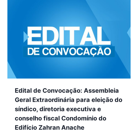
Edital de Convocação: Assembleia
Geral Extraordinária para eleição do
síndico, diretoria executiva e
conselho fiscal Condomínio do
Edifício Zahran Anache