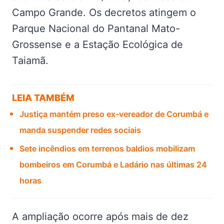
Campo Grande. Os decretos atingem o
Parque Nacional do Pantanal Mato-
Grossense e a Estação Ecológica de
Taiamã.
LEIA TAMBÉM
Justiça mantém preso ex-vereador de Corumbá e
manda suspender redes sociais
Sete incêndios em terrenos baldios mobilizam
bombeiros em Corumbá e Ladário nas últimas 24
horas
A ampliação ocorre após mais de dez