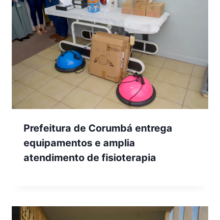
Prefeitura de Corumbá entrega
equipamentos e amplia
atendimento de fisioterapia