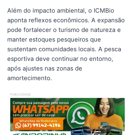
Além do impacto ambiental, o ICMBio
aponta reflexos econômicos. A expansão
pode fortalecer o turismo de natureza e
manter estoques pesqueiros que
sustentam comunidades locais. A pesca
esportiva deve continuar no entorno,
após ajustes nas zonas de
amortecimento.
PUBLICIDADE