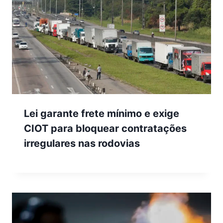
Lei garante frete mínimo e exige
CIOT para bloquear contratações
irregulares nas rodovias