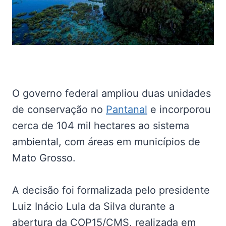
O governo federal ampliou duas unidades
de conservação no
Pantanal
e incorporou
cerca de 104 mil hectares ao sistema
ambiental, com áreas em municípios de
Mato Grosso.
A decisão foi formalizada pelo presidente
Luiz Inácio Lula da Silva durante a
abertura da COP15/CMS, realizada em