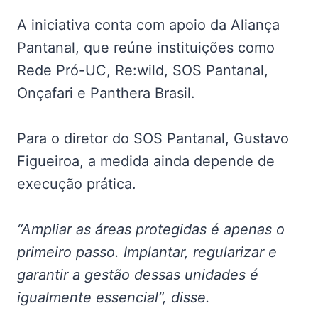
A iniciativa conta com apoio da Aliança
Pantanal, que reúne instituições como
Rede Pró-UC, Re:wild, SOS Pantanal,
Onçafari e Panthera Brasil.
Para o diretor do SOS Pantanal, Gustavo
Figueiroa, a medida ainda depende de
execução prática.
“Ampliar as áreas protegidas é apenas o
primeiro passo. Implantar, regularizar e
garantir a gestão dessas unidades é
igualmente essencial”, disse.