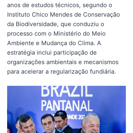
anos de estudos técnicos, segundo o
Instituto Chico Mendes de Conservação
da Biodiversidade, que conduziu o
processo com o Ministério do Meio
Ambiente e Mudança do Clima. A
estratégia inclui participação de
organizações ambientais e mecanismos
para acelerar a regularização fundiária.