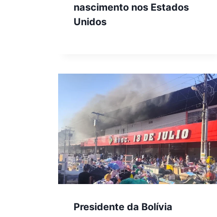
nascimento nos Estados
Unidos
Presidente da Bolívia