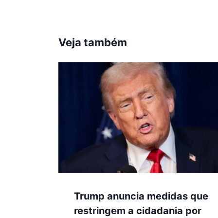
Veja também
Trump anuncia medidas que
restringem a cidadania por