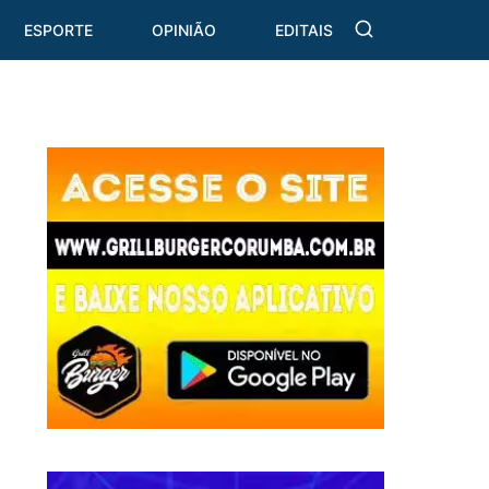
ESPORTE
OPINIÃO
EDITAIS