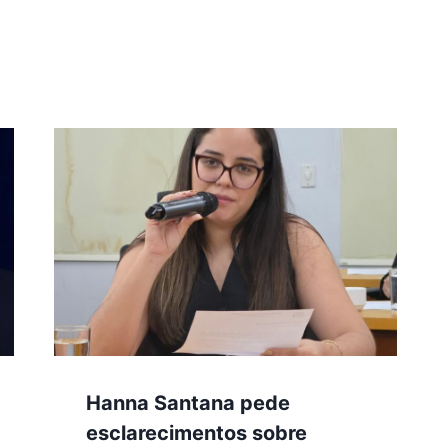
Hanna Santana pede
esclarecimentos sobre