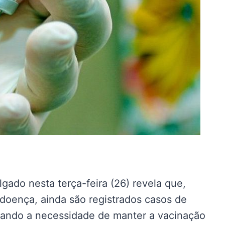
gado nesta terça-feira (26) revela que,
doença, ainda são registrados casos de
çando a necessidade de manter a vacinação