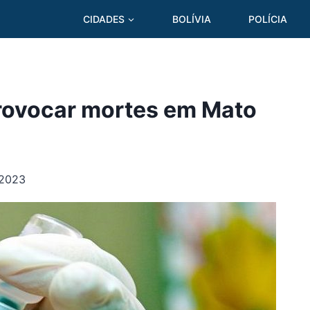
CIDADES
BOLÍVIA
POLÍCIA
provocar mortes em Mato
 2023