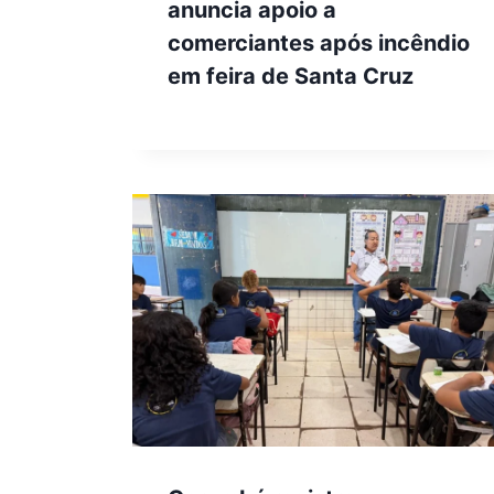
anuncia apoio a
comerciantes após incêndio
em feira de Santa Cruz