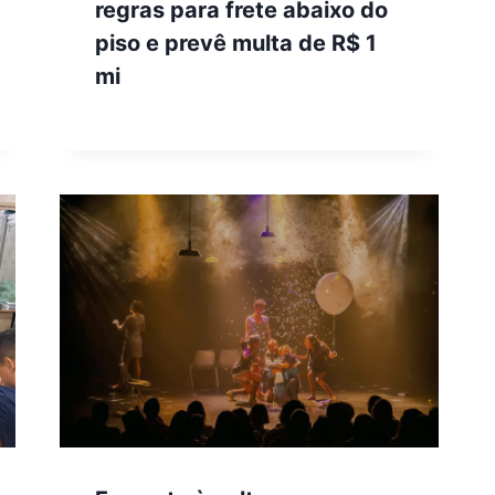
regras para frete abaixo do
piso e prevê multa de R$ 1
mi