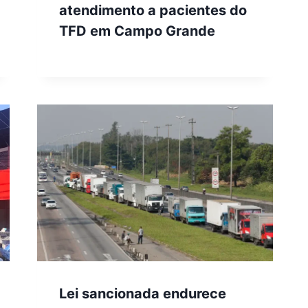
atendimento a pacientes do
TFD em Campo Grande
Lei sancionada endurece