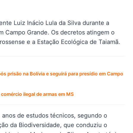
ente Luiz Inácio Lula da Silva durante a
em Campo Grande. Os decretos atingem o
rossense e a Estação Ecológica de Taiamã.
s prisão na Bolívia e seguirá para presídio em Campo
 comércio ilegal de armas em MS
 anos de estudos técnicos, segundo o
ão da Biodiversidade, que conduziu o