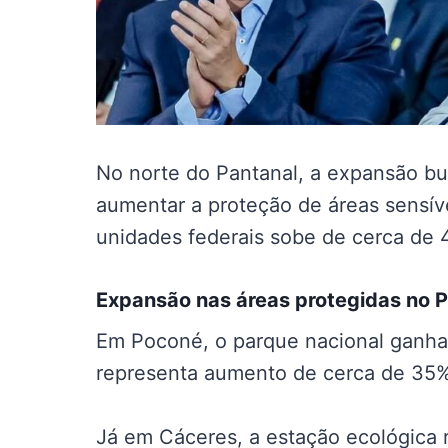
No norte do Pantanal, a expansão bu
aumentar a proteção de áreas sensívei
unidades federais sobe de cerca de 
Expansão nas
áreas protegidas no 
Em Poconé, o parque nacional ganha
representa aumento de cerca de 35% 
Já em Cáceres, a estação ecológica 