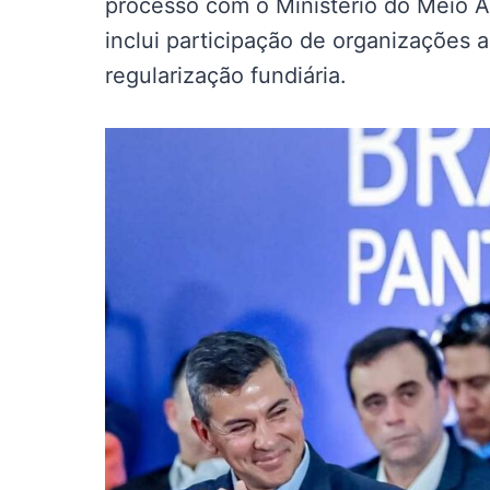
processo com o Ministério do Meio 
inclui participação de organizações 
regularização fundiária.