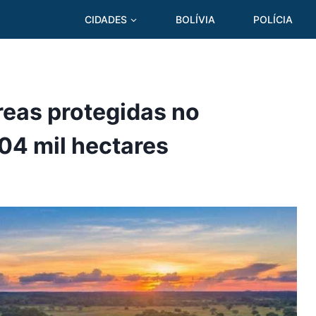
CIDADES
BOLÍVIA
POLÍCIA
reas protegidas no
04 mil hectares