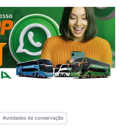
#
unidades de conservação