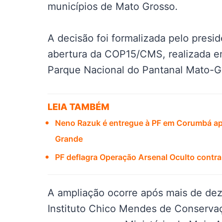
municípios de Mato Grosso.
A decisão foi formalizada pelo presid
abertura da COP15/CMS, realizada 
Parque Nacional do Pantanal Mato-G
LEIA TAMBÉM
Neno Razuk é entregue à PF em Corumbá apó
Grande
PF deflagra Operação Arsenal Oculto contra
A ampliação ocorre após mais de dez
Instituto Chico Mendes de Conservaç