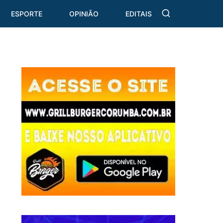
ESPORTE
OPINIÃO
EDITAIS