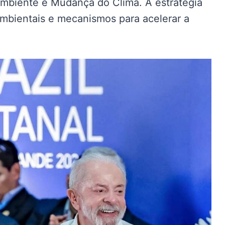
Ambiente e Mudança do Clima. A estratégia
ambientais e mecanismos para acelerar a