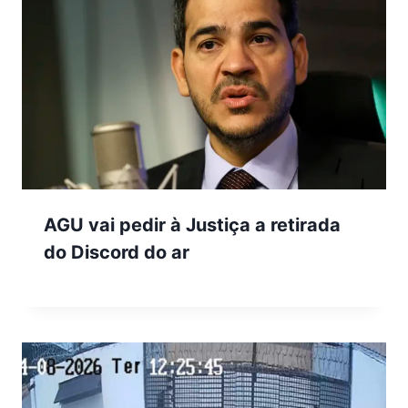
AGU vai pedir à Justiça a retirada
do Discord do ar