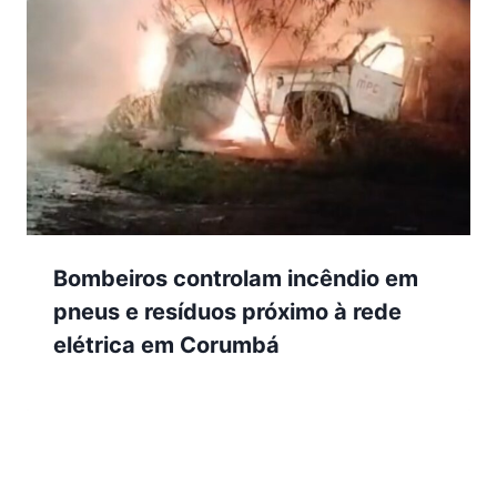
Bombeiros controlam incêndio em
pneus e resíduos próximo à rede
elétrica em Corumbá