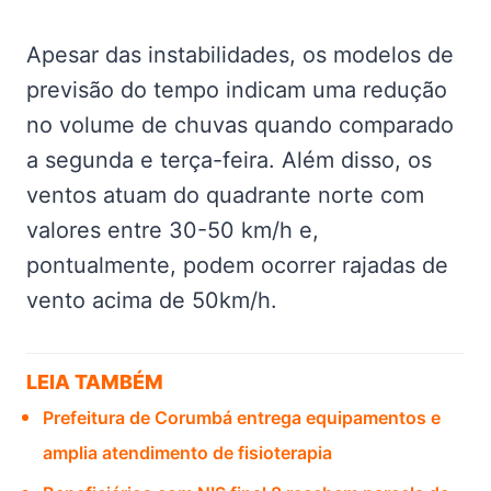
Apesar das instabilidades, os modelos de
previsão do tempo indicam uma redução
no volume de chuvas quando comparado
a segunda e terça-feira. Além disso, os
ventos atuam do quadrante norte com
valores entre 30-50 km/h e,
pontualmente, podem ocorrer rajadas de
vento acima de 50km/h.
LEIA TAMBÉM
Prefeitura de Corumbá entrega equipamentos e
amplia atendimento de fisioterapia