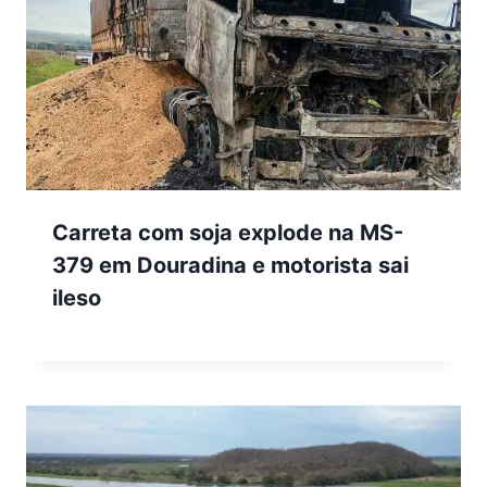
Carreta com soja explode na MS-
379 em Douradina e motorista sai
ileso