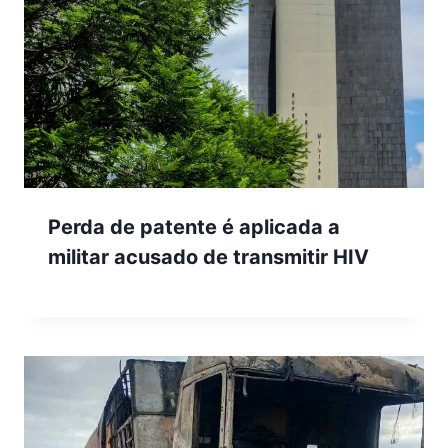
Perda de patente é aplicada a
militar acusado de transmitir HIV