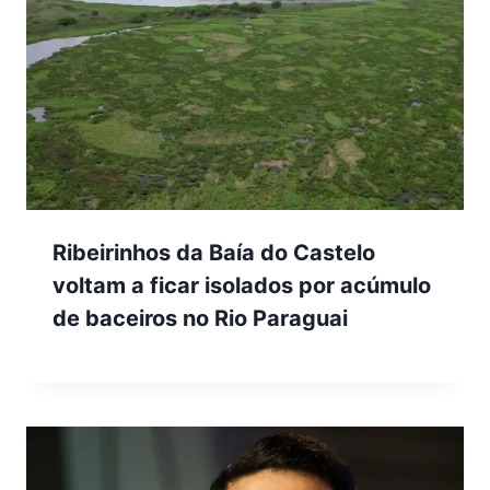
Ribeirinhos da Baía do Castelo
voltam a ficar isolados por acúmulo
de baceiros no Rio Paraguai