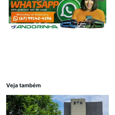
Veja também