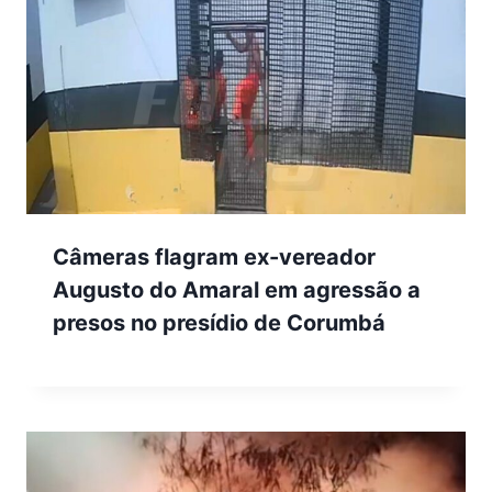
Câmeras flagram ex-vereador
Augusto do Amaral em agressão a
presos no presídio de Corumbá