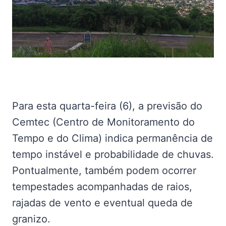
Para esta quarta-feira (6), a previsão do
Cemtec (Centro de Monitoramento do
Tempo e do Clima) indica permanência de
tempo instável e probabilidade de chuvas.
Pontualmente, também podem ocorrer
tempestades acompanhadas de raios,
rajadas de vento e eventual queda de
granizo.