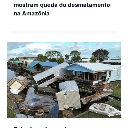
mostram queda do desmatamento
na Amazônia