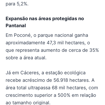
para 5,2%.
Expansão nas
áreas protegidas no
Pantanal
Em Poconé, o parque nacional ganha
aproximadamente 47,3 mil hectares, o
que representa aumento de cerca de 35%
sobre a área atual.
Já em Cáceres, a estação ecológica
recebe acréscimo de 56.918 hectares. A
área total ultrapassa 68 mil hectares, com
crescimento superior a 500% em relação
ao tamanho original.