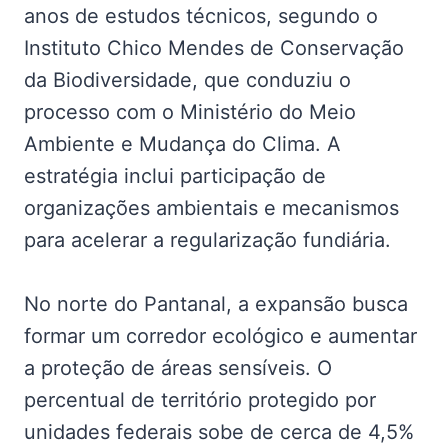
anos de estudos técnicos, segundo o
Instituto Chico Mendes de Conservação
da Biodiversidade, que conduziu o
processo com o Ministério do Meio
Ambiente e Mudança do Clima. A
estratégia inclui participação de
organizações ambientais e mecanismos
para acelerar a regularização fundiária.
No norte do Pantanal, a expansão busca
formar um corredor ecológico e aumentar
a proteção de áreas sensíveis. O
percentual de território protegido por
unidades federais sobe de cerca de 4,5%