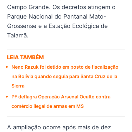
Campo Grande. Os decretos atingem o
Parque Nacional do Pantanal Mato-
Grossense e a Estação Ecológica de
Taiamã.
LEIA TAMBÉM
Neno Razuk foi detido em posto de fiscalização
na Bolívia quando seguia para Santa Cruz de la
Sierra
PF deflagra Operação Arsenal Oculto contra
comércio ilegal de armas em MS
A ampliação ocorre após mais de dez