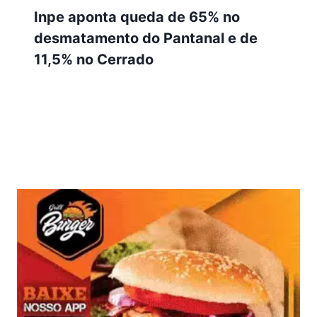
Inpe aponta queda de 65% no
desmatamento do Pantanal e de
11,5% no Cerrado