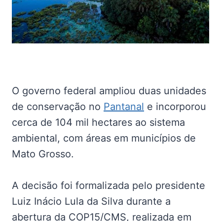
O governo federal ampliou duas unidades
de conservação no
Pantanal
e incorporou
cerca de 104 mil hectares ao sistema
ambiental, com áreas em municípios de
Mato Grosso.
A decisão foi formalizada pelo presidente
Luiz Inácio Lula da Silva durante a
abertura da COP15/CMS, realizada em