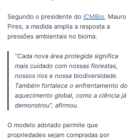
Segundo o presidente do
ICMBio
, Mauro
Pires, a medida amplia a resposta a
pressões ambientais no bioma.
“Cada nova área protegida significa
mais cuidado com nossas florestas,
nossos rios e nossa biodiversidade.
Também fortalece o enfrentamento do
aquecimento global, como a ciência já
demonstrou”, afirmou.
O modelo adotado permite que
propriedades sejam compradas por