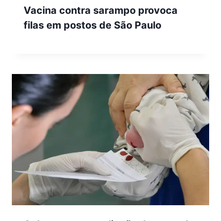
Vacina contra sarampo provoca
filas em postos de São Paulo