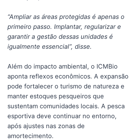
“Ampliar as áreas protegidas é apenas o
primeiro passo. Implantar, regularizar e
garantir a gestão dessas unidades é
igualmente essencial”, disse.
Além do impacto ambiental, o ICMBio
aponta reflexos econômicos. A expansão
pode fortalecer o turismo de natureza e
manter estoques pesqueiros que
sustentam comunidades locais. A pesca
esportiva deve continuar no entorno,
após ajustes nas zonas de
amortecimento.