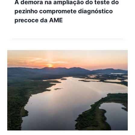
A demora na ampliação do teste do
pezinho compromete diagnóstico
precoce da AME