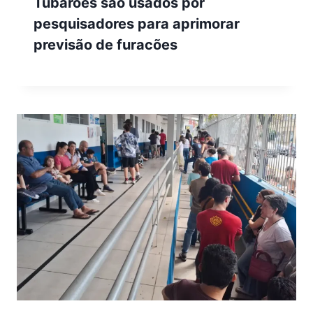
Tubarões são usados por
pesquisadores para aprimorar
previsão de furacões