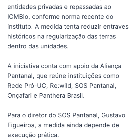
entidades privadas e repassadas ao
ICMBio, conforme norma recente do
instituto. A medida tenta reduzir entraves
históricos na regularização das terras
dentro das unidades.
A iniciativa conta com apoio da Aliança
Pantanal, que reúne instituições como
Rede Pró-UC, Re:wild, SOS Pantanal,
Onçafari e Panthera Brasil.
Para o diretor do SOS Pantanal, Gustavo
Figueiroa, a medida ainda depende de
execução prática.