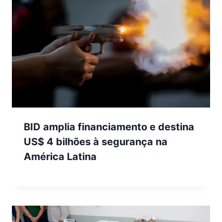
BID amplia financiamento e destina
US$ 4 bilhões à segurança na
América Latina