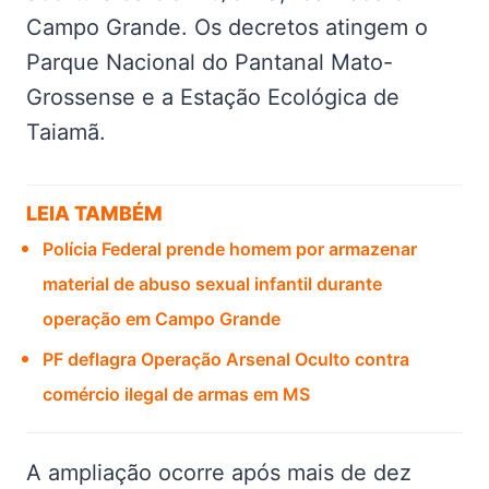
Campo Grande. Os decretos atingem o
Parque Nacional do Pantanal Mato-
Grossense e a Estação Ecológica de
Taiamã.
LEIA TAMBÉM
Polícia Federal prende homem por armazenar
material de abuso sexual infantil durante
operação em Campo Grande
PF deflagra Operação Arsenal Oculto contra
comércio ilegal de armas em MS
A ampliação ocorre após mais de dez