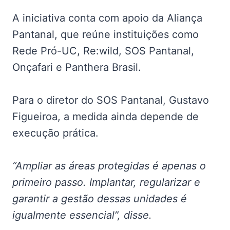
A iniciativa conta com apoio da Aliança
Pantanal, que reúne instituições como
Rede Pró-UC, Re:wild, SOS Pantanal,
Onçafari e Panthera Brasil.
Para o diretor do SOS Pantanal, Gustavo
Figueiroa, a medida ainda depende de
execução prática.
“Ampliar as áreas protegidas é apenas o
primeiro passo. Implantar, regularizar e
garantir a gestão dessas unidades é
igualmente essencial”, disse.