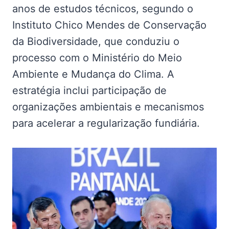
anos de estudos técnicos, segundo o
Instituto Chico Mendes de Conservação
da Biodiversidade, que conduziu o
processo com o Ministério do Meio
Ambiente e Mudança do Clima. A
estratégia inclui participação de
organizações ambientais e mecanismos
para acelerar a regularização fundiária.