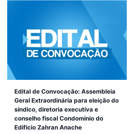
Edital de Convocação: Assembleia
Geral Extraordinária para eleição do
síndico, diretoria executiva e
conselho fiscal Condomínio do
Edifício Zahran Anache