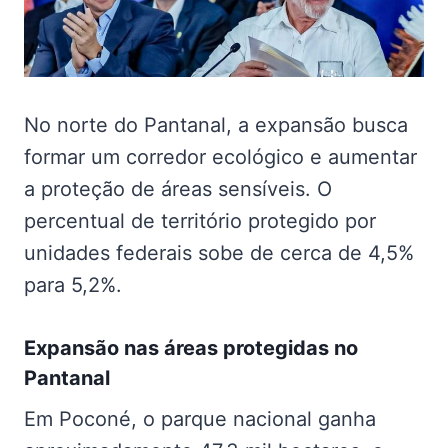
No norte do Pantanal, a expansão busca
formar um corredor ecológico e aumentar
a proteção de áreas sensíveis. O
percentual de território protegido por
unidades federais sobe de cerca de 4,5%
para 5,2%.
Expansão nas
áreas protegidas no
Pantanal
Em Poconé, o parque nacional ganha