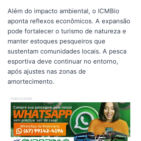
Além do impacto ambiental, o ICMBio
aponta reflexos econômicos. A expansão
pode fortalecer o turismo de natureza e
manter estoques pesqueiros que
sustentam comunidades locais. A pesca
esportiva deve continuar no entorno,
após ajustes nas zonas de
amortecimento.
PUBLICIDADE