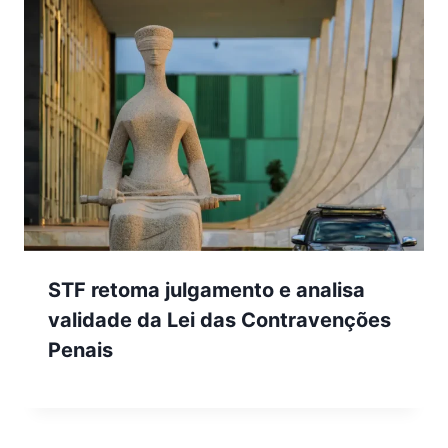
STF retoma julgamento e analisa
validade da Lei das Contravenções
Penais