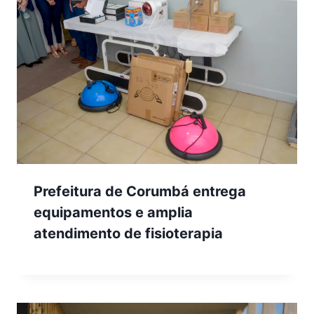
Prefeitura de Corumbá entrega
equipamentos e amplia
atendimento de fisioterapia