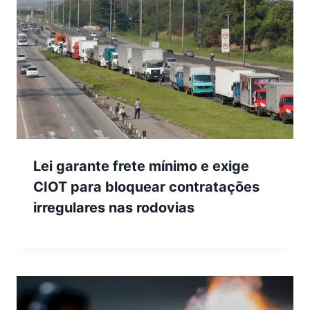
Lei garante frete mínimo e exige
CIOT para bloquear contratações
irregulares nas rodovias