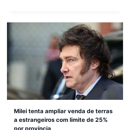
Milei tenta ampliar venda de terras
a estrangeiros com limite de 25%
por província