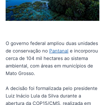
O governo federal ampliou duas unidades
de conservação no
Pantanal
e incorporou
cerca de 104 mil hectares ao sistema
ambiental, com áreas em municípios de
Mato Grosso.
A decisão foi formalizada pelo presidente
Luiz Inácio Lula da Silva durante a
abertura da COP15/CMS, realizada em