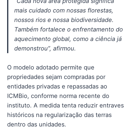
“Cada nova área protegida significa
mais cuidado com nossas florestas,
nossos rios e nossa biodiversidade.
Também fortalece o enfrentamento do
aquecimento global, como a ciência já
demonstrou”, afirmou.
O modelo adotado permite que
propriedades sejam compradas por
entidades privadas e repassadas ao
ICMBio, conforme norma recente do
instituto. A medida tenta reduzir entraves
históricos na regularização das terras
dentro das unidades.