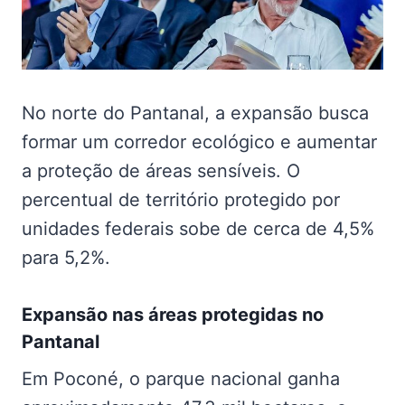
No norte do Pantanal, a expansão busca
formar um corredor ecológico e aumentar
a proteção de áreas sensíveis. O
percentual de território protegido por
unidades federais sobe de cerca de 4,5%
para 5,2%.
Expansão nas
áreas protegidas no
Pantanal
Em Poconé, o parque nacional ganha