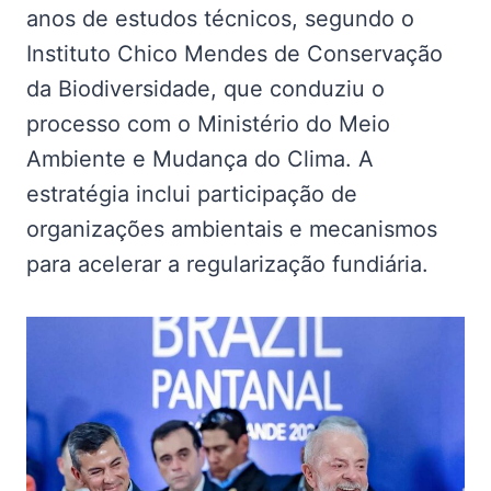
anos de estudos técnicos, segundo o
Instituto Chico Mendes de Conservação
da Biodiversidade, que conduziu o
processo com o Ministério do Meio
Ambiente e Mudança do Clima. A
estratégia inclui participação de
organizações ambientais e mecanismos
para acelerar a regularização fundiária.