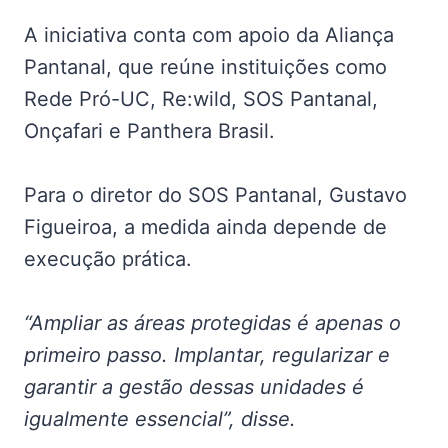
A iniciativa conta com apoio da Aliança
Pantanal, que reúne instituições como
Rede Pró-UC, Re:wild, SOS Pantanal,
Onçafari e Panthera Brasil.
Para o diretor do SOS Pantanal, Gustavo
Figueiroa, a medida ainda depende de
execução prática.
“Ampliar as áreas protegidas é apenas o
primeiro passo. Implantar, regularizar e
garantir a gestão dessas unidades é
igualmente essencial”, disse.