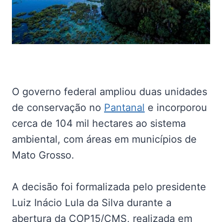
O governo federal ampliou duas unidades
de conservação no
Pantanal
e incorporou
cerca de 104 mil hectares ao sistema
ambiental, com áreas em municípios de
Mato Grosso.
A decisão foi formalizada pelo presidente
Luiz Inácio Lula da Silva durante a
abertura da COP15/CMS, realizada em