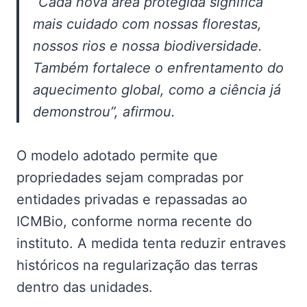
“Cada nova área protegida significa
mais cuidado com nossas florestas,
nossos rios e nossa biodiversidade.
Também fortalece o enfrentamento do
aquecimento global, como a ciência já
demonstrou”, afirmou.
O modelo adotado permite que
propriedades sejam compradas por
entidades privadas e repassadas ao
ICMBio, conforme norma recente do
instituto. A medida tenta reduzir entraves
históricos na regularização das terras
dentro das unidades.