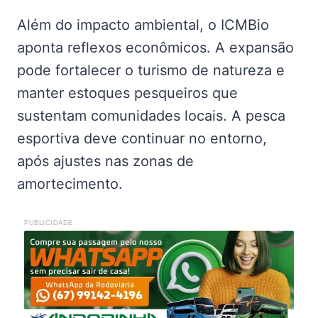
Além do impacto ambiental, o ICMBio
aponta reflexos econômicos. A expansão
pode fortalecer o turismo de natureza e
manter estoques pesqueiros que
sustentam comunidades locais. A pesca
esportiva deve continuar no entorno,
após ajustes nas zonas de
amortecimento.
PUBLICIDADE