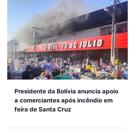
Presidente da Bolívia anuncia apoio
a comerciantes após incêndio em
feira de Santa Cruz