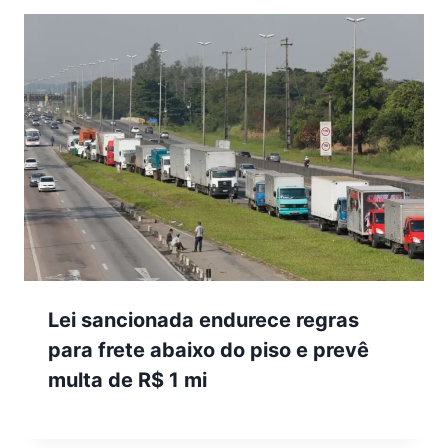
Lei sancionada endurece regras
para frete abaixo do piso e prevê
multa de R$ 1 mi