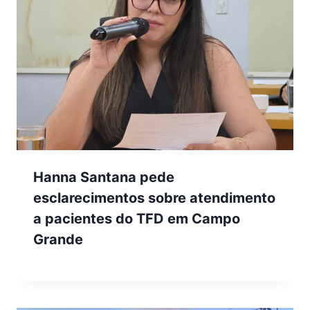
Hanna Santana pede
esclarecimentos sobre atendimento
a pacientes do TFD em Campo
Grande