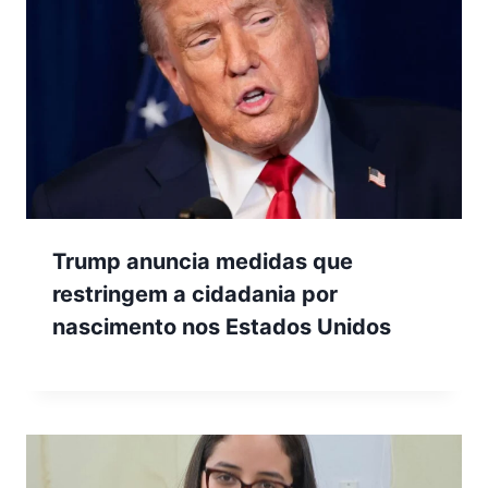
Trump anuncia medidas que
restringem a cidadania por
nascimento nos Estados Unidos