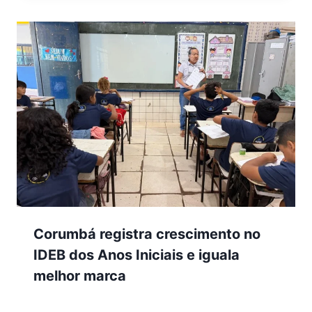
Corumbá registra crescimento no
IDEB dos Anos Iniciais e iguala
melhor marca