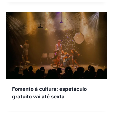
Fomento à cultura: espetáculo
gratuito vai até sexta