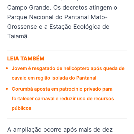
Campo Grande. Os decretos atingem o
Parque Nacional do Pantanal Mato-
Grossense e a Estação Ecológica de
Taiamã.
LEIA TAMBÉM
Jovem é resgatado de helicóptero após queda de
cavalo em região isolada do Pantanal
Corumbá aposta em patrocínio privado para
fortalecer carnaval e reduzir uso de recursos
públicos
A ampliação ocorre após mais de dez