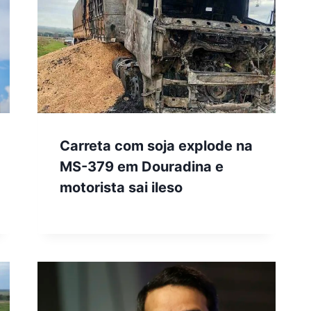
Carreta com soja explode na
MS-379 em Douradina e
motorista sai ileso