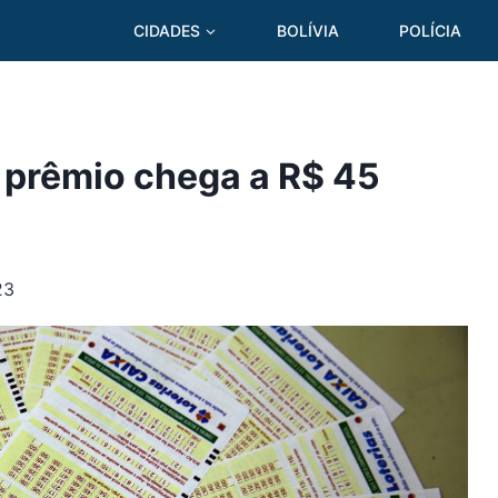
CIDADES
BOLÍVIA
POLÍCIA
prêmio chega a R$ 45
23