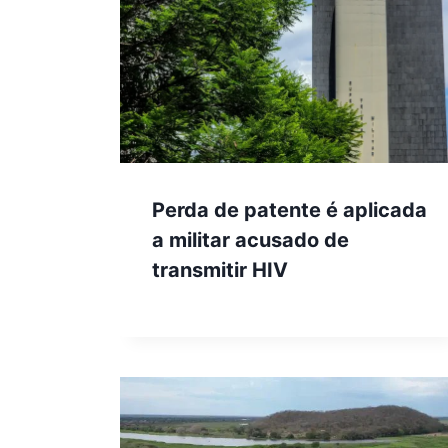
Perda de patente é aplicada
a militar acusado de
transmitir HIV