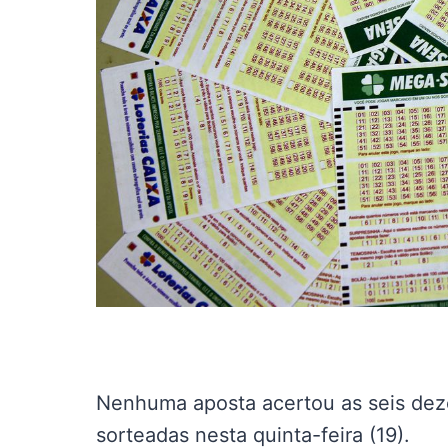
Nenhuma aposta acertou as seis de
sorteadas nesta quinta-feira (19).