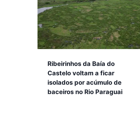
Ribeirinhos da Baía do
Castelo voltam a ficar
isolados por acúmulo de
baceiros no Rio Paraguai