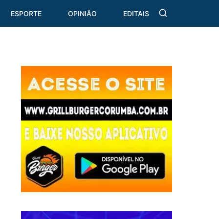
ESPORTE
OPINIÃO
EDITAIS