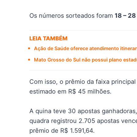
Os números sorteados foram
18 – 28
LEIA TAMBÉM
Ação de Saúde oferece atendimento itinera
Mato Grosso do Sul não possui plano estadu
Com isso, o prêmio da faixa principal
estimado em R$ 45 milhões.
A quina teve 30 apostas ganhadoras,
quadra registrou 2.705 apostas ven
prêmio de R$ 1.591,64.