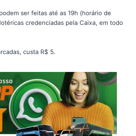
odem ser feitas até as 19h (horário de
s lotéricas credenciadas pela Caixa, em todo
rcadas, custa R$ 5.