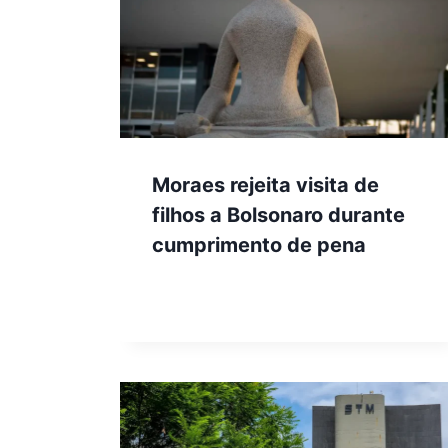
Moraes rejeita visita de
filhos a Bolsonaro durante
cumprimento de pena