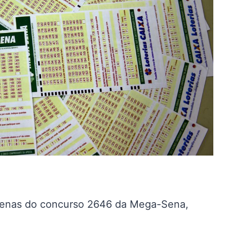
zenas do concurso 2646 da Mega-Sena,