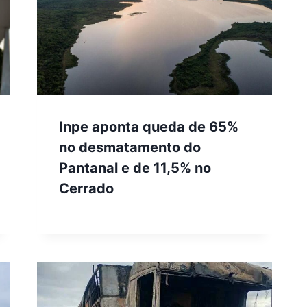
Inpe aponta queda de 65%
no desmatamento do
Pantanal e de 11,5% no
Cerrado