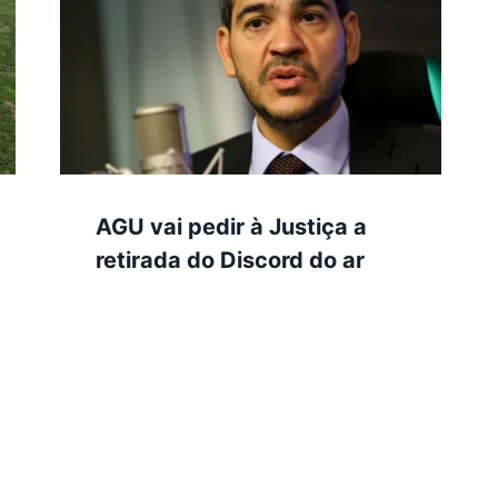
AGU vai pedir à Justiça a
retirada do Discord do ar