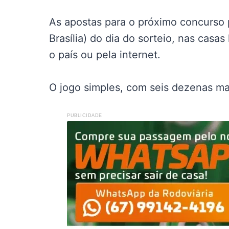
As apostas para o próximo concurso p
Brasília) do dia do sorteio, nas casa
o país ou pela internet.
O jogo simples, com seis dezenas ma
PUBLICIDADE