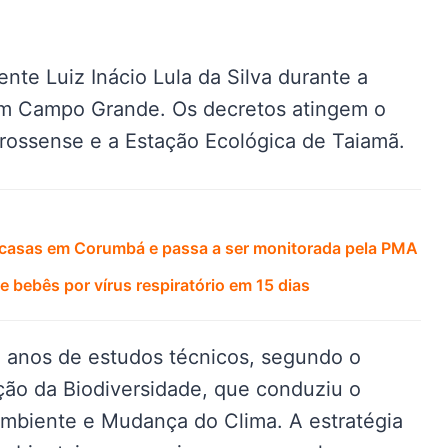
ente Luiz Inácio Lula da Silva durante a
em Campo Grande. Os decretos atingem o
rossense e a Estação Ecológica de Taiamã.
de casas em Corumbá e passa a ser monitorada pela PMA
 bebês por vírus respiratório em 15 dias
 anos de estudos técnicos, segundo o
ão da Biodiversidade, que conduziu o
Ambiente e Mudança do Clima. A estratégia