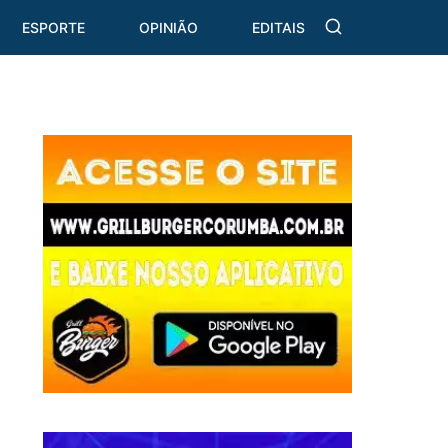
ESPORTE
OPINIÃO
EDITAIS