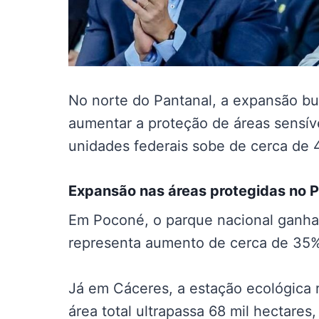
No norte do Pantanal, a expansão bu
aumentar a proteção de áreas sensívei
unidades federais sobe de cerca de 
Expansão nas
áreas protegidas no 
Em Poconé, o parque nacional ganha
representa aumento de cerca de 35% 
Já em Cáceres, a estação ecológica 
área total ultrapassa 68 mil hectare