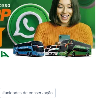
#
unidades de conservação