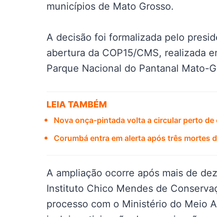
municípios de Mato Grosso.
A decisão foi formalizada pelo presid
abertura da COP15/CMS, realizada 
Parque Nacional do Pantanal Mato-G
LEIA TAMBÉM
Nova onça-pintada volta a circular perto 
Corumbá entra em alerta após três mortes de
A ampliação ocorre após mais de dez
Instituto Chico Mendes de Conservaç
processo com o Ministério do Meio 