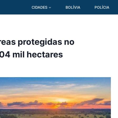
CIDADES
BOLÍVIA
POLÍCIA
reas protegidas no
04 mil hectares