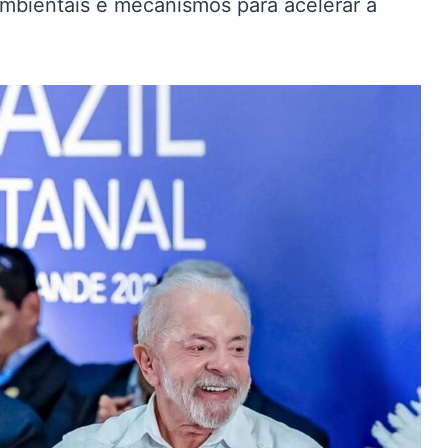
ambientais e mecanismos para acelerar a