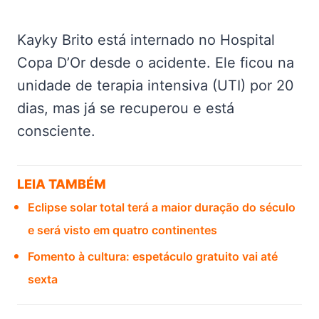
Kayky Brito está internado no Hospital
Copa D’Or desde o acidente. Ele ficou na
unidade de terapia intensiva (UTI) por 20
dias, mas já se recuperou e está
consciente.
LEIA TAMBÉM
Eclipse solar total terá a maior duração do século
e será visto em quatro continentes
Fomento à cultura: espetáculo gratuito vai até
sexta