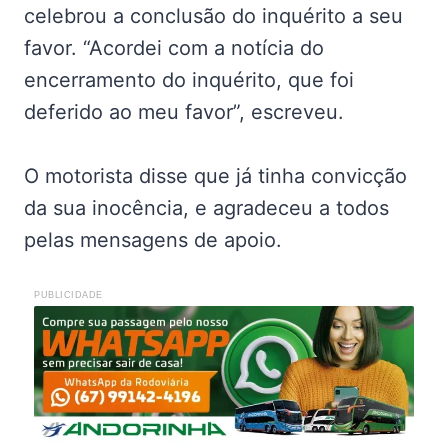
celebrou a conclusão do inquérito a seu
favor. “Acordei com a notícia do
encerramento do inquérito, que foi
deferido ao meu favor”, escreveu.
O motorista disse que já tinha convicção
da sua inocência, e agradeceu a todos
pelas mensagens de apoio.
PUBLICIDADE