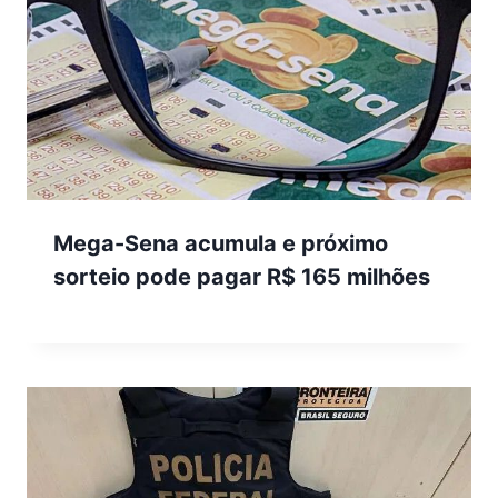
Mega-Sena acumula e próximo
sorteio pode pagar R$ 165 milhões