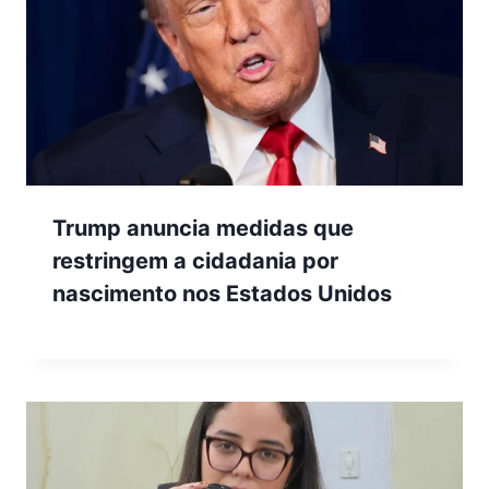
Trump anuncia medidas que
restringem a cidadania por
nascimento nos Estados Unidos