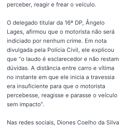
perceber, reagir e frear o veículo.
O delegado titular da 16ª DP, Ângelo
Lages, afirmou que o motorista não será
indiciado por nenhum crime. Em nota
divulgada pela Polícia Civil, ele explicou
que “o laudo é esclarecedor e não restam
dúvidas. A distância entre carro e vítima
no instante em que ele inicia a travessia
era insuficiente para que o motorista
percebesse, reagisse e parasse o veículo
sem impacto”.
Nas redes sociais, Diones Coelho da Silva