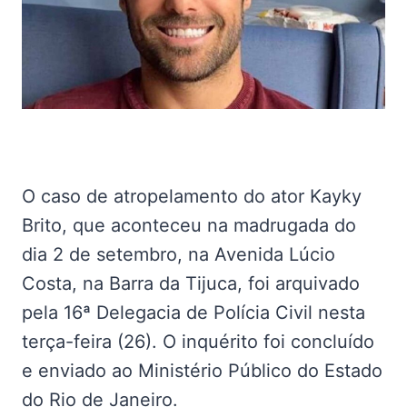
O caso de atropelamento do ator Kayky
Brito, que aconteceu na madrugada do
dia 2 de setembro, na Avenida Lúcio
Costa, na Barra da Tijuca, foi arquivado
pela 16ª Delegacia de Polícia Civil nesta
terça-feira (26). O inquérito foi concluído
e enviado ao Ministério Público do Estado
do Rio de Janeiro.