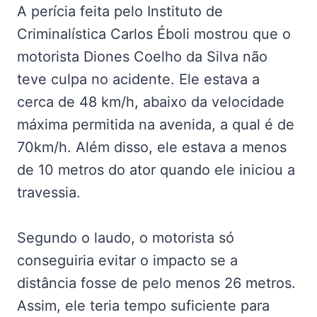
A perícia feita pelo Instituto de
Criminalística Carlos Éboli mostrou que o
motorista Diones Coelho da Silva não
teve culpa no acidente. Ele estava a
cerca de 48 km/h, abaixo da velocidade
máxima permitida na avenida, a qual é de
70km/h. Além disso, ele estava a menos
de 10 metros do ator quando ele iniciou a
travessia.
Segundo o laudo, o motorista só
conseguiria evitar o impacto se a
distância fosse de pelo menos 26 metros.
Assim, ele teria tempo suficiente para