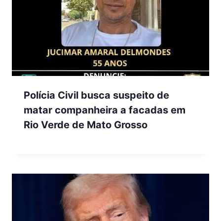
Polícia Civil busca suspeito de
matar companheira a facadas em
Rio Verde de Mato Grosso