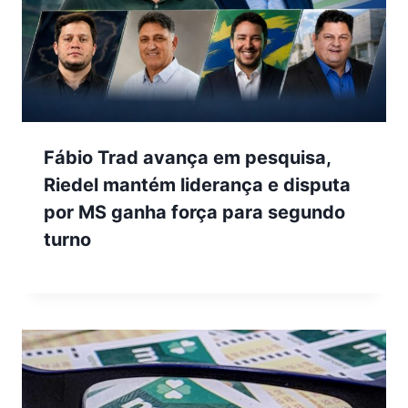
Fábio Trad avança em pesquisa,
Riedel mantém liderança e disputa
por MS ganha força para segundo
turno