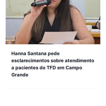
Hanna Santana pede
esclarecimentos sobre atendimento
a pacientes do TFD em Campo
Grande