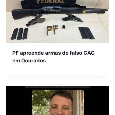
PF apreende armas de falso CAC
em Dourados