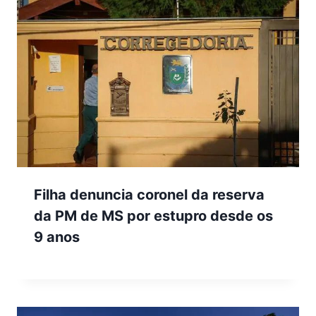
Filha denuncia coronel da reserva
da PM de MS por estupro desde os
9 anos