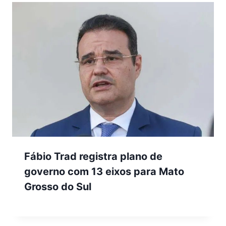
Fábio Trad registra plano de
governo com 13 eixos para Mato
Grosso do Sul