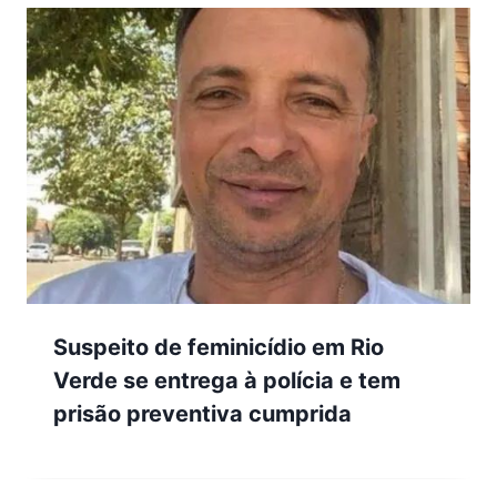
Suspeito de feminicídio em Rio
Verde se entrega à polícia e tem
prisão preventiva cumprida