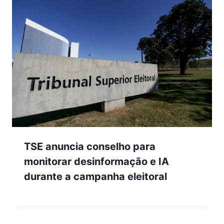
TSE anuncia conselho para
monitorar desinformação e IA
durante a campanha eleitoral