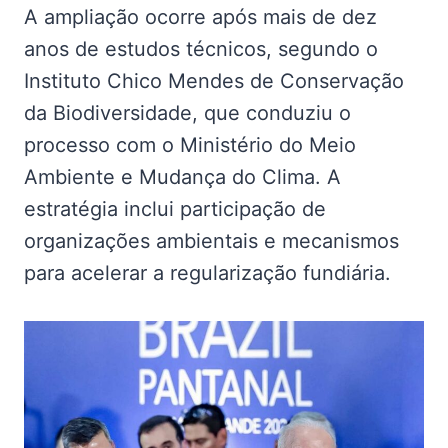
A ampliação ocorre após mais de dez
anos de estudos técnicos, segundo o
Instituto Chico Mendes de Conservação
da Biodiversidade, que conduziu o
processo com o Ministério do Meio
Ambiente e Mudança do Clima. A
estratégia inclui participação de
organizações ambientais e mecanismos
para acelerar a regularização fundiária.