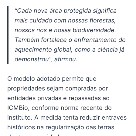
“Cada nova área protegida significa
mais cuidado com nossas florestas,
nossos rios e nossa biodiversidade.
Também fortalece o enfrentamento do
aquecimento global, como a ciência já
demonstrou”, afirmou.
O modelo adotado permite que
propriedades sejam compradas por
entidades privadas e repassadas ao
ICMBio, conforme norma recente do
instituto. A medida tenta reduzir entraves
históricos na regularização das terras