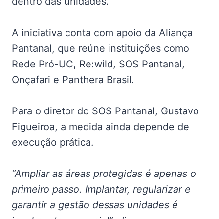
dentro das unidades.
A iniciativa conta com apoio da Aliança
Pantanal, que reúne instituições como
Rede Pró-UC, Re:wild, SOS Pantanal,
Onçafari e Panthera Brasil.
Para o diretor do SOS Pantanal, Gustavo
Figueiroa, a medida ainda depende de
execução prática.
“Ampliar as áreas protegidas é apenas o
primeiro passo. Implantar, regularizar e
garantir a gestão dessas unidades é