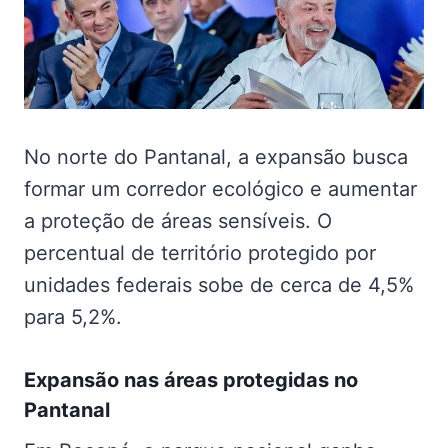
No norte do Pantanal, a expansão busca
formar um corredor ecológico e aumentar
a proteção de áreas sensíveis. O
percentual de território protegido por
unidades federais sobe de cerca de 4,5%
para 5,2%.
Expansão nas
áreas protegidas no
Pantanal