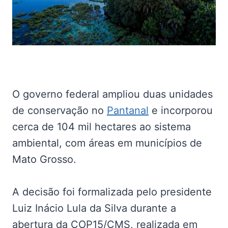
O governo federal ampliou duas unidades
de conservação no
Pantanal
e incorporou
cerca de 104 mil hectares ao sistema
ambiental, com áreas em municípios de
Mato Grosso.
A decisão foi formalizada pelo presidente
Luiz Inácio Lula da Silva durante a
abertura da COP15/CMS, realizada em