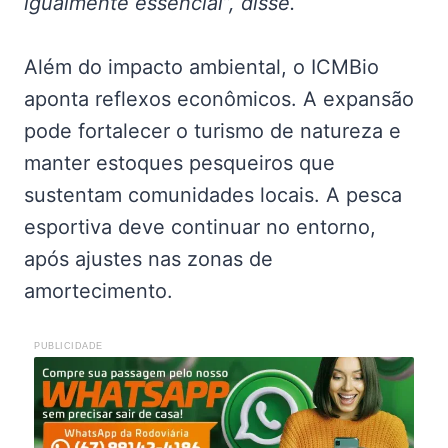
igualmente essencial”, disse.
Além do impacto ambiental, o ICMBio
aponta reflexos econômicos. A expansão
pode fortalecer o turismo de natureza e
manter estoques pesqueiros que
sustentam comunidades locais. A pesca
esportiva deve continuar no entorno,
após ajustes nas zonas de
amortecimento.
PUBLICIDADE