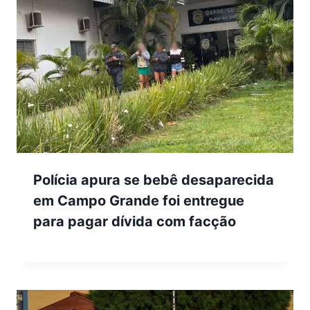
Polícia apura se bebê desaparecida
em Campo Grande foi entregue
para pagar dívida com facção