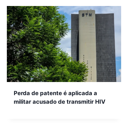
Perda de patente é aplicada a
militar acusado de transmitir HIV