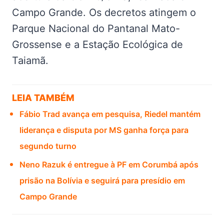
Campo Grande. Os decretos atingem o
Parque Nacional do Pantanal Mato-
Grossense e a Estação Ecológica de
Taiamã.
LEIA TAMBÉM
Fábio Trad avança em pesquisa, Riedel mantém
liderança e disputa por MS ganha força para
segundo turno
Neno Razuk é entregue à PF em Corumbá após
prisão na Bolívia e seguirá para presídio em
Campo Grande