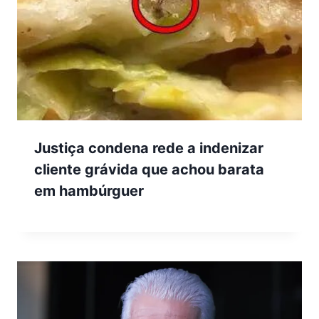
Justiça condena rede a indenizar
cliente grávida que achou barata
em hambúrguer