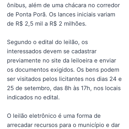
ônibus, além de uma chácara no corredor
de Ponta Porã. Os lances iniciais variam
de R$ 2,5 mil a R$ 2 milhões.
Segundo o edital do leilão, os
interessados devem se cadastrar
previamente no site da leiloeira e enviar
os documentos exigidos. Os bens podem
ser visitados pelos licitantes nos dias 24 e
25 de setembro, das 8h às 17h, nos locais
indicados no edital.
O leilão eletrônico é uma forma de
arrecadar recursos para o município e dar