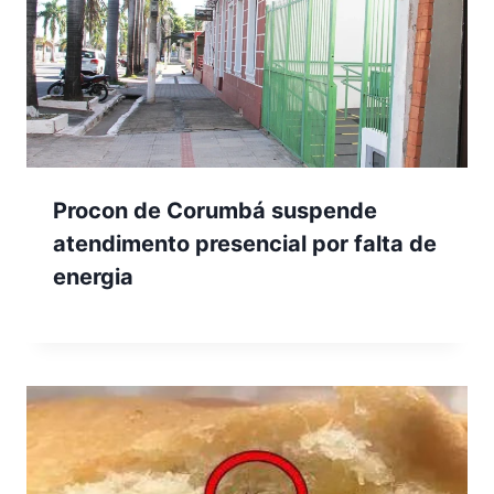
Procon de Corumbá suspende
atendimento presencial por falta de
energia