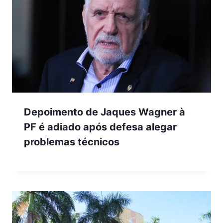
Depoimento de Jaques Wagner à
PF é adiado após defesa alegar
problemas técnicos