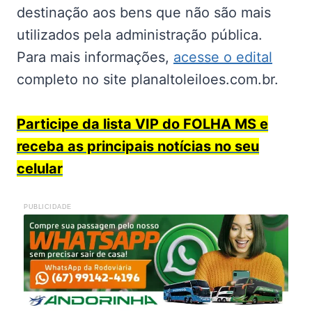
destinação aos bens que não são mais
utilizados pela administração pública.
Para mais informações,
acesse o edital
completo no site planaltoleiloes.com.br.
Participe da lista VIP do FOLHA MS e
receba as principais notícias no seu
celular
PUBLICIDADE