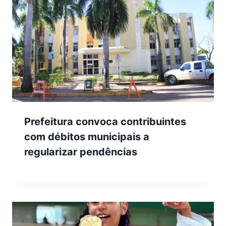
Prefeitura convoca contribuintes
com débitos municipais a
regularizar pendências