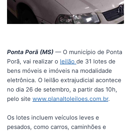
Ponta Porã (MS)
— O município de Ponta
Porã, vai realizar o
leilão
de 31 lotes de
bens móveis e imóveis na modalidade
eletrônica. O leilão extrajudicial acontece
no dia 26 de setembro, a partir das 10h,
pelo site
www.planaltoleiloes.com.br
.
Os lotes incluem veículos leves e
pesados, como carros, caminhões e