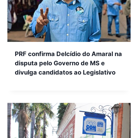
PRF confirma Delcídio do Amaral na
disputa pelo Governo de MS e
divulga candidatos ao Legislativo