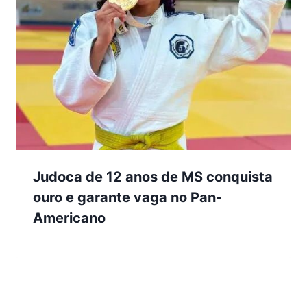
Judoca de 12 anos de MS conquista
ouro e garante vaga no Pan-
Americano