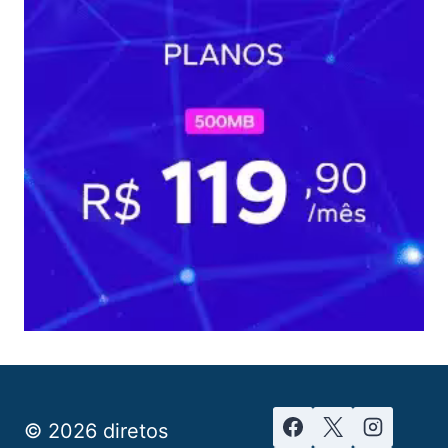
© 2026 diretos