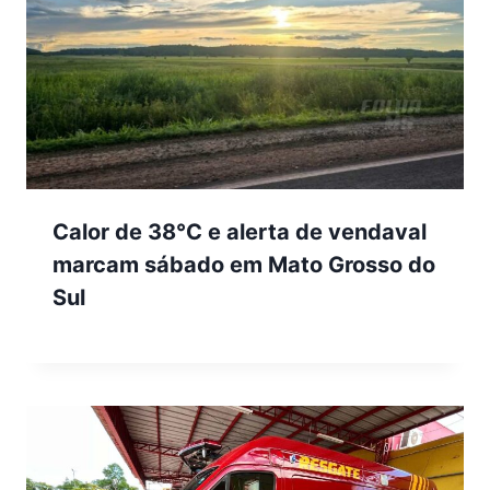
Calor de 38°C e alerta de vendaval
marcam sábado em Mato Grosso do
Sul