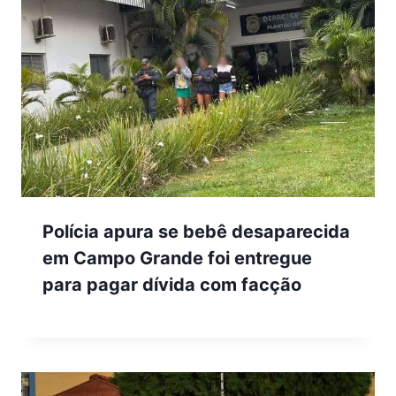
Polícia apura se bebê desaparecida
em Campo Grande foi entregue
para pagar dívida com facção