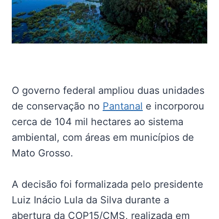
O governo federal ampliou duas unidades
de conservação no
Pantanal
e incorporou
cerca de 104 mil hectares ao sistema
ambiental, com áreas em municípios de
Mato Grosso.
A decisão foi formalizada pelo presidente
Luiz Inácio Lula da Silva durante a
abertura da COP15/CMS, realizada em