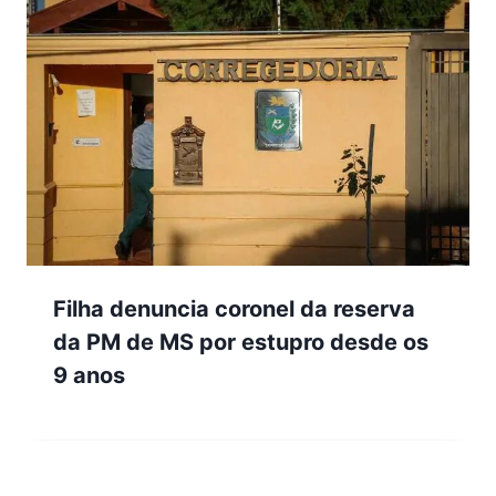
Filha denuncia coronel da reserva
da PM de MS por estupro desde os
9 anos