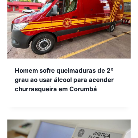
Homem sofre queimaduras de 2º
grau ao usar álcool para acender
churrasqueira em Corumbá