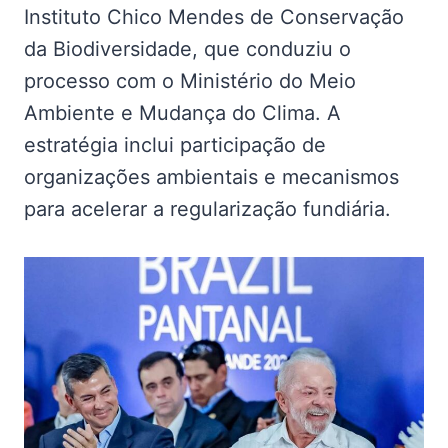
Instituto Chico Mendes de Conservação
da Biodiversidade, que conduziu o
processo com o Ministério do Meio
Ambiente e Mudança do Clima. A
estratégia inclui participação de
organizações ambientais e mecanismos
para acelerar a regularização fundiária.