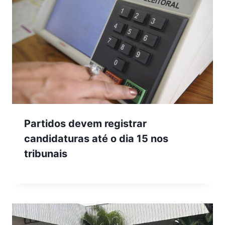
Partidos devem registrar
candidaturas até o dia 15 nos
tribunais