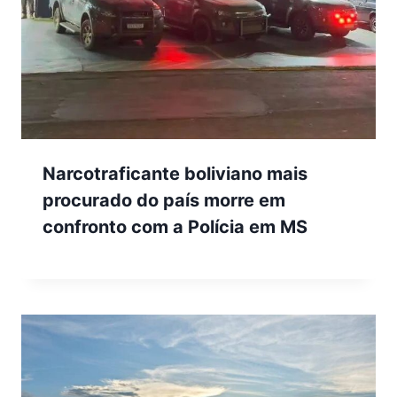
Narcotraficante boliviano mais
procurado do país morre em
confronto com a Polícia em MS