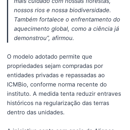
mais cuidado com nossas florestas,
nossos rios e nossa biodiversidade.
Também fortalece o enfrentamento do
aquecimento global, como a ciência já
demonstrou”, afirmou.
O modelo adotado permite que
propriedades sejam compradas por
entidades privadas e repassadas ao
ICMBio, conforme norma recente do
instituto. A medida tenta reduzir entraves
históricos na regularização das terras
dentro das unidades.