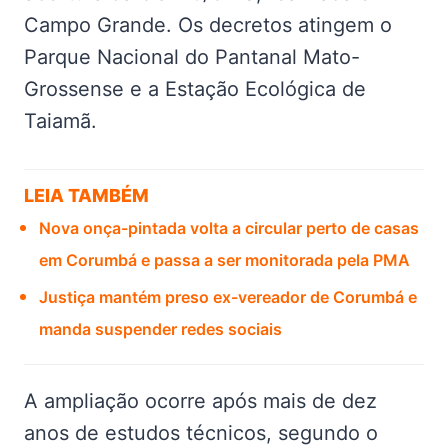
Campo Grande. Os decretos atingem o
Parque Nacional do Pantanal Mato-
Grossense e a Estação Ecológica de
Taiamã.
LEIA TAMBÉM
Nova onça-pintada volta a circular perto de casas
em Corumbá e passa a ser monitorada pela PMA
Justiça mantém preso ex-vereador de Corumbá e
manda suspender redes sociais
A ampliação ocorre após mais de dez
anos de estudos técnicos, segundo o