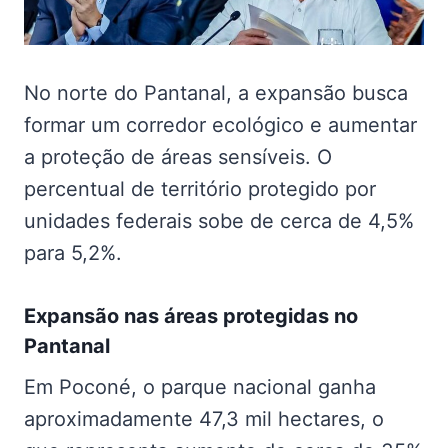
No norte do Pantanal, a expansão busca
formar um corredor ecológico e aumentar
a proteção de áreas sensíveis. O
percentual de território protegido por
unidades federais sobe de cerca de 4,5%
para 5,2%.
Expansão nas
áreas protegidas no
Pantanal
Em Poconé, o parque nacional ganha
aproximadamente 47,3 mil hectares, o