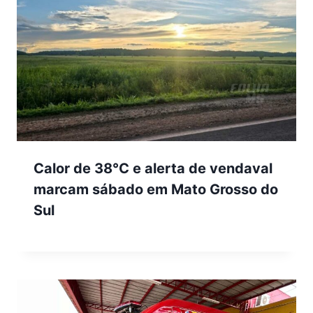
Calor de 38°C e alerta de vendaval
marcam sábado em Mato Grosso do
Sul