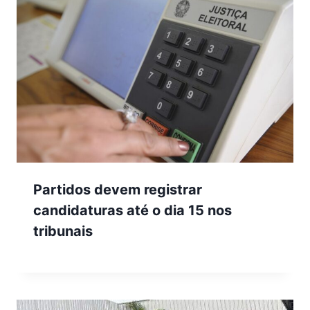
Partidos devem registrar
candidaturas até o dia 15 nos
tribunais