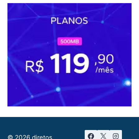
© 2026 diretos