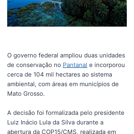
O governo federal ampliou duas unidades
de conservação no
Pantanal
e incorporou
cerca de 104 mil hectares ao sistema
ambiental, com áreas em municípios de
Mato Grosso.
A decisão foi formalizada pelo presidente
Luiz Inácio Lula da Silva durante a
abertura da COP15/CMS, realizada em