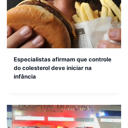
Especialistas afirmam que controle
do colesterol deve iniciar na
infância