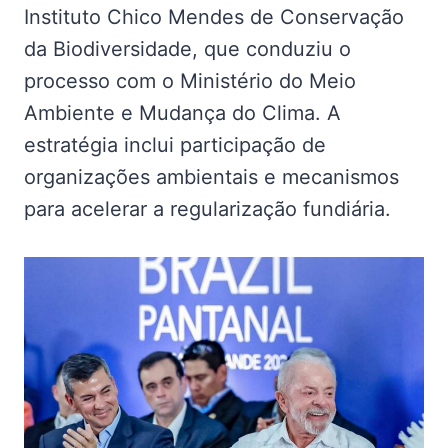
Instituto Chico Mendes de Conservação
da Biodiversidade, que conduziu o
processo com o Ministério do Meio
Ambiente e Mudança do Clima. A
estratégia inclui participação de
organizações ambientais e mecanismos
para acelerar a regularização fundiária.