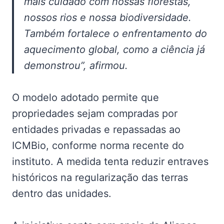
mais cuidado com nossas florestas,
nossos rios e nossa biodiversidade.
Também fortalece o enfrentamento do
aquecimento global, como a ciência já
demonstrou”, afirmou.
O modelo adotado permite que
propriedades sejam compradas por
entidades privadas e repassadas ao
ICMBio, conforme norma recente do
instituto. A medida tenta reduzir entraves
históricos na regularização das terras
dentro das unidades.