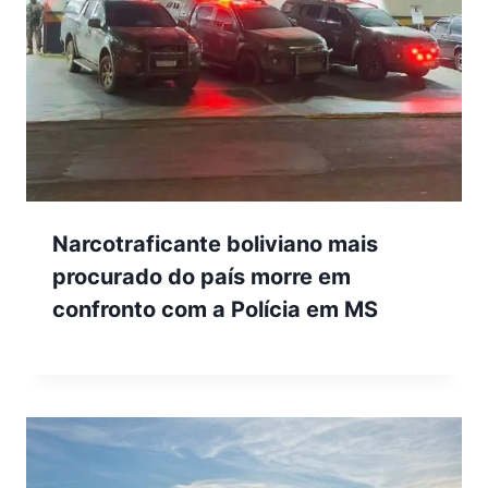
Narcotraficante boliviano mais
procurado do país morre em
confronto com a Polícia em MS