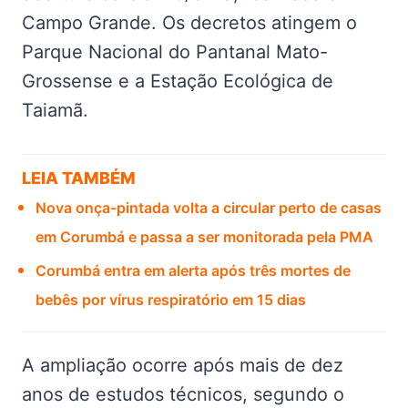
Campo Grande. Os decretos atingem o
Parque Nacional do Pantanal Mato-
Grossense e a Estação Ecológica de
Taiamã.
LEIA TAMBÉM
Nova onça-pintada volta a circular perto de casas
em Corumbá e passa a ser monitorada pela PMA
Corumbá entra em alerta após três mortes de
bebês por vírus respiratório em 15 dias
A ampliação ocorre após mais de dez
anos de estudos técnicos, segundo o