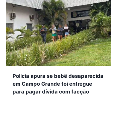
Polícia apura se bebê desaparecida
em Campo Grande foi entregue
para pagar dívida com facção