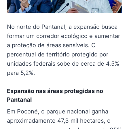
No norte do Pantanal, a expansão busca
formar um corredor ecológico e aumentar
a proteção de áreas sensíveis. O
percentual de território protegido por
unidades federais sobe de cerca de 4,5%
para 5,2%.
Expansão nas
áreas protegidas no
Pantanal
Em Poconé, o parque nacional ganha
aproximadamente 47,3 mil hectares, o