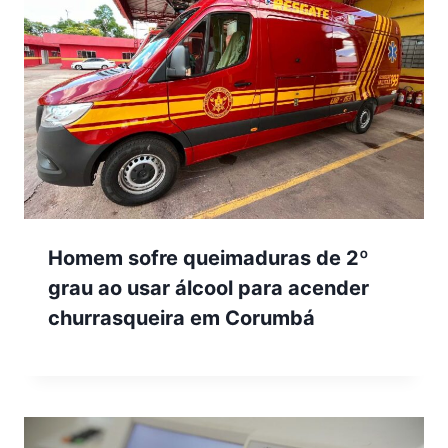
Homem sofre queimaduras de 2º
grau ao usar álcool para acender
churrasqueira em Corumbá