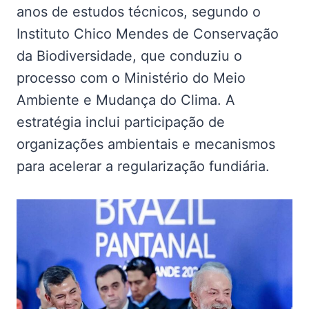
anos de estudos técnicos, segundo o
Instituto Chico Mendes de Conservação
da Biodiversidade, que conduziu o
processo com o Ministério do Meio
Ambiente e Mudança do Clima. A
estratégia inclui participação de
organizações ambientais e mecanismos
para acelerar a regularização fundiária.