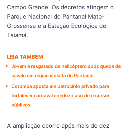
Campo Grande. Os decretos atingem o
Parque Nacional do Pantanal Mato-
Grossense e a Estação Ecológica de
Taiamã.
LEIA TAMBÉM
Jovem é resgatado de helicóptero após queda de
cavalo em região isolada do Pantanal
Corumbá aposta em patrocínio privado para
fortalecer carnaval e reduzir uso de recursos
públicos
A ampliação ocorre após mais de dez