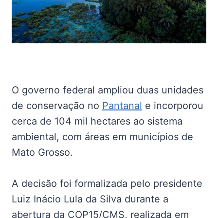
O governo federal ampliou duas unidades
de conservação no
Pantanal
e incorporou
cerca de 104 mil hectares ao sistema
ambiental, com áreas em municípios de
Mato Grosso.
A decisão foi formalizada pelo presidente
Luiz Inácio Lula da Silva durante a
abertura da COP15/CMS, realizada em