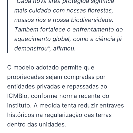
“Cada nova área protegida significa
mais cuidado com nossas florestas,
nossos rios e nossa biodiversidade.
Também fortalece o enfrentamento do
aquecimento global, como a ciência já
demonstrou”, afirmou.
O modelo adotado permite que
propriedades sejam compradas por
entidades privadas e repassadas ao
ICMBio, conforme norma recente do
instituto. A medida tenta reduzir entraves
históricos na regularização das terras
dentro das unidades.