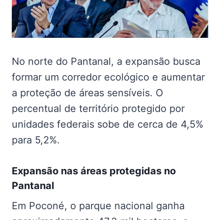
No norte do Pantanal, a expansão busca
formar um corredor ecológico e aumentar
a proteção de áreas sensíveis. O
percentual de território protegido por
unidades federais sobe de cerca de 4,5%
para 5,2%.
Expansão nas
áreas protegidas no
Pantanal
Em Poconé, o parque nacional ganha