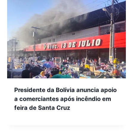
Presidente da Bolívia anuncia apoio
a comerciantes após incêndio em
feira de Santa Cruz