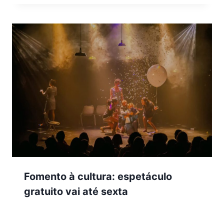
Fomento à cultura: espetáculo
gratuito vai até sexta