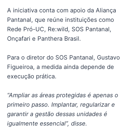
A iniciativa conta com apoio da Aliança
Pantanal, que reúne instituições como
Rede Pró-UC, Re:wild, SOS Pantanal,
Onçafari e Panthera Brasil.
Para o diretor do SOS Pantanal, Gustavo
Figueiroa, a medida ainda depende de
execução prática.
“Ampliar as áreas protegidas é apenas o
primeiro passo. Implantar, regularizar e
garantir a gestão dessas unidades é
igualmente essencial”, disse.