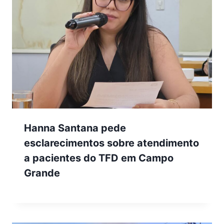
Hanna Santana pede
esclarecimentos sobre atendimento
a pacientes do TFD em Campo
Grande