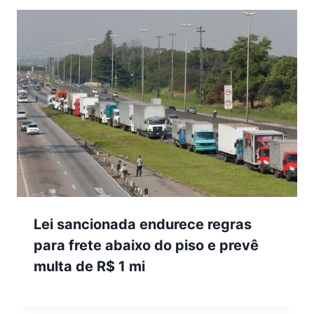
Lei sancionada endurece regras
para frete abaixo do piso e prevê
multa de R$ 1 mi