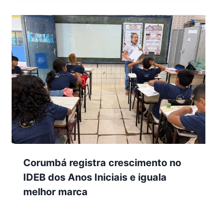
Corumbá registra crescimento no
IDEB dos Anos Iniciais e iguala
melhor marca