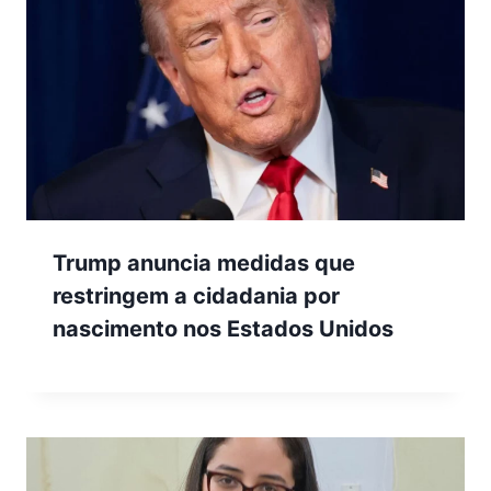
Trump anuncia medidas que
restringem a cidadania por
nascimento nos Estados Unidos