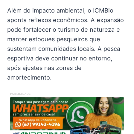
Além do impacto ambiental, o ICMBio
aponta reflexos econômicos. A expansão
pode fortalecer o turismo de natureza e
manter estoques pesqueiros que
sustentam comunidades locais. A pesca
esportiva deve continuar no entorno,
após ajustes nas zonas de
amortecimento.
PUBLICIDADE