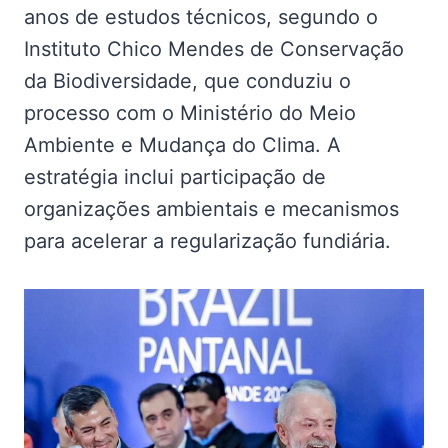
anos de estudos técnicos, segundo o
Instituto Chico Mendes de Conservação
da Biodiversidade, que conduziu o
processo com o Ministério do Meio
Ambiente e Mudança do Clima. A
estratégia inclui participação de
organizações ambientais e mecanismos
para acelerar a regularização fundiária.