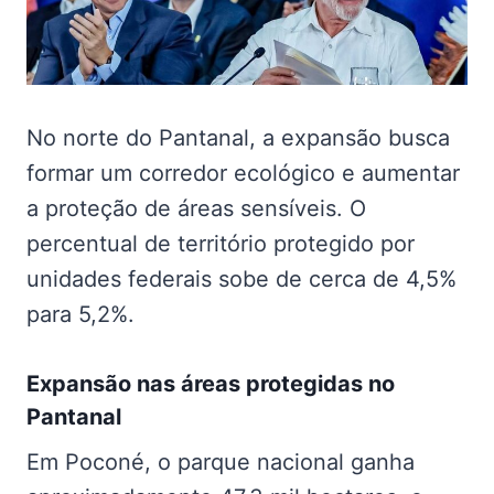
No norte do Pantanal, a expansão busca
formar um corredor ecológico e aumentar
a proteção de áreas sensíveis. O
percentual de território protegido por
unidades federais sobe de cerca de 4,5%
para 5,2%.
Expansão nas
áreas protegidas no
Pantanal
Em Poconé, o parque nacional ganha