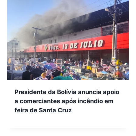
Presidente da Bolívia anuncia apoio
a comerciantes após incêndio em
feira de Santa Cruz