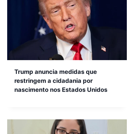
Trump anuncia medidas que
restringem a cidadania por
nascimento nos Estados Unidos