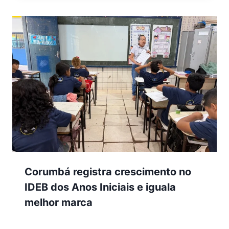
Corumbá registra crescimento no
IDEB dos Anos Iniciais e iguala
melhor marca