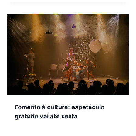
Fomento à cultura: espetáculo
gratuito vai até sexta