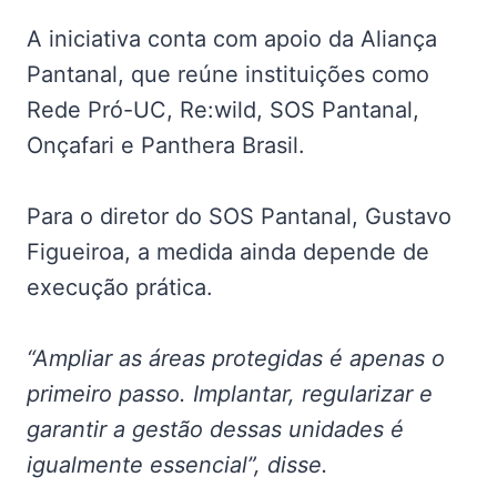
A iniciativa conta com apoio da Aliança
Pantanal, que reúne instituições como
Rede Pró-UC, Re:wild, SOS Pantanal,
Onçafari e Panthera Brasil.
Para o diretor do SOS Pantanal, Gustavo
Figueiroa, a medida ainda depende de
execução prática.
“Ampliar as áreas protegidas é apenas o
primeiro passo. Implantar, regularizar e
garantir a gestão dessas unidades é
igualmente essencial”, disse.