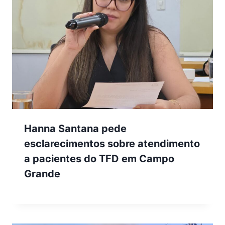
Hanna Santana pede
esclarecimentos sobre atendimento
a pacientes do TFD em Campo
Grande