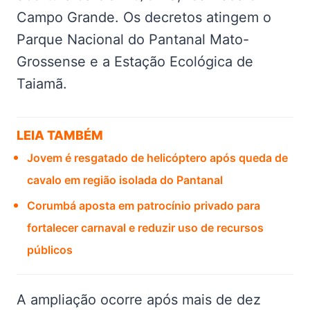
Campo Grande. Os decretos atingem o
Parque Nacional do Pantanal Mato-
Grossense e a Estação Ecológica de
Taiamã.
LEIA TAMBÉM
Jovem é resgatado de helicóptero após queda de
cavalo em região isolada do Pantanal
Corumbá aposta em patrocínio privado para
fortalecer carnaval e reduzir uso de recursos
públicos
A ampliação ocorre após mais de dez