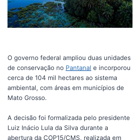
O governo federal ampliou duas unidades
de conservação no
Pantanal
e incorporou
cerca de 104 mil hectares ao sistema
ambiental, com áreas em municípios de
Mato Grosso.
A decisão foi formalizada pelo presidente
Luiz Inácio Lula da Silva durante a
abertura da COP15/CMS, realizada em