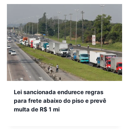
Lei sancionada endurece regras
para frete abaixo do piso e prevê
multa de R$ 1 mi