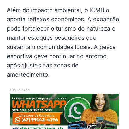
Além do impacto ambiental, o ICMBio
aponta reflexos econômicos. A expansão
pode fortalecer o turismo de natureza e
manter estoques pesqueiros que
sustentam comunidades locais. A pesca
esportiva deve continuar no entorno,
após ajustes nas zonas de
amortecimento.
PUBLICIDADE