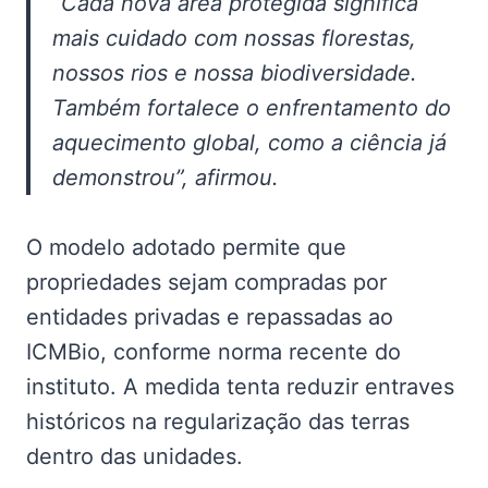
“Cada nova área protegida significa
mais cuidado com nossas florestas,
nossos rios e nossa biodiversidade.
Também fortalece o enfrentamento do
aquecimento global, como a ciência já
demonstrou”, afirmou.
O modelo adotado permite que
propriedades sejam compradas por
entidades privadas e repassadas ao
ICMBio, conforme norma recente do
instituto. A medida tenta reduzir entraves
históricos na regularização das terras
dentro das unidades.