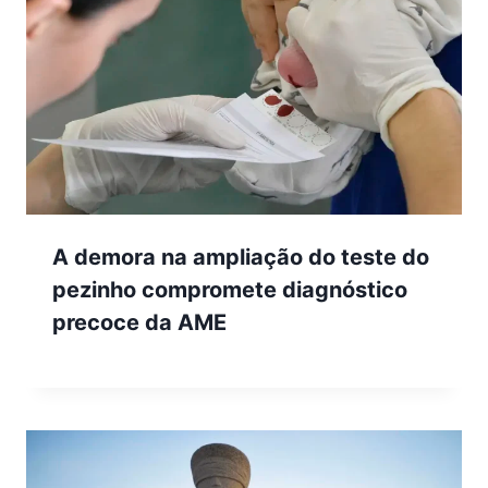
A demora na ampliação do teste do
pezinho compromete diagnóstico
precoce da AME