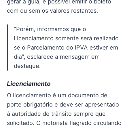
gerar a guia, é possível emitir o boleto
com ou sem os valores restantes.
“Porém, informamos que o
Licenciamento somente será realizado
se o Parcelamento do IPVA estiver em
dia”, esclarece a mensagem em
destaque.
Licenciamento
O licenciamento é um documento de
porte obrigatório e deve ser apresentado
à autoridade de trânsito sempre que
solicitado. O motorista flagrado circulando