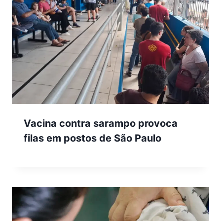
Vacina contra sarampo provoca
filas em postos de São Paulo