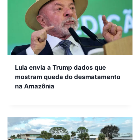
Lula envia a Trump dados que
mostram queda do desmatamento
na Amazônia