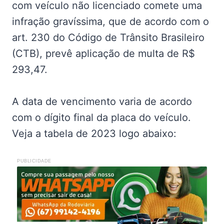
com veículo não licenciado comete uma
infração gravíssima, que de acordo com o
art. 230 do Código de Trânsito Brasileiro
(CTB), prevê aplicação de multa de R$
293,47.
A data de vencimento varia de acordo
com o dígito final da placa do veículo.
Veja a tabela de 2023 logo abaixo:
PUBLICIDADE