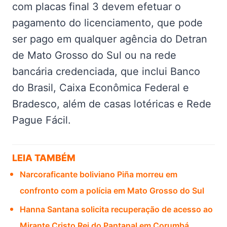
com placas final 3 devem efetuar o
pagamento do licenciamento, que pode
ser pago em qualquer agência do Detran
de Mato Grosso do Sul ou na rede
bancária credenciada, que inclui Banco
do Brasil, Caixa Econômica Federal e
Bradesco, além de casas lotéricas e Rede
Pague Fácil.
LEIA TAMBÉM
Narcoraficante boliviano Piña morreu em
confronto com a polícia em Mato Grosso do Sul
Hanna Santana solicita recuperação de acesso ao
Mirante Cristo Rei do Pantanal em Corumbá