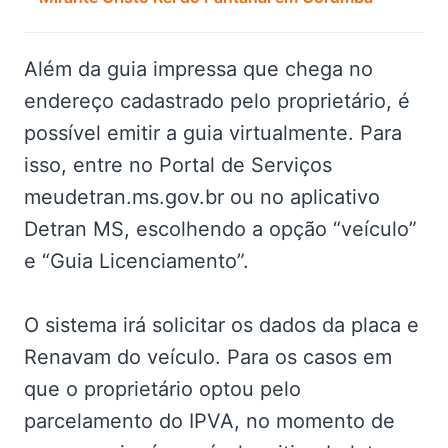
Além da guia impressa que chega no
endereço cadastrado pelo proprietário, é
possível emitir a guia virtualmente. Para
isso, entre no Portal de Serviços
meudetran.ms.gov.br ou no aplicativo
Detran MS, escolhendo a opção “veículo”
e “Guia Licenciamento”.
O sistema irá solicitar os dados da placa e
Renavam do veículo. Para os casos em
que o proprietário optou pelo
parcelamento do IPVA, no momento de