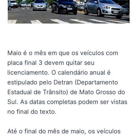
Maio é o mês em que os veículos com
placa final 3 devem quitar seu
licenciamento. O calendário anual é
estipulado pelo Detran (Departamento
Estadual de Trânsito) de Mato Grosso do
Sul. As datas completas podem ser vistas
no final do texto.
Até o final do mês de maio, os veículos