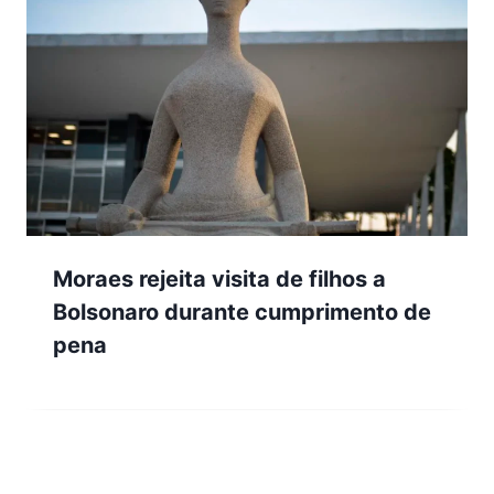
Moraes rejeita visita de filhos a
Bolsonaro durante cumprimento de
pena