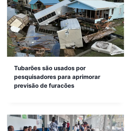
Tubarões são usados por
pesquisadores para aprimorar
previsão de furacões