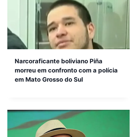
Narcoraficante boliviano Piña
morreu em confronto com a polícia
em Mato Grosso do Sul