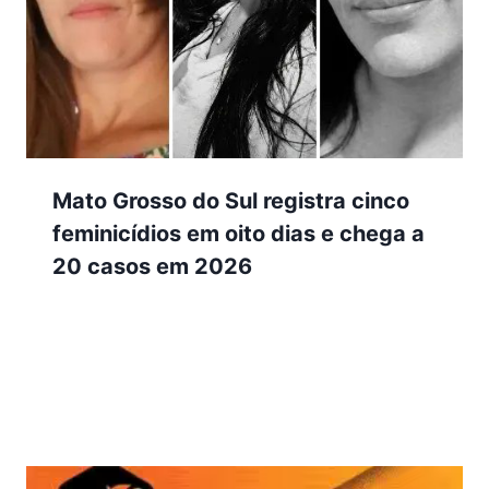
Mato Grosso do Sul registra cinco
feminicídios em oito dias e chega a
20 casos em 2026