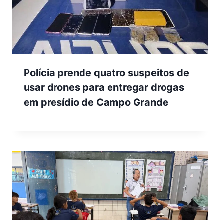
Polícia prende quatro suspeitos de
usar drones para entregar drogas
em presídio de Campo Grande