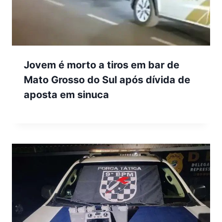
Jovem é morto a tiros em bar de
Mato Grosso do Sul após dívida de
aposta em sinuca