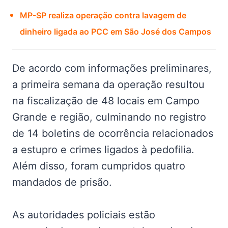
MP-SP realiza operação contra lavagem de
dinheiro ligada ao PCC em São José dos Campos
De acordo com informações preliminares,
a primeira semana da operação resultou
na fiscalização de 48 locais em Campo
Grande e região, culminando no registro
de 14 boletins de ocorrência relacionados
a estupro e crimes ligados à pedofilia.
Além disso, foram cumpridos quatro
mandados de prisão.
As autoridades policiais estão