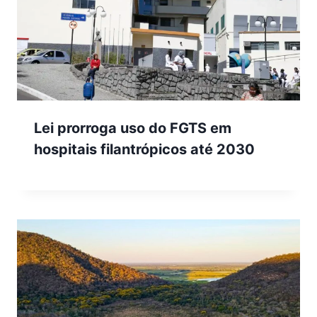
Lei prorroga uso do FGTS em
hospitais filantrópicos até 2030