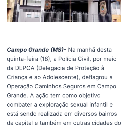
Campo Grande (MS)-
Na manhã desta
quinta-feira (18), a Polícia Civil, por meio
da DEPCA (Delegacia de Proteção à
Criança e ao Adolescente), deflagrou a
Operação Caminhos Seguros em Campo
Grande. A ação tem como objetivo
combater a exploração sexual infantil e
está sendo realizada em diversos bairros
da capital e também em outras cidades do