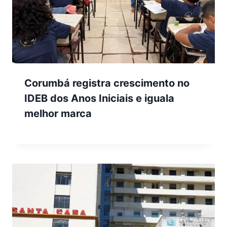
Corumbá registra crescimento no
IDEB dos Anos Iniciais e iguala
melhor marca