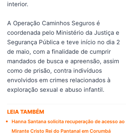
interior.
A Operação Caminhos Seguros é
coordenada pelo Ministério da Justiça e
Segurança Pública e teve início no dia 2
de maio, com a finalidade de cumprir
mandados de busca e apreensão, assim
como de prisão, contra indivíduos
envolvidos em crimes relacionados à
exploração sexual e abuso infantil.
LEIA TAMBÉM
Hanna Santana solicita recuperação de acesso ao
Mirante Cristo Rei do Pantanal em Corumbá