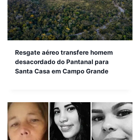
Resgate aéreo transfere homem
desacordado do Pantanal para
Santa Casa em Campo Grande