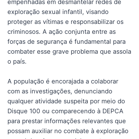
empenhadas em desmantelar redes de
exploração sexual infantil, visando
proteger as vítimas e responsabilizar os
criminosos. A ação conjunta entre as
forças de segurança é fundamental para
combater esse grave problema que assola
o país.
A população é encorajada a colaborar
com as investigações, denunciando
qualquer atividade suspeita por meio do
Disque 100 ou comparecendo à DEPCA
para prestar informações relevantes que
possam auxiliar no combate à exploração