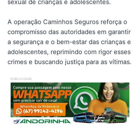
sexual de crianças e adolescentes.
A operação Caminhos Seguros reforça o
compromisso das autoridades em garantir
a segurança e o bem-estar das crianças e
adolescentes, reprimindo com rigor esses
crimes e buscando justiça para as vítimas.
PUBLICIDADE