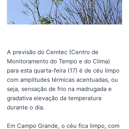
A previsão do Cemtec (Centro de
Monitoramento do Tempo e do Clima)
para esta quarta-feira (17) é de céu limpo
com amplitudes térmicas acentuadas, ou
seja, sensação de frio na madrugada e
gradativa elevação da temperatura
durante o dia.
Em Campo Grande, o céu fica limpo, com