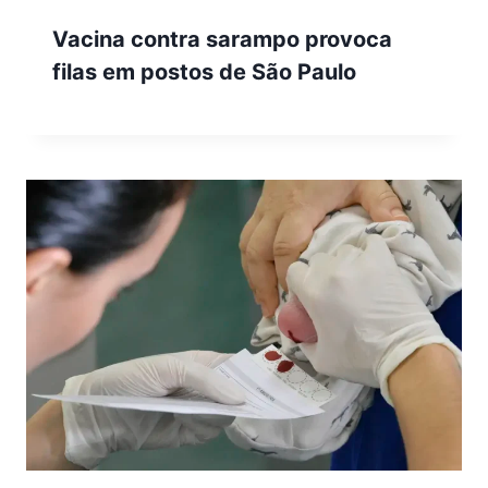
Vacina contra sarampo provoca
filas em postos de São Paulo