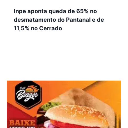
Inpe aponta queda de 65% no
desmatamento do Pantanal e de
11,5% no Cerrado