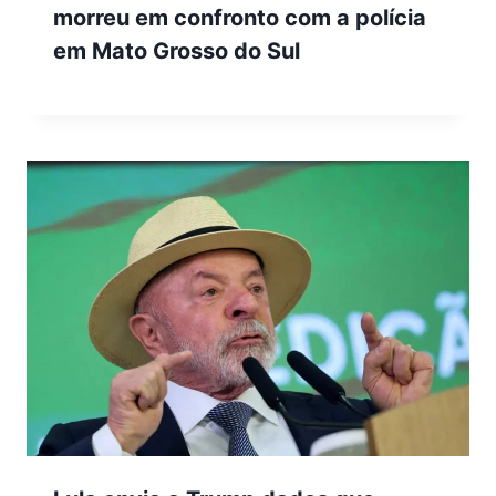
morreu em confronto com a polícia
em Mato Grosso do Sul