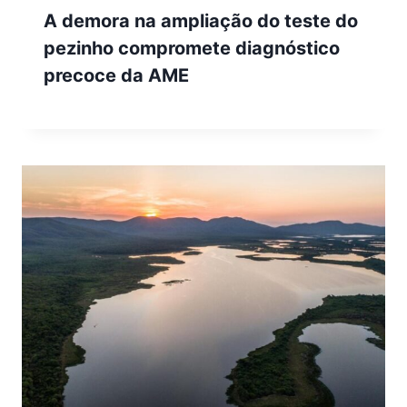
A demora na ampliação do teste do
pezinho compromete diagnóstico
precoce da AME