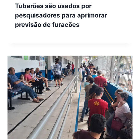
Tubarões são usados por
pesquisadores para aprimorar
previsão de furacões