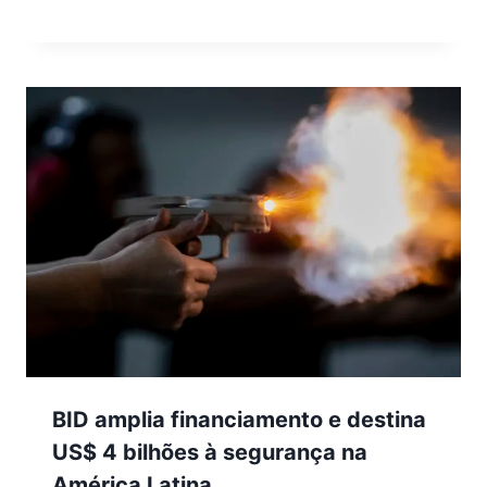
BID amplia financiamento e destina
US$ 4 bilhões à segurança na
América Latina