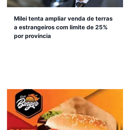
Milei tenta ampliar venda de terras
a estrangeiros com limite de 25%
por província