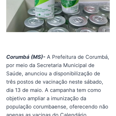
Corumbá (MS)-
A Prefeitura de Corumbá,
por meio da Secretaria Municipal de
Saúde, anunciou a disponibilização de
três postos de vacinação neste sábado,
dia 13 de maio. A campanha tem como
objetivo ampliar a imunização da
população corumbaense, oferecendo não
apenas as vacinas do Calendário