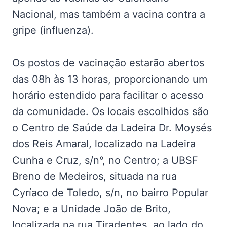
Nacional, mas também a vacina contra a
gripe (influenza).
Os postos de vacinação estarão abertos
das 08h às 13 horas, proporcionando um
horário estendido para facilitar o acesso
da comunidade. Os locais escolhidos são
o Centro de Saúde da Ladeira Dr. Moysés
dos Reis Amaral, localizado na Ladeira
Cunha e Cruz, s/n°, no Centro; a UBSF
Breno de Medeiros, situada na rua
Cyríaco de Toledo, s/n, no bairro Popular
Nova; e a Unidade João de Brito,
localizada na rua Tiradentes, ao lado do