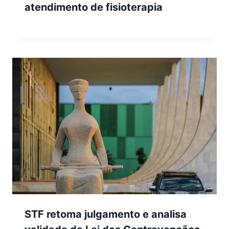
atendimento de fisioterapia
STF retoma julgamento e analisa