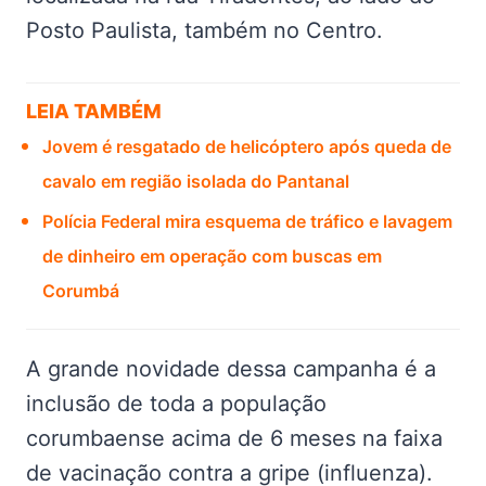
Posto Paulista, também no Centro.
LEIA TAMBÉM
Jovem é resgatado de helicóptero após queda de
cavalo em região isolada do Pantanal
Polícia Federal mira esquema de tráfico e lavagem
de dinheiro em operação com buscas em
Corumbá
A grande novidade dessa campanha é a
inclusão de toda a população
corumbaense acima de 6 meses na faixa
de vacinação contra a gripe (influenza).