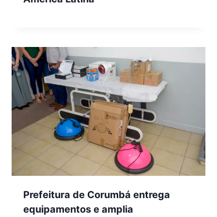
Prefeitura de Corumbá entrega
equipamentos e amplia