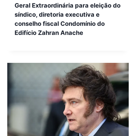
Geral Extraordinária para eleição do
síndico, diretoria executiva e
conselho fiscal Condomínio do
Edifício Zahran Anache