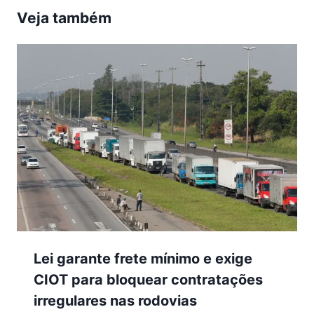
Veja também
Lei garante frete mínimo e exige
CIOT para bloquear contratações
irregulares nas rodovias