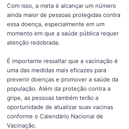
Com isso, a meta é alcançar um número
ainda maior de pessoas protegidas contra
essa doença, especialmente em um
momento em que a saúde pública requer
atenção redobrada.
É importante ressaltar que a vacinação é
uma das medidas mais eficazes para
prevenir doenças e promover a saúde da
população. Além da proteção contra a
gripe, as pessoas também terão a
oportunidade de atualizar suas vacinas
conforme o Calendário Nacional de
Vacinação.