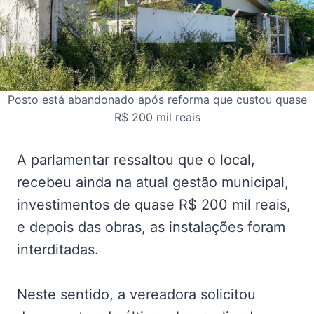
Posto está abandonado após reforma que custou quase
R$ 200 mil reais
A parlamentar ressaltou que o local,
recebeu ainda na atual gestão municipal,
investimentos de quase R$ 200 mil reais,
e depois das obras, as instalações foram
interditadas.
Neste sentido, a vereadora solicitou