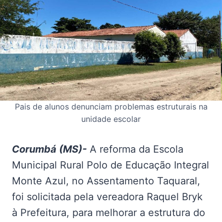
Pais de alunos denunciam problemas estruturais na
unidade escolar
Corumbá (MS)-
A reforma da Escola
Municipal Rural Polo de Educação Integral
Monte Azul, no Assentamento Taquaral,
foi solicitada pela vereadora Raquel Bryk
à Prefeitura, para melhorar a estrutura do