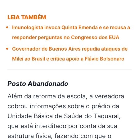
LEIA TAMBÉM
Imunologista invoca Quinta Emenda e se recusa a
responder perguntas no Congresso dos EUA
Governador de Buenos Aires repudia ataques de
Milei ao Brasil e critica apoio a Flávio Bolsonaro
Posto Abandonado
Além da reforma da escola, a vereadora
cobrou informações sobre o prédio da
Unidade Básica de Saúde do Taquaral,
que está interditado por conta da sua
estrutura física, fazendo com que o