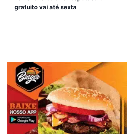
gratuito vai até sexta