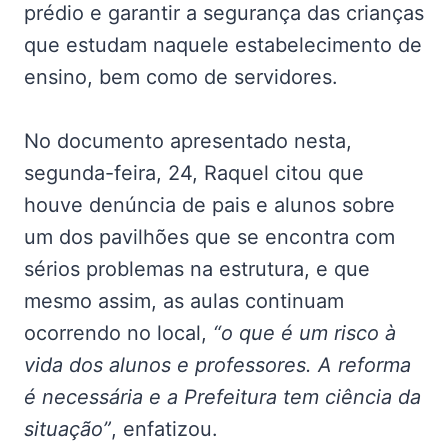
prédio e garantir a segurança das crianças
que estudam naquele estabelecimento de
ensino, bem como de servidores.
No documento apresentado nesta,
segunda-feira, 24, Raquel citou que
houve denúncia de pais e alunos sobre
um dos pavilhões que se encontra com
sérios problemas na estrutura, e que
mesmo assim, as aulas continuam
ocorrendo no local,
“o que é um risco à
vida dos alunos e professores. A reforma
é necessária e a Prefeitura tem ciência da
situação”
, enfatizou.