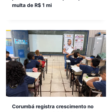
multa de R$ 1 mi
Corumbá registra crescimento no