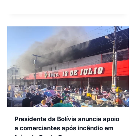
Presidente da Bolívia anuncia apoio
a comerciantes após incêndio em