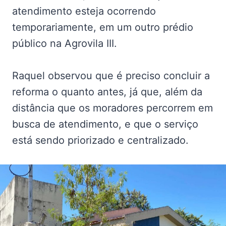
atendimento esteja ocorrendo
temporariamente, em um outro prédio
público na Agrovila III.
Raquel observou que é preciso concluir a
reforma o quanto antes, já que, além da
distância que os moradores percorrem em
busca de atendimento, e que o serviço
está sendo priorizado e centralizado.