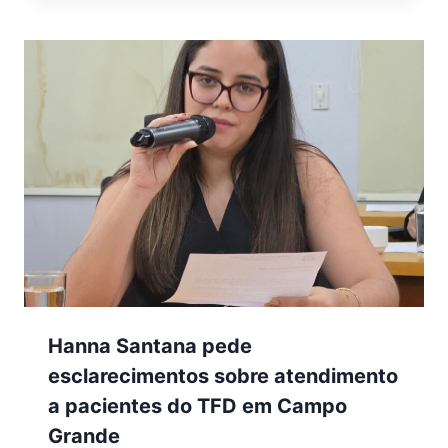
Hanna Santana pede
esclarecimentos sobre atendimento
a pacientes do TFD em Campo
Grande