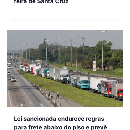
feira de Santa Cruz
Lei sancionada endurece regras
para frete abaixo do piso e prevê