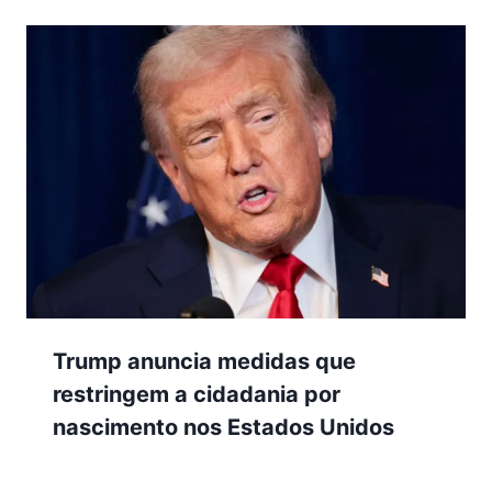
Trump anuncia medidas que
restringem a cidadania por
nascimento nos Estados Unidos