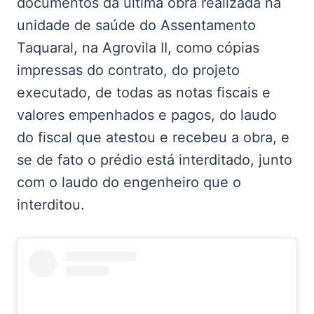
documentos da última obra realizada na
unidade de saúde do Assentamento
Taquaral, na Agrovila II, como cópias
impressas do contrato, do projeto
executado, de todas as notas fiscais e
valores empenhados e pagos, do laudo
do fiscal que atestou e recebeu a obra, e
se de fato o prédio está interditado, junto
com o laudo do engenheiro que o
interditou.