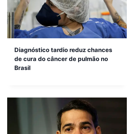
Diagnóstico tardio reduz chances
de cura do câncer de pulmão no
Brasil