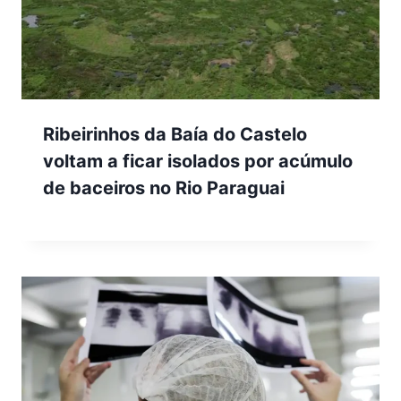
Ribeirinhos da Baía do Castelo
voltam a ficar isolados por acúmulo
de baceiros no Rio Paraguai