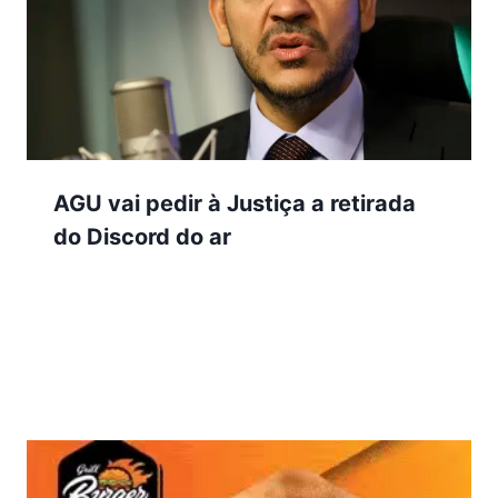
AGU vai pedir à Justiça a retirada
do Discord do ar