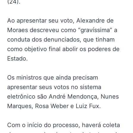
(24).
Ao apresentar seu voto, Alexandre de
Moraes descreveu como “gravíssima” a
conduta dos denunciados, que tinham
como objetivo final abolir os poderes de
Estado.
Os ministros que ainda precisam
apresentar seus votos no sistema
eletrônico são André Mendonça, Nunes
Marques, Rosa Weber e Luiz Fux.
Com o início do processo, haverá coleta