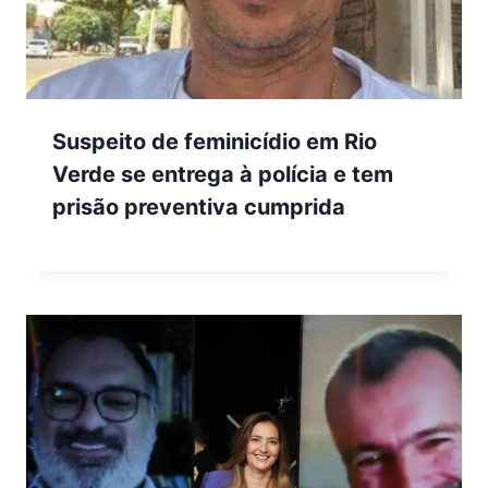
Suspeito de feminicídio em Rio
Verde se entrega à polícia e tem
prisão preventiva cumprida