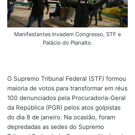
Manifestantes invadem Congresso, STF e
Palácio do Planalto.
O Supremo Tribunal Federal (STF) formou
maioria de votos para transformar em réus
100 denunciados pela Procuradoria-Geral
da República (PGR) pelos atos golpistas
do dia 8 de janeiro. Na ocasião, foram
depredadas as sedes do Supremo