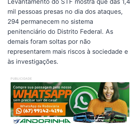
Levantamento do STF mostra que das 1,4
mil pessoas presas no dia dos ataques,
294 permanecem no sistema
penitenciário do Distrito Federal. As
demais foram soltas por não
representarem mais riscos à sociedade e
às investigações.
PUBLICIDADE