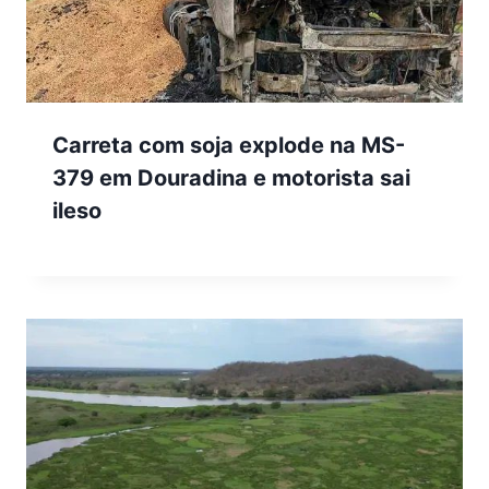
Carreta com soja explode na MS-
379 em Douradina e motorista sai
ileso