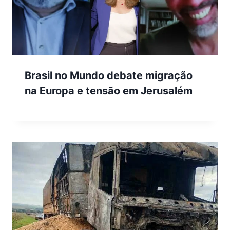
Brasil no Mundo debate migração
na Europa e tensão em Jerusalém