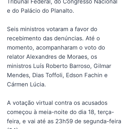
Tribunal Federal, do Congresso Nacional
e do Palácio do Planalto.
Seis ministros votaram a favor do
recebimento das denúncias. Até o
momento, acompanharam o voto do
relator Alexandres de Moraes, os
ministros Luís Roberto Barroso, Gilmar
Mendes, Dias Toffoli, Edson Fachin e
Cármen Lúcia.
A votação virtual contra os acusados
começou à meia-noite do dia 18, terça-
feira, e vai até as 23h59 de segunda-feira