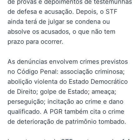
de provas e depoimentos de testemunhas
de defesa e acusação. Depois, o STF
ainda terá de julgar se condena ou
absolve os acusados, o que não tem
prazo para ocorrer.
As denúncias envolvem crimes previstos
no Código Penal: associação criminosa;
abolição violenta do Estado Democrático
de Direito; golpe de Estado; ameaça;
perseguição; incitação ao crime e dano
qualificado. A PGR também cita o crime
de deterioração de patrimônio tombado.