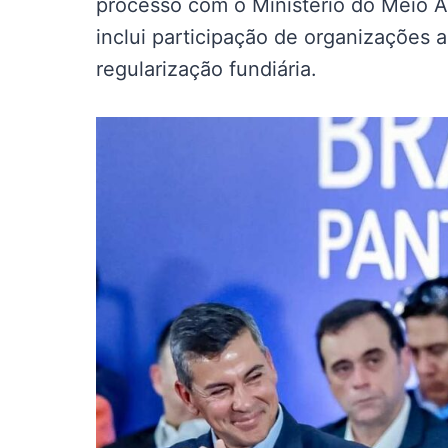
processo com o Ministério do Meio 
inclui participação de organizações 
regularização fundiária.