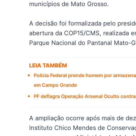
municípios de Mato Grosso.
A decisão foi formalizada pelo presid
abertura da COP15/CMS, realizada 
Parque Nacional do Pantanal Mato-G
LEIA TAMBÉM
Polícia Federal prende homem por armazenar
em Campo Grande
PF deflagra Operação Arsenal Oculto contra
A ampliação ocorre após mais de dez
Instituto Chico Mendes de Conservaç