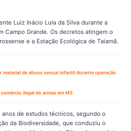
ente Luiz Inácio Lula da Silva durante a
em Campo Grande. Os decretos atingem o
rossense e a Estação Ecológica de Taiamã.
 material de abuso sexual infantil durante operação
 comércio ilegal de armas em MS
 anos de estudos técnicos, segundo o
ão da Biodiversidade, que conduziu o