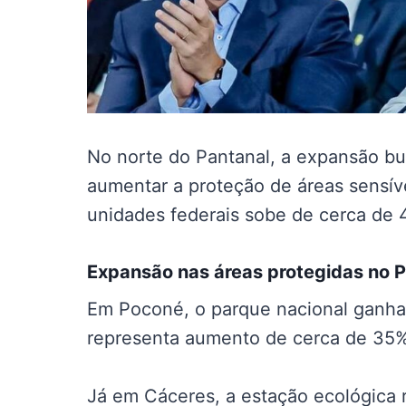
No norte do Pantanal, a expansão bu
aumentar a proteção de áreas sensívei
unidades federais sobe de cerca de 
Expansão nas
áreas protegidas no 
Em Poconé, o parque nacional ganha
representa aumento de cerca de 35% 
Já em Cáceres, a estação ecológica 