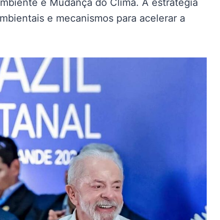
Ambiente e Mudança do Clima. A estratégia
ambientais e mecanismos para acelerar a