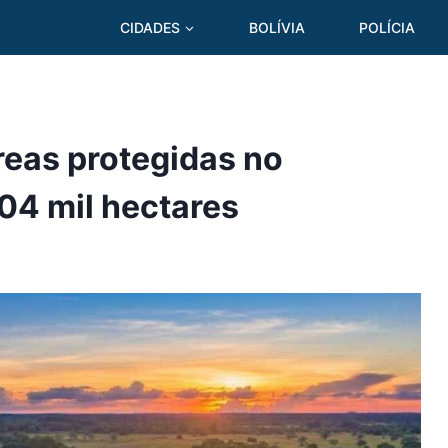
CIDADES
BOLÍVIA
POLÍCIA
reas protegidas no
04 mil hectares