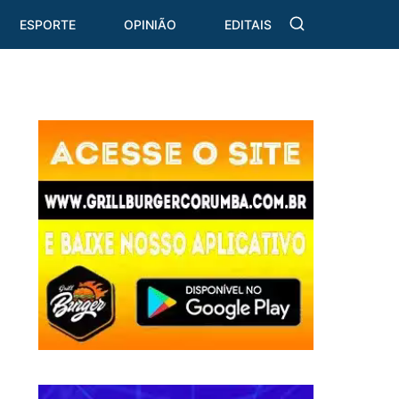
ESPORTE
OPINIÃO
EDITAIS