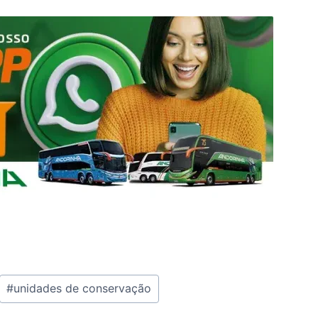
#
unidades de conservação