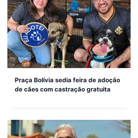
Praça Bolívia sedia feira de adoção
de cães com castração gratuita