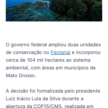
O governo federal ampliou duas unidades
de conservação no
Pantanal
e incorporou
cerca de 104 mil hectares ao sistema
ambiental, com áreas em municípios de
Mato Grosso.
A decisão foi formalizada pelo presidente
Luiz Inácio Lula da Silva durante a
abertura da COP15/CMS, realizada em