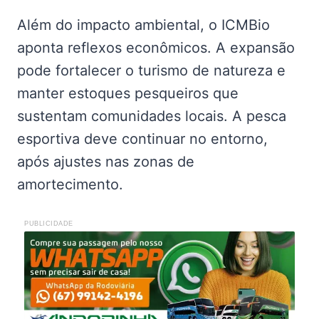
Além do impacto ambiental, o ICMBio
aponta reflexos econômicos. A expansão
pode fortalecer o turismo de natureza e
manter estoques pesqueiros que
sustentam comunidades locais. A pesca
esportiva deve continuar no entorno,
após ajustes nas zonas de
amortecimento.
PUBLICIDADE