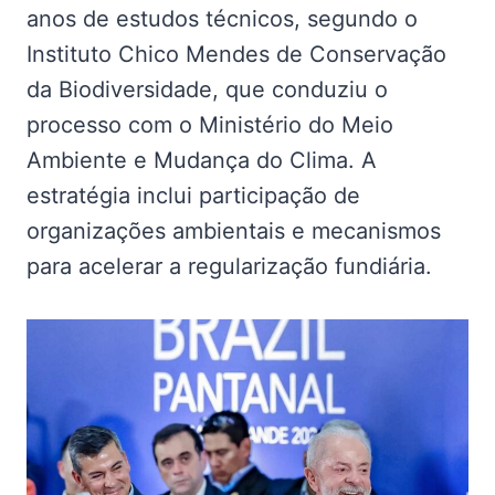
anos de estudos técnicos, segundo o
Instituto Chico Mendes de Conservação
da Biodiversidade, que conduziu o
processo com o Ministério do Meio
Ambiente e Mudança do Clima. A
estratégia inclui participação de
organizações ambientais e mecanismos
para acelerar a regularização fundiária.