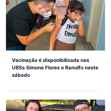
Vacinação é disponibilizada nas
UBSs Simone Flores e Ranulfo neste
sábado