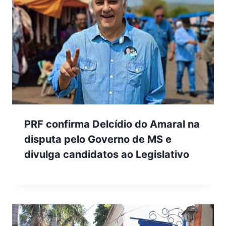
PRF confirma Delcídio do Amaral na
disputa pelo Governo de MS e
divulga candidatos ao Legislativo