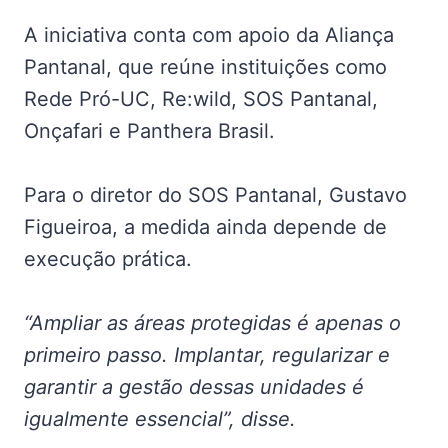
A iniciativa conta com apoio da Aliança
Pantanal, que reúne instituições como
Rede Pró-UC, Re:wild, SOS Pantanal,
Onçafari e Panthera Brasil.
Para o diretor do SOS Pantanal, Gustavo
Figueiroa, a medida ainda depende de
execução prática.
“Ampliar as áreas protegidas é apenas o
primeiro passo. Implantar, regularizar e
garantir a gestão dessas unidades é
igualmente essencial”, disse.