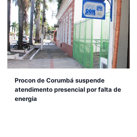
Procon de Corumbá suspende
atendimento presencial por falta de
energia