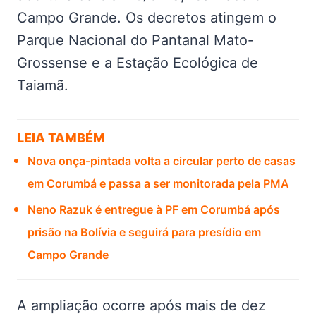
Campo Grande. Os decretos atingem o
Parque Nacional do Pantanal Mato-
Grossense e a Estação Ecológica de
Taiamã.
LEIA TAMBÉM
Nova onça-pintada volta a circular perto de casas
em Corumbá e passa a ser monitorada pela PMA
Neno Razuk é entregue à PF em Corumbá após
prisão na Bolívia e seguirá para presídio em
Campo Grande
A ampliação ocorre após mais de dez