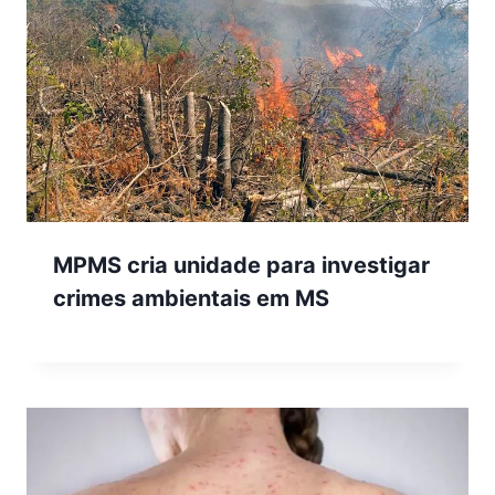
MPMS cria unidade para investigar
crimes ambientais em MS