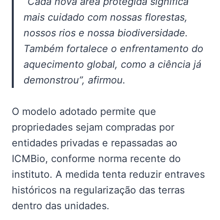
“Cada nova área protegida significa
mais cuidado com nossas florestas,
nossos rios e nossa biodiversidade.
Também fortalece o enfrentamento do
aquecimento global, como a ciência já
demonstrou”, afirmou.
O modelo adotado permite que
propriedades sejam compradas por
entidades privadas e repassadas ao
ICMBio, conforme norma recente do
instituto. A medida tenta reduzir entraves
históricos na regularização das terras
dentro das unidades.