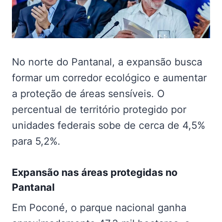
No norte do Pantanal, a expansão busca
formar um corredor ecológico e aumentar
a proteção de áreas sensíveis. O
percentual de território protegido por
unidades federais sobe de cerca de 4,5%
para 5,2%.
Expansão nas
áreas protegidas no
Pantanal
Em Poconé, o parque nacional ganha