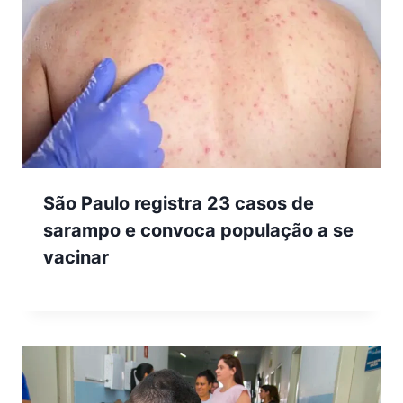
São Paulo registra 23 casos de
sarampo e convoca população a se
vacinar