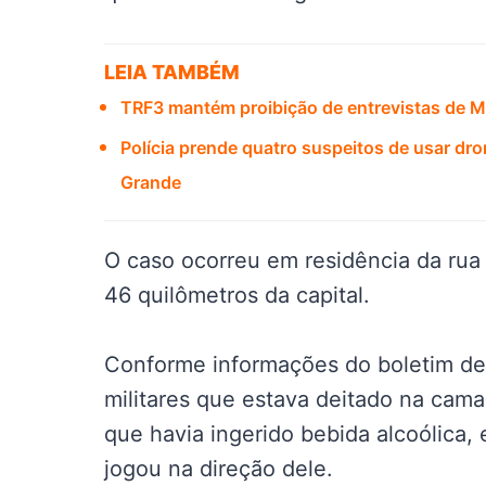
LEIA TAMBÉM
TRF3 mantém proibição de entrevistas de M
Polícia prende quatro suspeitos de usar dr
Grande
O caso ocorreu em residência da rua 
46 quilômetros da capital.
Conforme informações do boletim de o
militares que estava deitado na cama
que havia ingerido bebida alcoólica
jogou na direção dele.