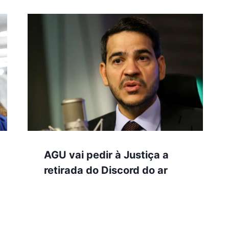
AGU vai pedir à Justiça a
retirada do Discord do ar