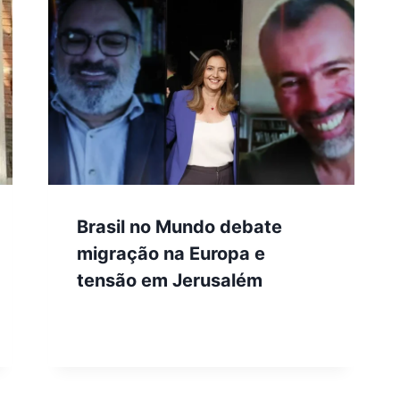
Brasil no Mundo debate
migração na Europa e
tensão em Jerusalém