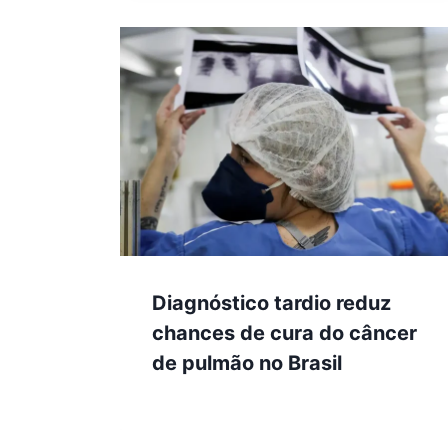
Diagnóstico tardio reduz
chances de cura do câncer
de pulmão no Brasil