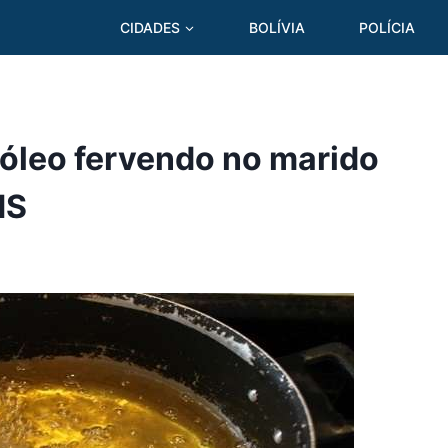
CIDADES
BOLÍVIA
POLÍCIA
 óleo fervendo no marido
MS