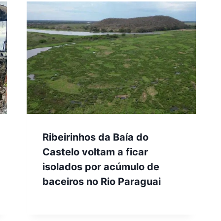
Ribeirinhos da Baía do
Castelo voltam a ficar
isolados por acúmulo de
baceiros no Rio Paraguai