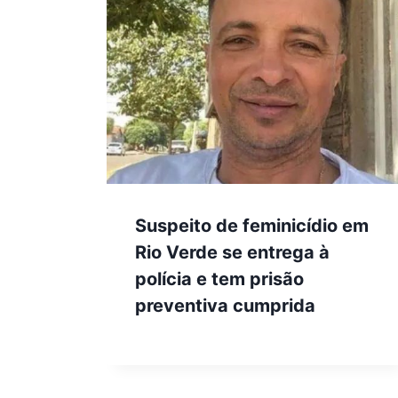
Suspeito de feminicídio em
Rio Verde se entrega à
polícia e tem prisão
preventiva cumprida