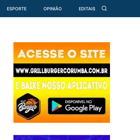
ESPORTE
OPINIÃO
EDITAIS