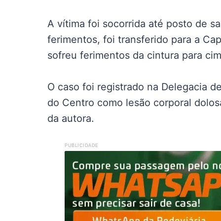
A vítima foi socorrida até posto de s
ferimentos, foi transferido para a C
sofreu ferimentos da cintura para cim
O caso foi registrado na Delegacia 
do Centro como lesão corporal dolos
da autora.
PUBLICIDADE