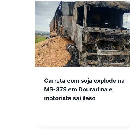
Carreta com soja explode na
MS-379 em Douradina e
motorista sai ileso