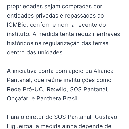
propriedades sejam compradas por
entidades privadas e repassadas ao
ICMBio, conforme norma recente do
instituto. A medida tenta reduzir entraves
históricos na regularização das terras
dentro das unidades.
A iniciativa conta com apoio da Aliança
Pantanal, que reúne instituições como
Rede Pró-UC, Re:wild, SOS Pantanal,
Onçafari e Panthera Brasil.
Para o diretor do SOS Pantanal, Gustavo
Figueiroa, a medida ainda depende de