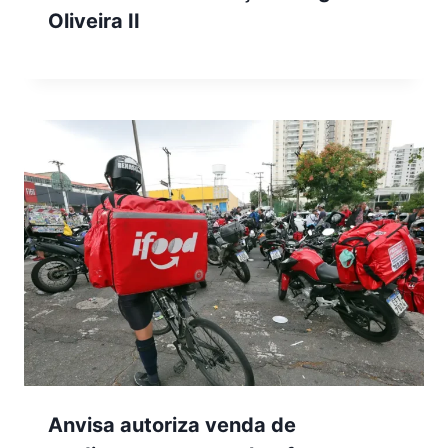
Oliveira II
Anvisa autoriza venda de