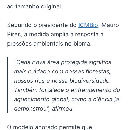
ao tamanho original.
Segundo o presidente do
ICMBio
, Mauro
Pires, a medida amplia a resposta a
pressões ambientais no bioma.
“Cada nova área protegida significa
mais cuidado com nossas florestas,
nossos rios e nossa biodiversidade.
Também fortalece o enfrentamento do
aquecimento global, como a ciência já
demonstrou”, afirmou.
O modelo adotado permite que