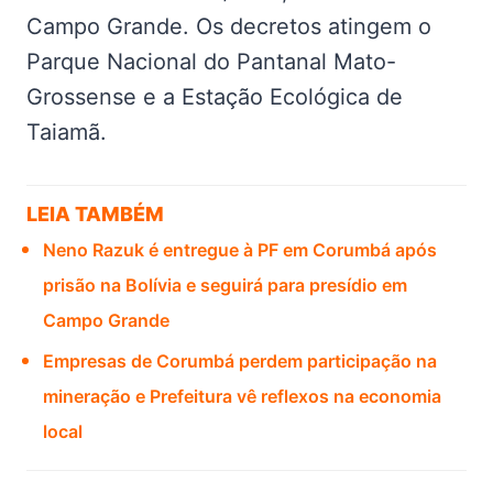
Campo Grande. Os decretos atingem o
Parque Nacional do Pantanal Mato-
Grossense e a Estação Ecológica de
Taiamã.
LEIA TAMBÉM
Neno Razuk é entregue à PF em Corumbá após
prisão na Bolívia e seguirá para presídio em
Campo Grande
Empresas de Corumbá perdem participação na
mineração e Prefeitura vê reflexos na economia
local