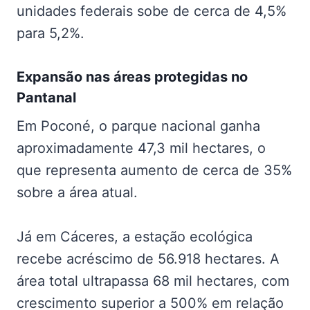
unidades federais sobe de cerca de 4,5%
para 5,2%.
Expansão nas
áreas protegidas no
Pantanal
Em Poconé, o parque nacional ganha
aproximadamente 47,3 mil hectares, o
que representa aumento de cerca de 35%
sobre a área atual.
Já em Cáceres, a estação ecológica
recebe acréscimo de 56.918 hectares. A
área total ultrapassa 68 mil hectares, com
crescimento superior a 500% em relação