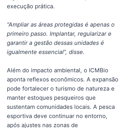
execução prática.
“Ampliar as áreas protegidas é apenas o
primeiro passo. Implantar, regularizar e
garantir a gestão dessas unidades é
igualmente essencial”, disse.
Além do impacto ambiental, o ICMBio
aponta reflexos econômicos. A expansão
pode fortalecer o turismo de natureza e
manter estoques pesqueiros que
sustentam comunidades locais. A pesca
esportiva deve continuar no entorno,
após ajustes nas zonas de