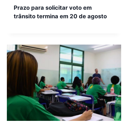
Prazo para solicitar voto em
trânsito termina em 20 de agosto