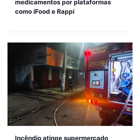
medicamentos por plataformas
como iFood e Rappi
Incêndio atinge supermercado