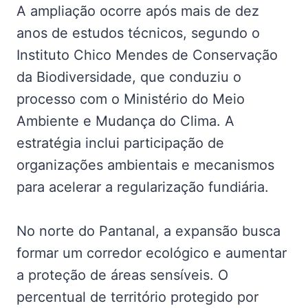
A ampliação ocorre após mais de dez
anos de estudos técnicos, segundo o
Instituto Chico Mendes de Conservação
da Biodiversidade, que conduziu o
processo com o Ministério do Meio
Ambiente e Mudança do Clima. A
estratégia inclui participação de
organizações ambientais e mecanismos
para acelerar a regularização fundiária.
No norte do Pantanal, a expansão busca
formar um corredor ecológico e aumentar
a proteção de áreas sensíveis. O
percentual de território protegido por