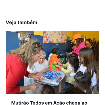
Veja também
Mutirão Todos em Ação chega ao