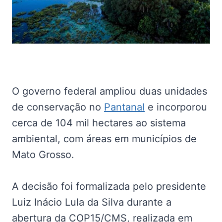
O governo federal ampliou duas unidades
de conservação no
Pantanal
e incorporou
cerca de 104 mil hectares ao sistema
ambiental, com áreas em municípios de
Mato Grosso.
A decisão foi formalizada pelo presidente
Luiz Inácio Lula da Silva durante a
abertura da COP15/CMS, realizada em