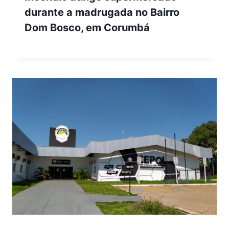
durante a madrugada no Bairro
Dom Bosco, em Corumbá