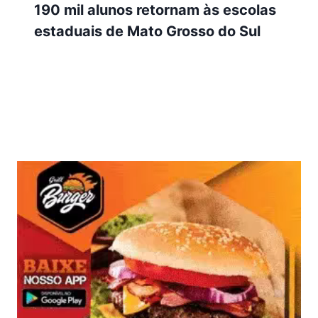
190 mil alunos retornam às escolas
estaduais de Mato Grosso do Sul