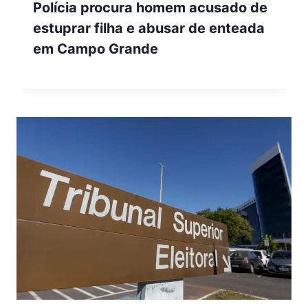
Polícia procura homem acusado de
estuprar filha e abusar de enteada
em Campo Grande