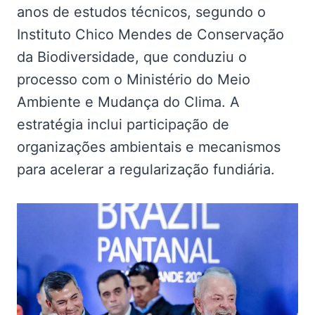
anos de estudos técnicos, segundo o
Instituto Chico Mendes de Conservação
da Biodiversidade, que conduziu o
processo com o Ministério do Meio
Ambiente e Mudança do Clima. A
estratégia inclui participação de
organizações ambientais e mecanismos
para acelerar a regularização fundiária.