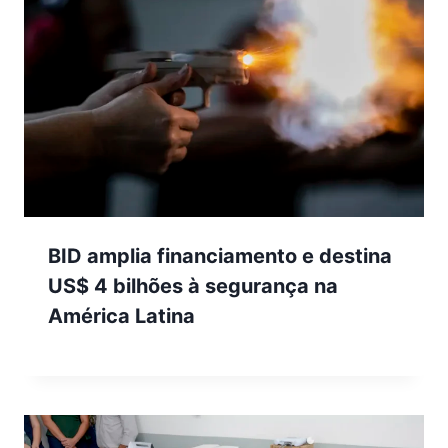
BID amplia financiamento e destina
US$ 4 bilhões à segurança na
América Latina