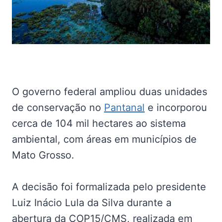
O governo federal ampliou duas unidades
de conservação no
Pantanal
e incorporou
cerca de 104 mil hectares ao sistema
ambiental, com áreas em municípios de
Mato Grosso.
A decisão foi formalizada pelo presidente
Luiz Inácio Lula da Silva durante a
abertura da COP15/CMS, realizada em