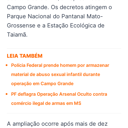
Campo Grande. Os decretos atingem o
Parque Nacional do Pantanal Mato-
Grossense e a Estação Ecológica de
Taiamã.
LEIA TAMBÉM
Polícia Federal prende homem por armazenar
material de abuso sexual infantil durante
operação em Campo Grande
PF deflagra Operação Arsenal Oculto contra
comércio ilegal de armas em MS
A ampliação ocorre após mais de dez