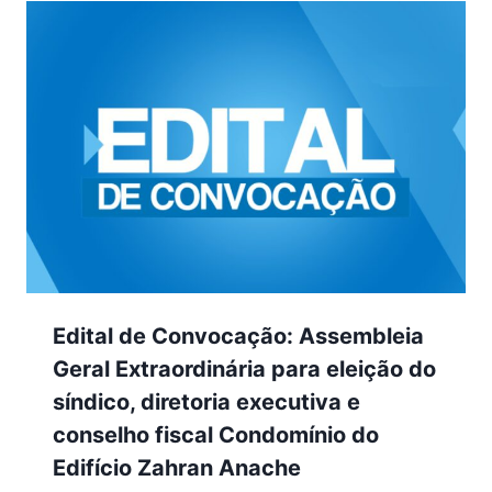
Edital de Convocação: Assembleia
Geral Extraordinária para eleição do
síndico, diretoria executiva e
conselho fiscal Condomínio do
Edifício Zahran Anache