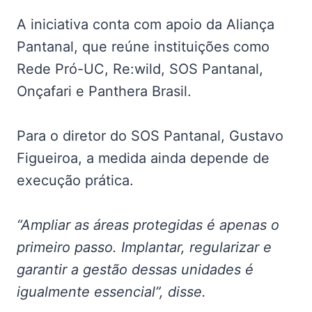
A iniciativa conta com apoio da Aliança
Pantanal, que reúne instituições como
Rede Pró-UC, Re:wild, SOS Pantanal,
Onçafari e Panthera Brasil.
Para o diretor do SOS Pantanal, Gustavo
Figueiroa, a medida ainda depende de
execução prática.
“Ampliar as áreas protegidas é apenas o
primeiro passo. Implantar, regularizar e
garantir a gestão dessas unidades é
igualmente essencial”, disse.