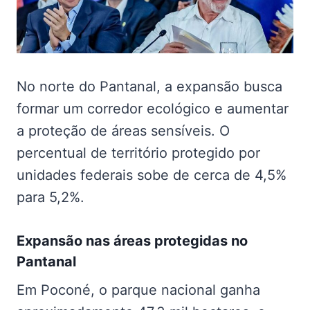
No norte do Pantanal, a expansão busca
formar um corredor ecológico e aumentar
a proteção de áreas sensíveis. O
percentual de território protegido por
unidades federais sobe de cerca de 4,5%
para 5,2%.
Expansão nas
áreas protegidas no
Pantanal
Em Poconé, o parque nacional ganha