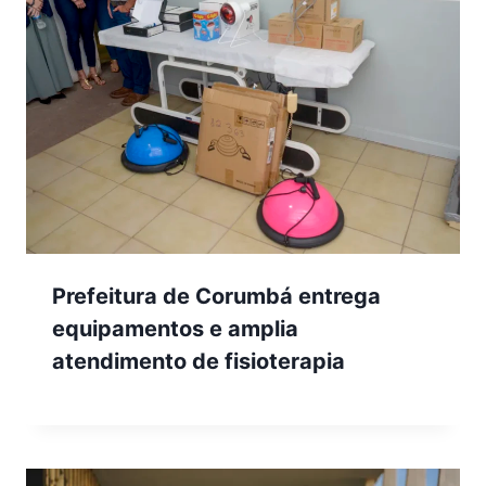
Prefeitura de Corumbá entrega
equipamentos e amplia
atendimento de fisioterapia