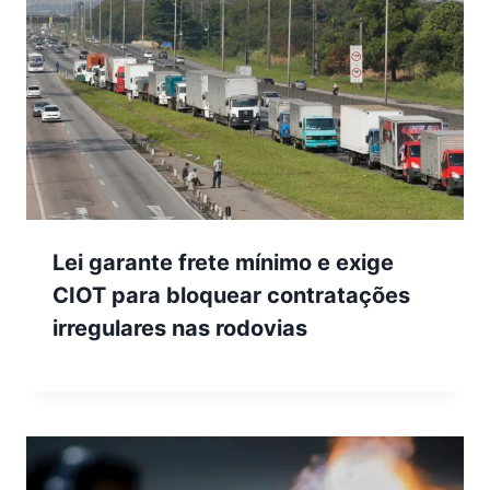
Lei garante frete mínimo e exige
CIOT para bloquear contratações
irregulares nas rodovias