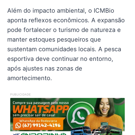
Além do impacto ambiental, o ICMBio
aponta reflexos econômicos. A expansão
pode fortalecer o turismo de natureza e
manter estoques pesqueiros que
sustentam comunidades locais. A pesca
esportiva deve continuar no entorno,
após ajustes nas zonas de
amortecimento.
PUBLICIDADE