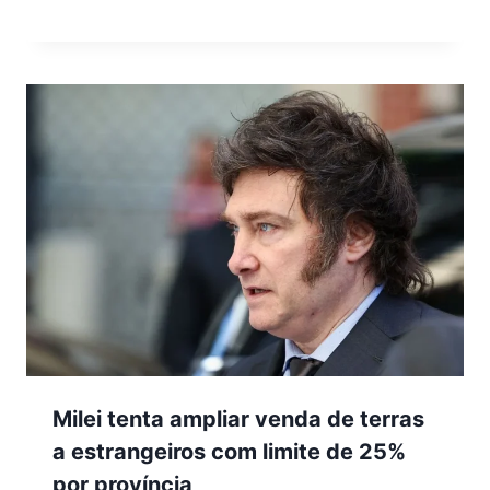
Milei tenta ampliar venda de terras
a estrangeiros com limite de 25%
por província