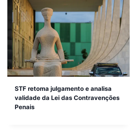
STF retoma julgamento e analisa
validade da Lei das Contravenções
Penais