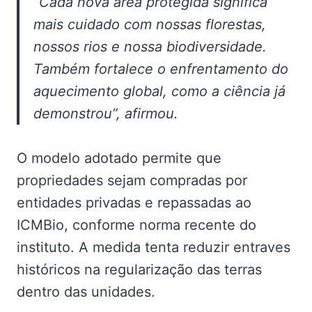
“Cada nova área protegida significa
mais cuidado com nossas florestas,
nossos rios e nossa biodiversidade.
Também fortalece o enfrentamento do
aquecimento global, como a ciência já
demonstrou”, afirmou.
O modelo adotado permite que
propriedades sejam compradas por
entidades privadas e repassadas ao
ICMBio, conforme norma recente do
instituto. A medida tenta reduzir entraves
históricos na regularização das terras
dentro das unidades.