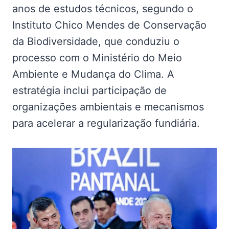
anos de estudos técnicos, segundo o
Instituto Chico Mendes de Conservação
da Biodiversidade, que conduziu o
processo com o Ministério do Meio
Ambiente e Mudança do Clima. A
estratégia inclui participação de
organizações ambientais e mecanismos
para acelerar a regularização fundiária.