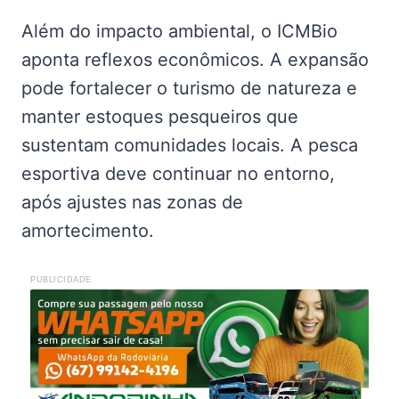
Além do impacto ambiental, o ICMBio
aponta reflexos econômicos. A expansão
pode fortalecer o turismo de natureza e
manter estoques pesqueiros que
sustentam comunidades locais. A pesca
esportiva deve continuar no entorno,
após ajustes nas zonas de
amortecimento.
PUBLICIDADE