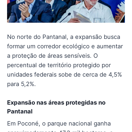
No norte do Pantanal, a expansão busca
formar um corredor ecológico e aumentar
a proteção de áreas sensíveis. O
percentual de território protegido por
unidades federais sobe de cerca de 4,5%
para 5,2%.
Expansão nas
áreas protegidas no
Pantanal
Em Poconé, o parque nacional ganha