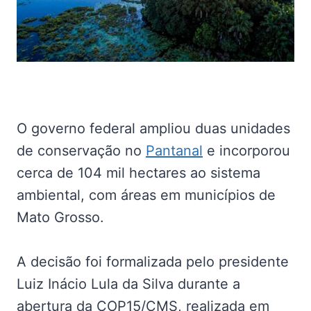
O governo federal ampliou duas unidades
de conservação no
Pantanal
e incorporou
cerca de 104 mil hectares ao sistema
ambiental, com áreas em municípios de
Mato Grosso.
A decisão foi formalizada pelo presidente
Luiz Inácio Lula da Silva durante a
abertura da COP15/CMS, realizada em