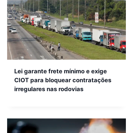
Lei garante frete mínimo e exige
CIOT para bloquear contratações
irregulares nas rodovias