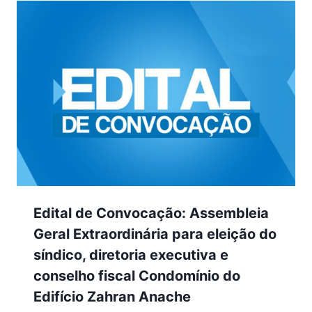
Edital de Convocação: Assembleia
Geral Extraordinária para eleição do
síndico, diretoria executiva e
conselho fiscal Condomínio do
Edifício Zahran Anache