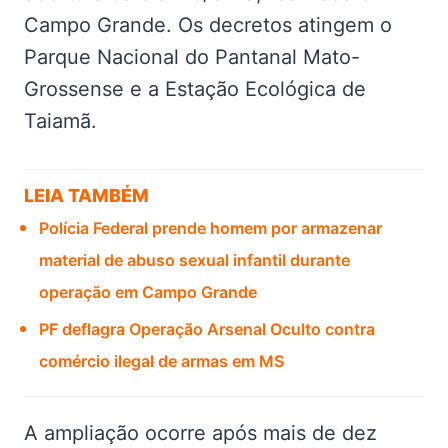
Campo Grande. Os decretos atingem o
Parque Nacional do Pantanal Mato-
Grossense e a Estação Ecológica de
Taiamã.
LEIA TAMBÉM
Polícia Federal prende homem por armazenar
material de abuso sexual infantil durante
operação em Campo Grande
PF deflagra Operação Arsenal Oculto contra
comércio ilegal de armas em MS
A ampliação ocorre após mais de dez