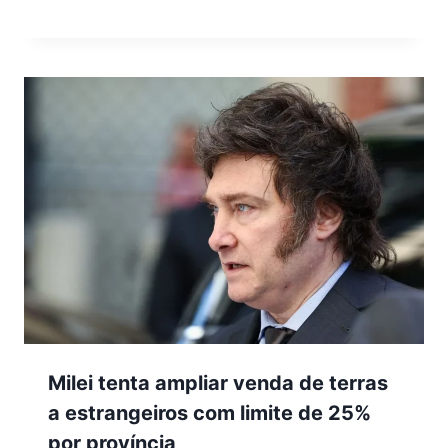
Milei tenta ampliar venda de terras
a estrangeiros com limite de 25%
por província