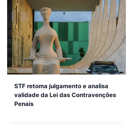
STF retoma julgamento e analisa
validade da Lei das Contravenções
Penais