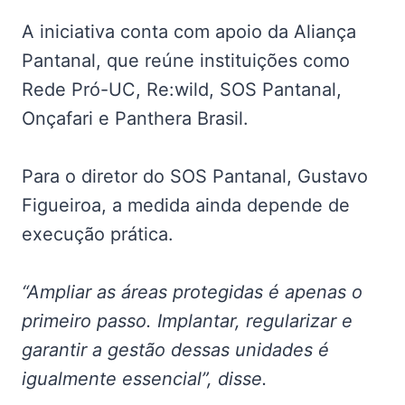
A iniciativa conta com apoio da Aliança
Pantanal, que reúne instituições como
Rede Pró-UC, Re:wild, SOS Pantanal,
Onçafari e Panthera Brasil.
Para o diretor do SOS Pantanal, Gustavo
Figueiroa, a medida ainda depende de
execução prática.
“Ampliar as áreas protegidas é apenas o
primeiro passo. Implantar, regularizar e
garantir a gestão dessas unidades é
igualmente essencial”, disse.