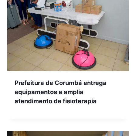
Prefeitura de Corumbá entrega
equipamentos e amplia
atendimento de fisioterapia