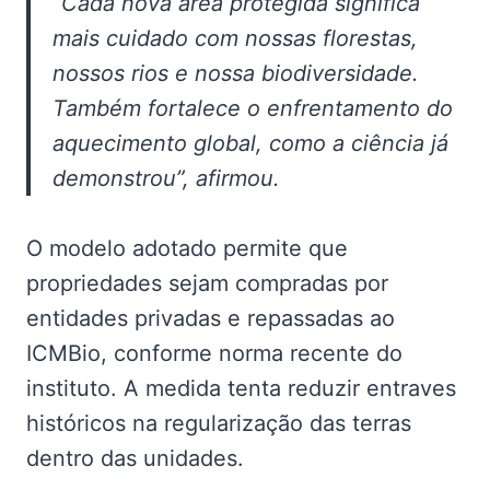
“Cada nova área protegida significa
mais cuidado com nossas florestas,
nossos rios e nossa biodiversidade.
Também fortalece o enfrentamento do
aquecimento global, como a ciência já
demonstrou”, afirmou.
O modelo adotado permite que
propriedades sejam compradas por
entidades privadas e repassadas ao
ICMBio, conforme norma recente do
instituto. A medida tenta reduzir entraves
históricos na regularização das terras
dentro das unidades.