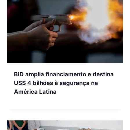
BID amplia financiamento e destina
US$ 4 bilhões à segurança na
América Latina