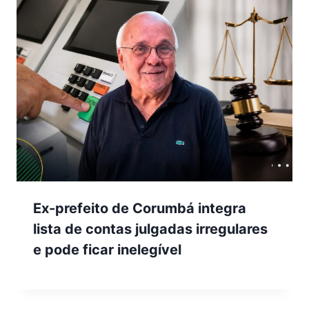
Ex-prefeito de Corumbá integra
lista de contas julgadas irregulares
e pode ficar inelegível