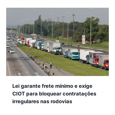
Lei garante frete mínimo e exige
CIOT para bloquear contratações
irregulares nas rodovias