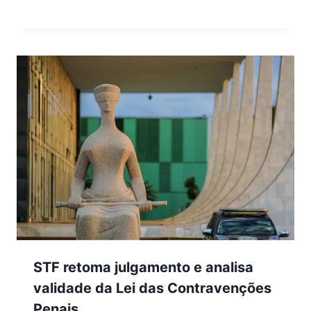
STF retoma julgamento e analisa
validade da Lei das Contravenções
Penais