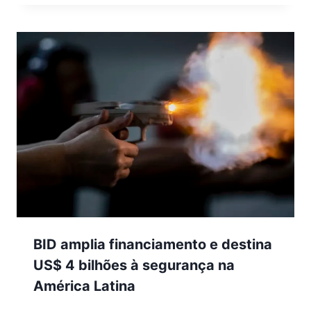
BID amplia financiamento e destina
US$ 4 bilhões à segurança na
América Latina