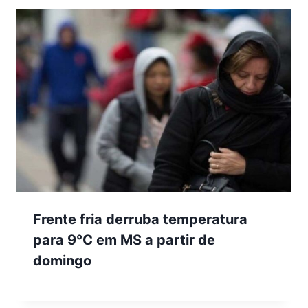
Frente fria derruba temperatura
para 9°C em MS a partir de
domingo