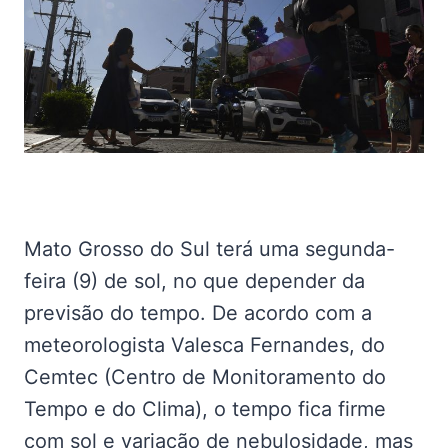
Mato Grosso do Sul terá uma segunda-
feira (9) de sol, no que depender da
previsão do tempo. De acordo com a
meteorologista Valesca Fernandes, do
Cemtec (Centro de Monitoramento do
Tempo e do Clima), o tempo fica firme
com sol e variação de nebulosidade, mas