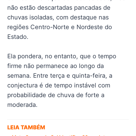
não estão descartadas pancadas de
chuvas isoladas, com destaque nas
regiões Centro-Norte e Nordeste do
Estado.
Ela pondera, no entanto, que o tempo
firme não permanece ao longo da
semana. Entre terça e quinta-feira, a
conjectura é de tempo instável com
probabilidade de chuva de forte a
moderada.
LEIA TAMBÉM