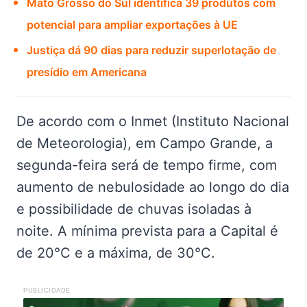
Mato Grosso do Sul identifica 39 produtos com
potencial para ampliar exportações à UE
Justiça dá 90 dias para reduzir superlotação de
presídio em Americana
De acordo com o Inmet (Instituto Nacional
de Meteorologia), em Campo Grande, a
segunda-feira será de tempo firme, com
aumento de nebulosidade ao longo do dia
e possibilidade de chuvas isoladas à
noite. A mínima prevista para a Capital é
de 20°C e a máxima, de 30°C.
PUBLICIDADE