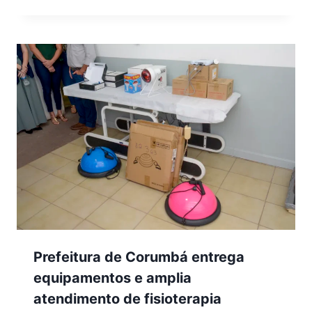
Prefeitura de Corumbá entrega
equipamentos e amplia
atendimento de fisioterapia